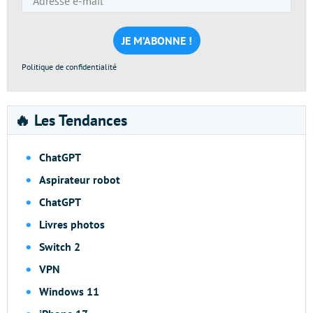
e-
mail
*
Politique de confidentialité
🔥 Les Tendances
ChatGPT
Aspirateur robot
ChatGPT
Livres photos
Switch 2
VPN
Windows 11