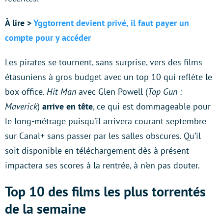
À lire >
Yggtorrent devient privé, il faut payer un
compte pour y accéder
Les pirates se tournent, sans surprise, vers des films
étasuniens à gros budget avec un top 10 qui reflète le
box-office.
Hit Man
avec Glen Powell (
Top Gun :
Maverick
)
arrive en tête
, ce qui est dommageable pour
le long-métrage puisqu’il arrivera courant septembre
sur Canal+ sans passer par les salles obscures. Qu’il
soit disponible en téléchargement dès à présent
impactera ses scores à la rentrée, à n’en pas douter.
Top 10 des films les plus torrentés
de la semaine