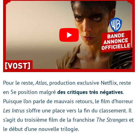
Pour le reste,
Atlas
, production exclusive Netflix, reste
en 5e position malgré
des critiques très négatives
.
Puisque l’on parle de mauvais retours, le film d’horreur
Les Intrus
s’offre une place vers la fin du classement. Il
s’agit du troisième film de la franchise
The Strangers
et
le début d’une nouvelle trilogie.