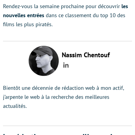
Rendez-vous la semaine prochaine pour découvrir
les
nouvelles entrées
dans ce classement du top 10 des
films les plus piratés.
Nassim Chentouf
LinkedIn
Bientôt une décennie de rédaction web à mon actif,
j’arpente le web à la recherche des meilleures
actualités.