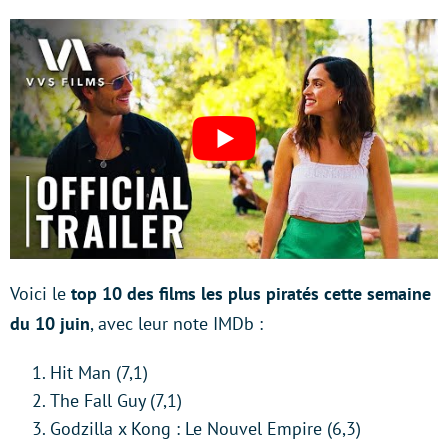
Voici le
top 10 des films les plus piratés cette semaine
du 10 juin
, avec leur note IMDb :
Hit Man (7,1)
The Fall Guy (7,1)
Godzilla x Kong : Le Nouvel Empire (6,3)