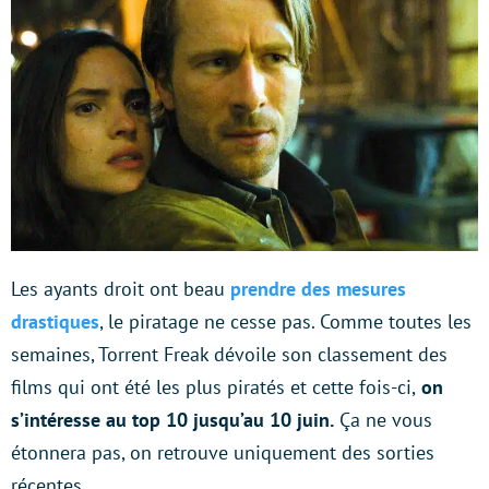
Les ayants droit ont beau
prendre des mesures
drastiques
, le piratage ne cesse pas. Comme toutes les
semaines, Torrent Freak dévoile son classement des
films qui ont été les plus piratés et cette fois-ci,
on
s’intéresse au top 10 jusqu’au 10 juin.
Ça ne vous
étonnera pas, on retrouve uniquement des sorties
récentes.