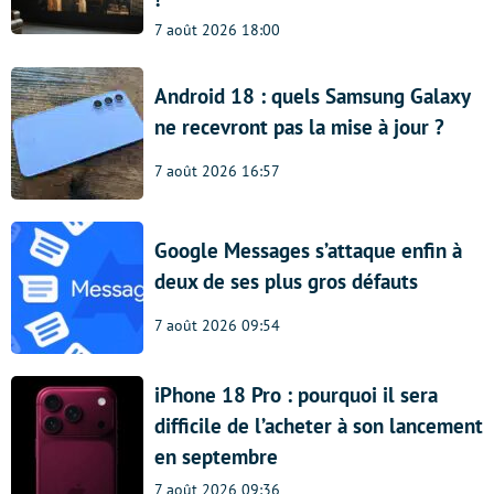
7 août 2026 18:00
Android 18 : quels Samsung Galaxy
ne recevront pas la mise à jour ?
7 août 2026 16:57
Google Messages s’attaque enfin à
deux de ses plus gros défauts
7 août 2026 09:54
iPhone 18 Pro : pourquoi il sera
difficile de l’acheter à son lancement
en septembre
7 août 2026 09:36