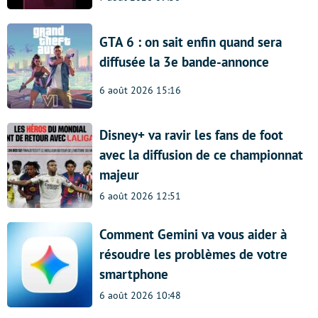
GTA 6 : on sait enfin quand sera
diffusée la 3e bande-annonce
6 août 2026 15:16
Disney+ va ravir les fans de foot
avec la diffusion de ce championnat
majeur
6 août 2026 12:51
Comment Gemini va vous aider à
résoudre les problèmes de votre
smartphone
6 août 2026 10:48