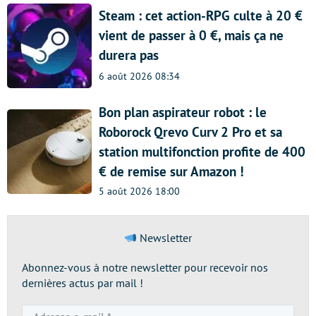
Steam : cet action-RPG culte à 20 €
vient de passer à 0 €, mais ça ne
durera pas
6 août 2026 08:34
Bon plan aspirateur robot : le
Roborock Qrevo Curv 2 Pro et sa
station multifonction profite de 400
€ de remise sur Amazon !
5 août 2026 18:00
Newsletter
Abonnez-vous à notre newsletter pour recevoir nos
dernières actus par mail !
Adresse