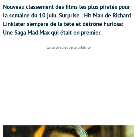
Nouveau classement des films les plus piratés pour
la semaine du 10 juin. Surprise : Hit Man de Richard
Linklater s’empare de la tête et détrône Furiosa:
Une Saga Mad Max qui était en premier.