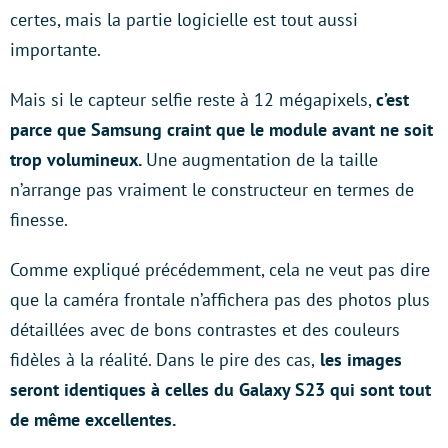
certes, mais la partie logicielle est tout aussi
importante.
Mais si le capteur selfie reste à 12 mégapixels,
c’est
parce que Samsung craint que le module avant ne soit
trop volumineux.
Une augmentation de la taille
n’arrange pas vraiment le constructeur en termes de
finesse.
Comme expliqué précédemment, cela ne veut pas dire
que la caméra frontale n’affichera pas des photos plus
détaillées avec de bons contrastes et des couleurs
fidèles à la réalité. Dans le pire des cas,
les images
seront identiques à celles du Galaxy S23 qui sont tout
de même excellentes.