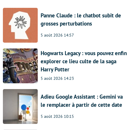
Panne Claude : le chatbot subit de
grosses perturbations
5 août 2026 14:57
Hogwarts Legacy : vous pouvez enfin
explorer ce lieu culte de la saga
Harry Potter
5 août 2026 14:23
Adieu Google Assistant : Gemini va
le remplacer à partir de cette date
5 août 2026 10:15