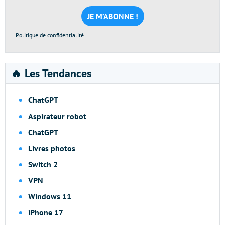
mail
*
Politique de confidentialité
🔥 Les Tendances
ChatGPT
Aspirateur robot
ChatGPT
Livres photos
Switch 2
VPN
Windows 11
iPhone 17