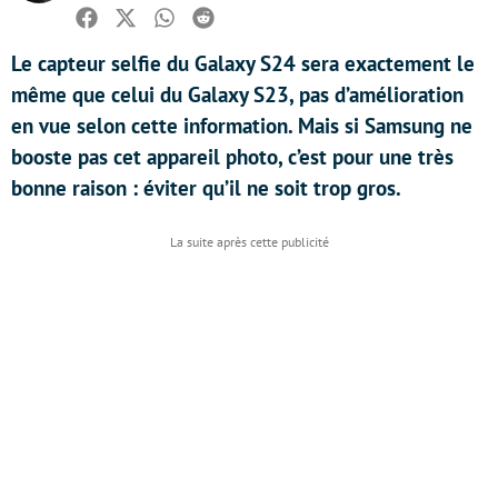
Facebook
Twitter
Whatsapp
Reddit
Le capteur selfie du Galaxy S24 sera exactement le
même que celui du Galaxy S23, pas d’amélioration
en vue selon cette information. Mais si Samsung ne
booste pas cet appareil photo, c’est pour une très
bonne raison : éviter qu’il ne soit trop gros.