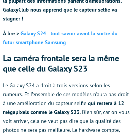
la plupart des informations parlent d’améliorations,
GalaxyClub nous apprend que le capteur selfie va
stagner !
À lire >
Galaxy S24 : tout savoir avant la sortie du
futur smartphone Samsung
La caméra frontale sera la même
que celle du Galaxy S23
Le Galaxy S24 a droit à trois versions selon les
rumeurs. Et l’ensemble de ces modèles n’aura pas droit
à une amélioration du capteur selfie
qui restera à 12
mégapixels comme le Galaxy S23.
Bien sûr, car on vous
voit arriver, cela ne veut pas dire que la qualité des
photos ne sera pas meilleure. Le hardware compte,