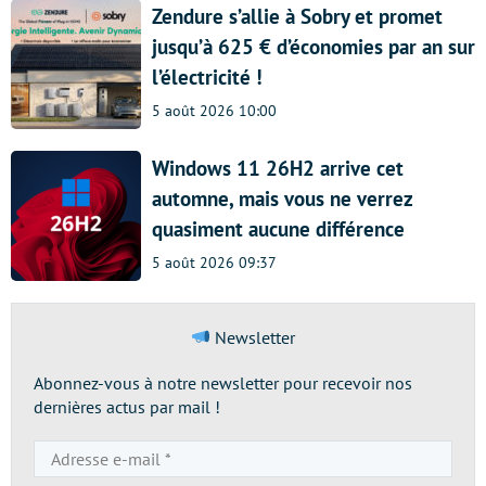
Zendure s’allie à Sobry et promet
jusqu’à 625 € d’économies par an sur
l’électricité !
5 août 2026 10:00
Windows 11 26H2 arrive cet
automne, mais vous ne verrez
quasiment aucune différence
5 août 2026 09:37
Newsletter
Abonnez-vous à notre newsletter pour recevoir nos
dernières actus par mail !
Adresse
e-