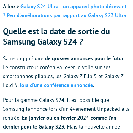
À lire >
Galaxy S24 Ultra : un appareil photo décevant
? Peu d’améliorations par rapport au Galaxy S23 Ultra
Quelle est la date de sortie du
Samsung Galaxy S24 ?
Samsung prépare
de grosses annonces pour le futur.
Le constructeur coréen va lever le voile sur ses
smartphones pliables, les Galaxy Z Flip 5 et Galaxy Z
Fold 5,
lors d’une conférence annoncée
.
Pour la gamme Galaxy S24, il est possible que
Samsung l’annonce lors d’un événement Unpacked à la
rentrée.
En janvier ou en février 2024 comme l’an
dernier pour le Galaxy S23.
Mais la nouvelle année