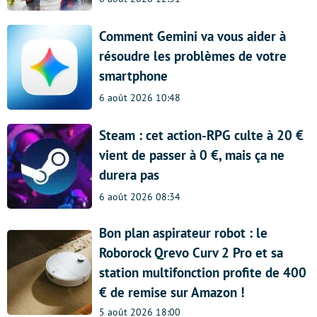
Comment Gemini va vous aider à
résoudre les problèmes de votre
smartphone
6 août 2026 10:48
Steam : cet action-RPG culte à 20 €
vient de passer à 0 €, mais ça ne
durera pas
6 août 2026 08:34
Bon plan aspirateur robot : le
Roborock Qrevo Curv 2 Pro et sa
station multifonction profite de 400
€ de remise sur Amazon !
5 août 2026 18:00