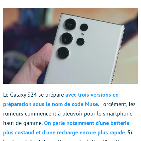
Le Galaxy S24 se prépare
avec trois versions en
préparation sous le nom de code Muse
. Forcément, les
rumeurs commencent à pleuvoir pour le smartphone
haut de gamme.
On parle notamment d’une batterie
plus costaud et d’une recharge encore plus rapide
.
Si