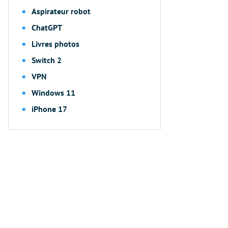
Aspirateur robot
ChatGPT
Livres photos
Switch 2
VPN
Windows 11
iPhone 17