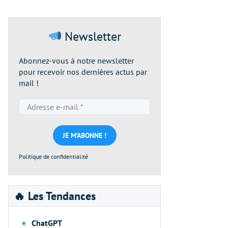
Newsletter
Abonnez-vous à notre newsletter
pour recevoir nos dernières actus par
mail !
Adresse
e-
mail
*
Politique de confidentialité
🔥 Les Tendances
ChatGPT