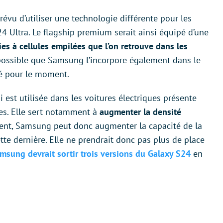
révu d’utiliser une technologie différente pour les
S24 Ultra. Le flagship premium serait ainsi équipé d’une
ies à cellules empilées que l’on retrouve dans les
mpossible que Samsung l’incorpore également dans le
né pour le moment.
 est utilisée dans les voitures électriques présente
es. Elle sert notamment à
augmenter la densité
ent, Samsung peut donc augmenter la capacité de la
te dernière. Elle ne prendrait donc pas plus de place
msung devrait sortir trois versions du Galaxy S24
en