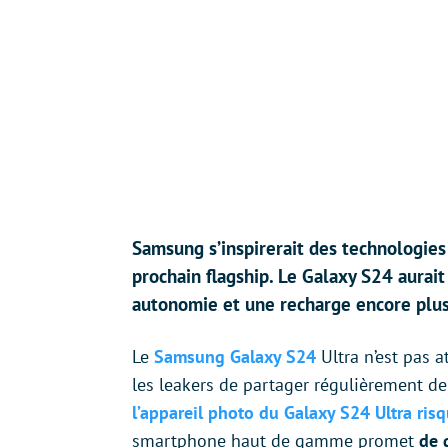
Samsung s’inspirerait des technologies 
prochain flagship. Le Galaxy S24 aurait
autonomie et une recharge encore plus
Le
Samsung Galaxy S24
Ultra n’est pas 
les leakers de partager régulièrement de
l’appareil photo du Galaxy S24 Ultra risq
smartphone haut de gamme promet
de 