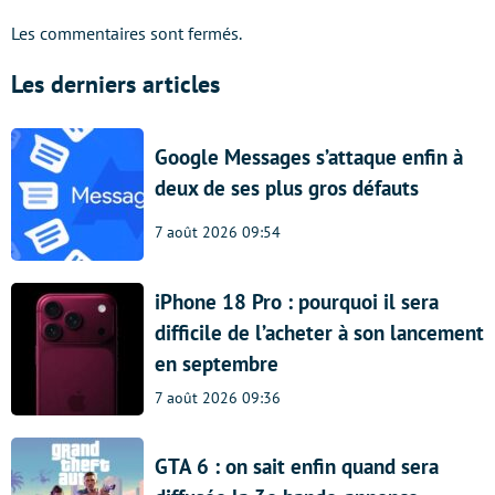
Les commentaires sont fermés.
Les derniers articles
Google Messages s’attaque enfin à
deux de ses plus gros défauts
7 août 2026 09:54
iPhone 18 Pro : pourquoi il sera
difficile de l’acheter à son lancement
en septembre
7 août 2026 09:36
GTA 6 : on sait enfin quand sera