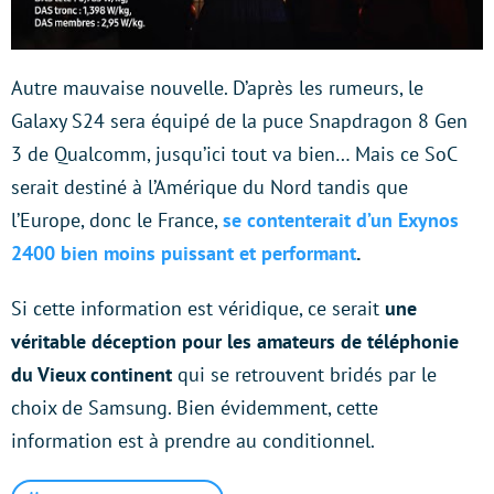
Autre mauvaise nouvelle. D’après les rumeurs, le
Galaxy S24 sera équipé de la puce Snapdragon 8 Gen
3 de Qualcomm, jusqu’ici tout va bien… Mais ce SoC
serait destiné à l’Amérique du Nord tandis que
l’Europe, donc le France,
se contenterait d’un Exynos
2400
bien moins puissant et performant
.
Si cette information est véridique, ce serait
une
véritable déception pour les amateurs de téléphonie
du Vieux continent
qui se retrouvent bridés par le
choix de Samsung. Bien évidemment, cette
information est à prendre au conditionnel.