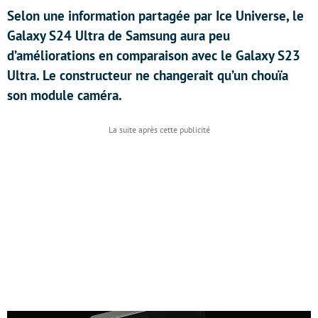
Selon une information partagée par Ice Universe, le
Galaxy S24 Ultra de Samsung aura peu
d’améliorations en comparaison avec le Galaxy S23
Ultra. Le constructeur ne changerait qu’un chouïa
son module caméra.