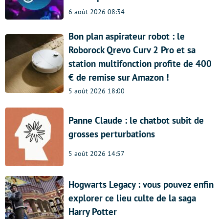
6 août 2026 08:34
Bon plan aspirateur robot : le
Roborock Qrevo Curv 2 Pro et sa
station multifonction profite de 400
€ de remise sur Amazon !
5 août 2026 18:00
Panne Claude : le chatbot subit de
grosses perturbations
5 août 2026 14:57
Hogwarts Legacy : vous pouvez enfin
explorer ce lieu culte de la saga
Harry Potter