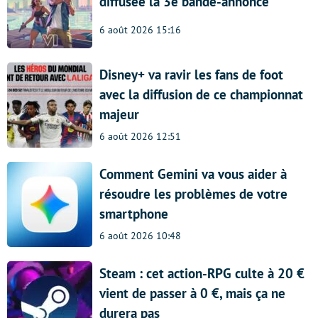
diffusée la 3e bande-annonce
6 août 2026 15:16
Disney+ va ravir les fans de foot
avec la diffusion de ce championnat
majeur
6 août 2026 12:51
Comment Gemini va vous aider à
résoudre les problèmes de votre
smartphone
6 août 2026 10:48
Steam : cet action-RPG culte à 20 €
vient de passer à 0 €, mais ça ne
durera pas