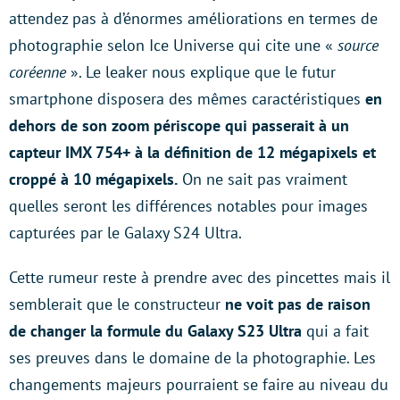
attendez pas à d’énormes améliorations en termes de
photographie selon Ice Universe qui cite une «
source
coréenne
». Le leaker nous explique que le futur
smartphone disposera des mêmes caractéristiques
en
dehors de son zoom périscope qui passerait à un
capteur IMX 754+ à la définition de 12 mégapixels et
croppé à 10 mégapixels.
On ne sait pas vraiment
quelles seront les différences notables pour images
capturées par le Galaxy S24 Ultra.
Cette rumeur reste à prendre avec des pincettes mais il
semblerait que le constructeur
ne voit pas de raison
de changer la formule du Galaxy S23 Ultra
qui a fait
ses preuves dans le domaine de la photographie. Les
changements majeurs pourraient se faire au niveau du