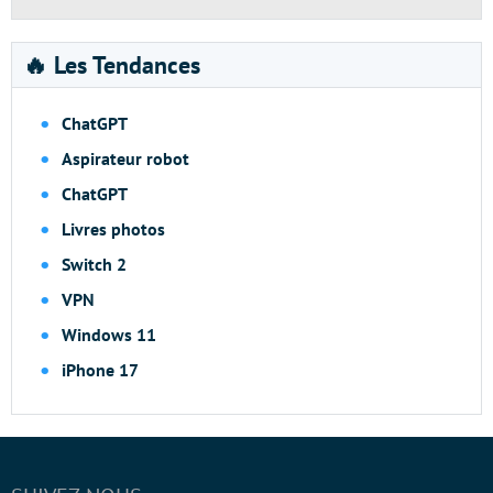
🔥 Les Tendances
ChatGPT
Aspirateur robot
ChatGPT
Livres photos
Switch 2
VPN
Windows 11
iPhone 17