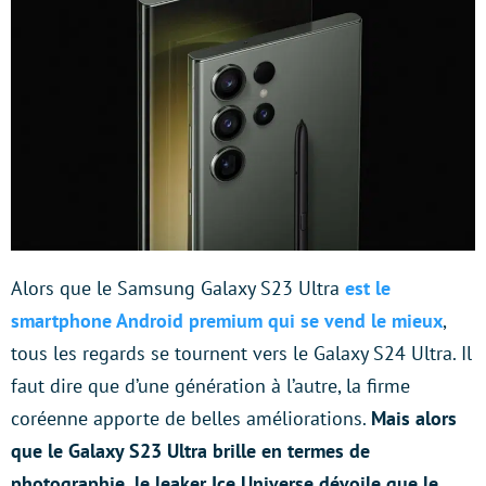
Alors que le Samsung Galaxy S23 Ultra
est le
smartphone Android premium qui se vend le mieux
,
tous les regards se tournent vers le Galaxy S24 Ultra. Il
faut dire que d’une génération à l’autre, la firme
coréenne apporte de belles améliorations.
Mais alors
que le Galaxy S23 Ultra brille en termes de
photographie, le leaker Ice Universe dévoile que le