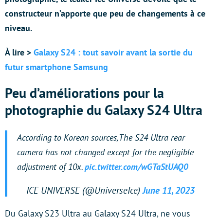
constructeur n’apporte que peu de changements à ce
niveau.
À lire >
Galaxy S24 : tout savoir avant la sortie du
futur smartphone Samsung
Peu d’améliorations pour la
photographie du Galaxy S24 Ultra
According to Korean sources,The S24 Ultra rear
camera has not changed except for the negligible
adjustment of 10x.
pic.twitter.com/wGTaStUAQ0
— ICE UNIVERSE (@UniverseIce)
June 11, 2023
Du Galaxy S23 Ultra au Galaxy S24 Ultra, ne vous