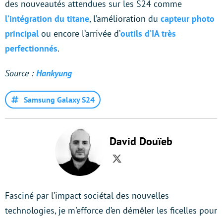
des nouveautés attendues sur les S24 comme
l’intégration du titane
, l’amélioration du
capteur photo
principal
ou encore l’arrivée d’
outils d’IA très
perfectionnés
.
Source :
Hankyung
Samsung Galaxy S24
David Douïeb
Twitter
Fasciné par l’impact sociétal des nouvelles
technologies, je m'efforce d’en démêler les ficelles pour