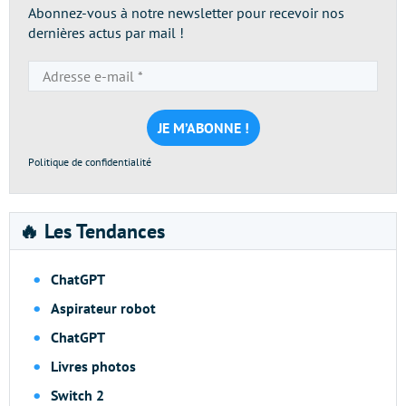
Abonnez-vous à notre newsletter pour recevoir nos
dernières actus par mail !
Adresse
e-
mail
*
Politique de confidentialité
🔥 Les Tendances
ChatGPT
Aspirateur robot
ChatGPT
Livres photos
Switch 2