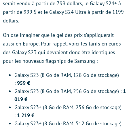
serait vendu à partir de 799 dollars, le Galaxy S24+ à
partir de 999 $ et le Galaxy S24 Ultra à partir de 1199
dollars.
On ose imaginer que le gel des prix s’appliquerait
aussi en Europe. Pour rappel, voici les tarifs en euros
des Galaxy S23 qui devraient donc être identiques
pour les nouveaux flagships de Samsung :
Galaxy S23 (8 Go de RAM, 128 Go de stockage)
:
959 €
Galaxy S23 (8 Go de RAM, 256 Go de stockage) :
1
019 €
Galaxy S23+ (8 Go de RAM, 256 Go de stockage)
:
1 219 €
Galaxy S23+ (8 Go de RAM, 512 Go de stockage)