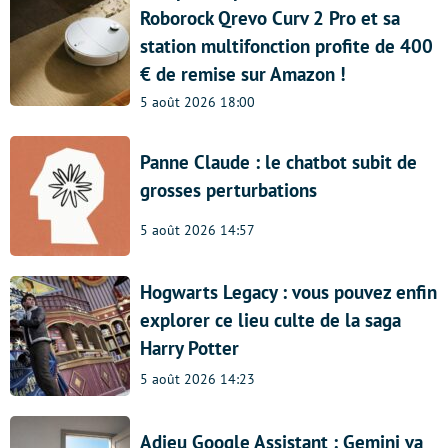
Roborock Qrevo Curv 2 Pro et sa
station multifonction profite de 400
€ de remise sur Amazon !
5 août 2026 18:00
Panne Claude : le chatbot subit de
grosses perturbations
5 août 2026 14:57
Hogwarts Legacy : vous pouvez enfin
explorer ce lieu culte de la saga
Harry Potter
5 août 2026 14:23
Adieu Google Assistant : Gemini va