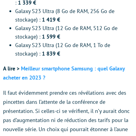
:
1 339 €
Galaxy S23 Ultra (8 Go de RAM, 256 Go de
stockage) :
1 419 €
Galaxy S23 Ultra (12 Go de RAM, 512 Go de
stockage) :
1 599 €
Galaxy S23 Ultra (12 Go de RAM, 1 To de
stockage) :
1 839 €
A lire >
Meilleur smartphone Samsung : quel Galaxy
acheter en 2023 ?
Il faut évidemment prendre ces révélations avec des
pincettes dans l’attente de la conférence de
présentation. Si celles-ci se vérifient, il n’y aurait donc
pas d’augmentation ni de réduction des tarifs pour la
nouvelle série. Un choix qui pourrait étonner à l’aune