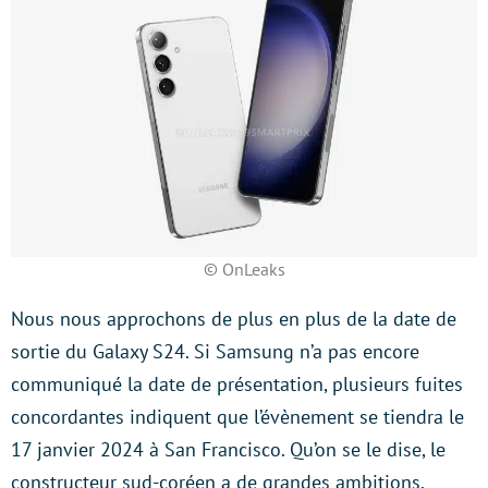
© OnLeaks
Nous nous approchons de plus en plus de la date de
sortie du Galaxy S24. Si Samsung n’a pas encore
communiqué la date de présentation, plusieurs fuites
concordantes indiquent que l’évènement se tiendra le
17 janvier 2024 à San Francisco. Qu’on se le dise, le
constructeur sud-coréen a de grandes ambitions.