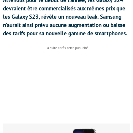
Attendus pour le début de l’année, les Galaxy S24
devraient être commercialisés aux mêmes prix que
les Galaxy S23, révèle un nouveau leak. Samsung
n’aurait ainsi prévu aucune augmentation ou baisse
des tarifs pour sa nouvelle gamme de smartphones.