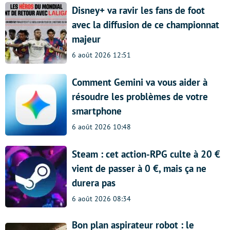
Disney+ va ravir les fans de foot
avec la diffusion de ce championnat
majeur
6 août 2026 12:51
Comment Gemini va vous aider à
résoudre les problèmes de votre
smartphone
6 août 2026 10:48
Steam : cet action-RPG culte à 20 €
vient de passer à 0 €, mais ça ne
durera pas
6 août 2026 08:34
Bon plan aspirateur robot : le