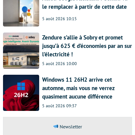
le remplacer à partir de cette date
5 août 2026 10:15
Zendure s’allie à Sobry et promet
jusqu’à 625 € d’économies par an sur
l’électricité !
5 août 2026 10:00
Windows 11 26H2 arrive cet
automne, mais vous ne verrez
quasiment aucune différence
5 août 2026 09:37
Newsletter