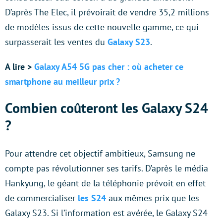
D’après The Elec, il prévoirait de vendre 35,2 millions
de modèles issus de cette nouvelle gamme, ce qui
surpasserait les ventes du
Galaxy S23
.
A lire >
Galaxy A54 5G pas cher : où acheter ce
smartphone au meilleur prix ?
Combien coûteront les Galaxy S24
?
Pour attendre cet objectif ambitieux, Samsung ne
compte pas révolutionner ses tarifs. D’après le média
Hankyung, le géant de la téléphonie prévoit en effet
de commercialiser
les S24
aux mêmes prix que les
Galaxy S23. Si l’information est avérée, le Galaxy S24