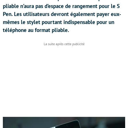
pliable n’aura pas d’espace de rangement pour le S
Pen. Les utilisateurs devront également payer eux-
mêmes le stylet pourtant indispensable pour un
téléphone au format pliable.