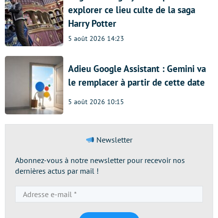
explorer ce lieu culte de la saga
Harry Potter
5 août 2026 14:23
Adieu Google Assistant : Gemini va
le remplacer à partir de cette date
5 août 2026 10:15
Newsletter
Abonnez-vous à notre newsletter pour recevoir nos
dernières actus par mail !
Adresse
e-
mail