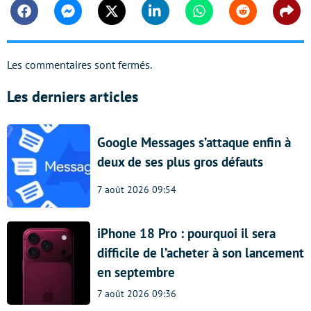
Facebook
Messenger
Twitter
Linkedin
Whatsapp
Reddit
Shar
Les commentaires sont fermés.
Les derniers articles
Google Messages s’attaque enfin à
deux de ses plus gros défauts
7 août 2026 09:54
iPhone 18 Pro : pourquoi il sera
difficile de l’acheter à son lancement
en septembre
7 août 2026 09:36