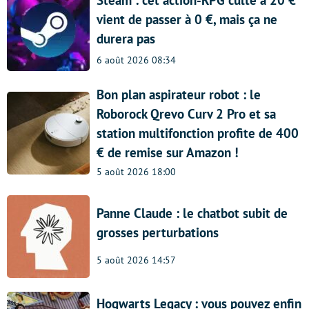
vient de passer à 0 €, mais ça ne
durera pas
6 août 2026 08:34
Bon plan aspirateur robot : le
Roborock Qrevo Curv 2 Pro et sa
station multifonction profite de 400
€ de remise sur Amazon !
5 août 2026 18:00
Panne Claude : le chatbot subit de
grosses perturbations
5 août 2026 14:57
Hogwarts Legacy : vous pouvez enfin