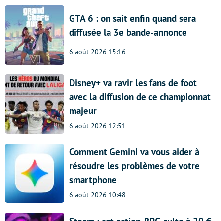
GTA 6 : on sait enfin quand sera
diffusée la 3e bande-annonce
6 août 2026 15:16
Disney+ va ravir les fans de foot
avec la diffusion de ce championnat
majeur
6 août 2026 12:51
Comment Gemini va vous aider à
résoudre les problèmes de votre
smartphone
6 août 2026 10:48
Steam : cet action-RPG culte à 20 €