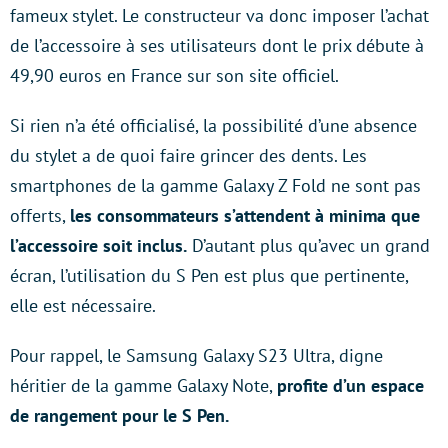
fameux stylet. Le constructeur va donc imposer l’achat
de l’accessoire à ses utilisateurs dont le prix débute à
49,90 euros en France sur son site officiel.
Si rien n’a été officialisé, la possibilité d’une absence
du stylet a de quoi faire grincer des dents. Les
smartphones de la gamme Galaxy Z Fold ne sont pas
offerts,
les consommateurs s’attendent à minima que
l’accessoire soit inclus.
D’autant plus qu’avec un grand
écran, l’utilisation du S Pen est plus que pertinente,
elle est nécessaire.
Pour rappel, le Samsung Galaxy S23 Ultra, digne
héritier de la gamme Galaxy Note,
profite d’un espace
de rangement pour le S Pen.