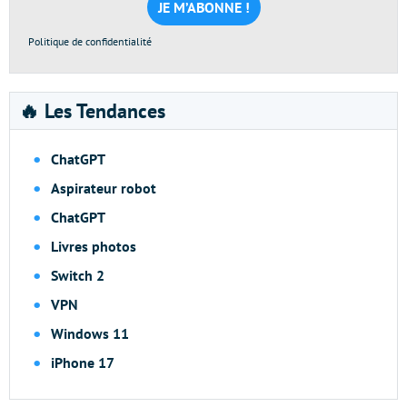
*
Politique de confidentialité
🔥 Les Tendances
ChatGPT
Aspirateur robot
ChatGPT
Livres photos
Switch 2
VPN
Windows 11
iPhone 17