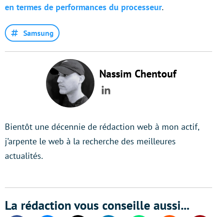
en termes de performances du processeur
.
Samsung
Nassim Chentouf
LinkedIn
Bientôt une décennie de rédaction web à mon actif,
j’arpente le web à la recherche des meilleures
actualités.
La rédaction vous conseille aussi...