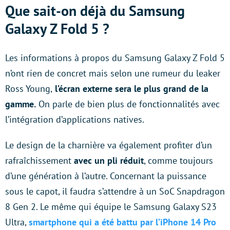
Que sait-on déjà du Samsung
Galaxy Z Fold 5 ?
Les informations à propos du Samsung Galaxy Z Fold 5
n’ont rien de concret mais selon une rumeur du leaker
Ross Young,
l’écran externe sera le plus grand de la
gamme.
On parle de bien plus de fonctionnalités avec
l’intégration d’applications natives.
Le design de la charnière va également profiter d’un
rafraîchissement
avec un pli réduit
, comme toujours
d’une génération à l’autre. Concernant la puissance
sous le capot, il faudra s’attendre à un SoC Snapdragon
8 Gen 2. Le même qui équipe le Samsung Galaxy S23
Ultra,
smartphone qui a été battu par l’iPhone 14 Pro