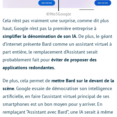
©9to5Google
Cela n’est pas vraiment une surprise, comme dit plus
haut, Google n’est pas la première entreprise à
simplifier la dénomination de son IA
. De plus, le géant
d’internet présente Bard comme un assistant virtuel à
part entière, le remplacement d’Assistant serait
probablement fait pour
éviter de proposer des
applications redondantes.
De plus, cela permet de
mettre Bard sur le devant de la
scène
. Google essaie de démocratiser son intelligence
artificielle, en faire l’assistant virtuel principal de ses
smartphones est un bon moyen pour y arriver. En
remplaçant “Assistant avec Bard”, une IA serait à même