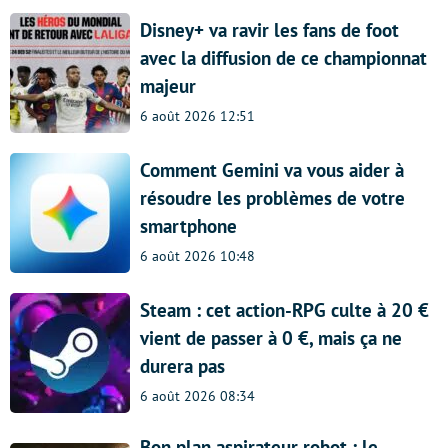
Disney+ va ravir les fans de foot
avec la diffusion de ce championnat
majeur
6 août 2026 12:51
Comment Gemini va vous aider à
résoudre les problèmes de votre
smartphone
6 août 2026 10:48
Steam : cet action-RPG culte à 20 €
vient de passer à 0 €, mais ça ne
durera pas
6 août 2026 08:34
Bon plan aspirateur robot : le