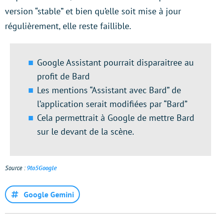
version “stable” et bien qu’elle soit mise à jour
régulièrement, elle reste faillible.
Google Assistant pourrait disparaitree au
profit de Bard
Les mentions “Assistant avec Bard” de
l’application serait modifiées par “Bard”
Cela permettrait à Google de mettre Bard
sur le devant de la scène.
Source :
9to5Google
Google Gemini