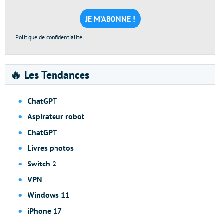
mail
*
Politique de confidentialité
🔥 Les Tendances
ChatGPT
Aspirateur robot
ChatGPT
Livres photos
Switch 2
VPN
Windows 11
iPhone 17