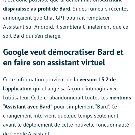
disparaisse au profit de Bard
. Si des rumeurs récentes
annonçaient que Chat-GPT pourrait remplacer
Assistant sur Android, il semblerait finalement que ce
soit Bard qui s’en charge.
Google veut démocratiser Bard et
en faire son assistant virtuel
Cette information provient de la
version 15.2 de
l’application
qui change sa façon d’interagir avec
l’utilisateur. Celle-ci abandonnerait toutes les
mentions
“Assistant avec Bard”
pour simplement “Bard”. Ce
changement intervient quelque temps seulement
avant le déploiement de cette nouvelle fonctionnalité
de Google Assistant.