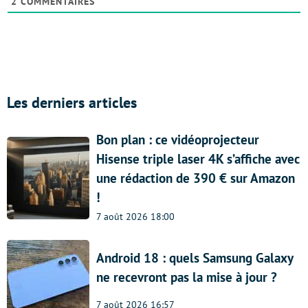
2
COMMENTAIRES
Les derniers articles
Bon plan : ce vidéoprojecteur
Hisense triple laser 4K s’affiche avec
une rédaction de 390 € sur Amazon
!
7 août 2026 18:00
Android 18 : quels Samsung Galaxy
ne recevront pas la mise à jour ?
7 août 2026 16:57