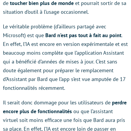
de
toucher bien plus de monde
et pourrait sortir de sa
situation d’outil à l’usage occasionnel.
Le véritable problème (d’ailleurs partagé avec
Microsoft) est que
Bard n’est pas tout à fait au point
.
En effet, l’IA est encore en version expérimentale et est
beaucoup moins complète que l’application Assistant
qui a bénéficié d’années de mises à jour. C’est sans
doute également pour préparer le remplacement
d’Assistant par Bard que l’app s’est vue amputée de 17
fonctionnalités récemment.
Il serait donc dommage pour les utilisateurs de
perdre
encore plus de fonctionnalités
ou que l’assistant
virtuel soit moins efficace une fois que Bard aura pris
sa place. En effet, l’IA est encore loin de passer en