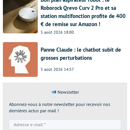
Roborock Qrevo Curv 2 Pro et sa
station multifonction profite de 400
€ de remise sur Amazon !
5 août 2026 18:00
Panne Claude : le chatbot subit de
grosses perturbations
5 août 2026 14:57
Newsletter
Abonnez-vous à notre newsletter pour recevoir nos
dernières actus par mail !
Adresse
e-