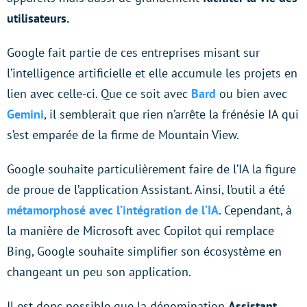
utilisateurs.
Google fait partie de ces entreprises misant sur
l’intelligence artificielle et elle accumule les projets en
lien avec celle-ci. Que ce soit avec
Bard
ou bien avec
Gemini
, il semblerait que rien n’arrête la frénésie IA qui
s’est emparée de la firme de Mountain View.
Google souhaite particulièrement faire de l’IA la figure
de proue de l’application Assistant. Ainsi, l’outil a été
métamorphosé avec l’intégration de l’IA
. Cependant, à
la manière de Microsoft avec Copilot qui remplace
Bing, Google souhaite simplifier son écosystème en
changeant un peu son application.
Il est donc possible que la dénomination
Assistant