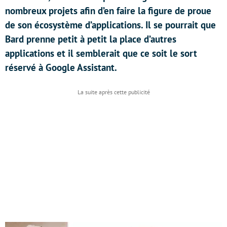
nombreux projets afin d’en faire la figure de proue
de son écosystème d’applications. Il se pourrait que
Bard prenne petit à petit la place d’autres
applications et il semblerait que ce soit le sort
réservé à Google Assistant.