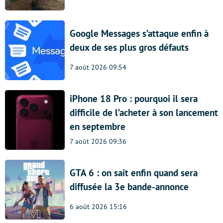
Google Messages s’attaque enfin à
deux de ses plus gros défauts
7 août 2026 09:54
iPhone 18 Pro : pourquoi il sera
difficile de l’acheter à son lancement
en septembre
7 août 2026 09:36
GTA 6 : on sait enfin quand sera
diffusée la 3e bande-annonce
6 août 2026 15:16