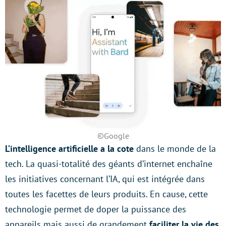
©Google
L’intelligence artificielle a la cote
dans le monde de la
tech. La quasi-totalité des géants d’internet enchaîne
les initiatives concernant l’IA, qui est intégrée dans
toutes les facettes de leurs produits. En cause, cette
technologie permet de doper la puissance des
appareils mais aussi de grandement
faciliter la vie des