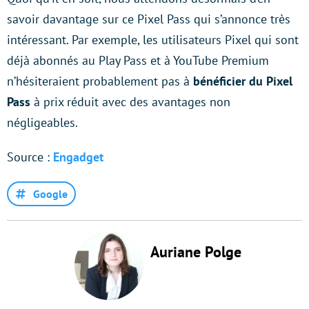
savoir davantage sur ce Pixel Pass qui s’annonce très
intéressant. Par exemple, les utilisateurs Pixel qui sont
déjà abonnés au Play Pass et à YouTube Premium
n’hésiteraient probablement pas à
bénéficier du Pixel
Pass
à prix réduit avec des avantages non
négligeables.
Source :
Engadget
Google
Auriane Polge