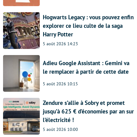
Hogwarts Legacy : vous pouvez enfin
explorer ce lieu culte de la saga
Harry Potter
5 août 2026 14:23
Adieu Google Assistant : Gemini va
le remplacer à partir de cette date
5 août 2026 10:15
Zendure s’allie à Sobry et promet
jusqu’à 625 € d’économies par an sur
l’électricité !
5 août 2026 10:00