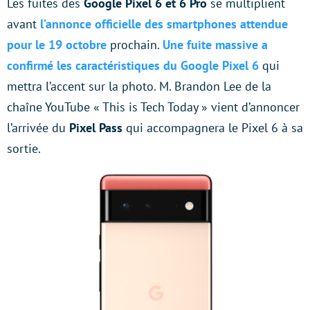
Les fuites des
Google Pixel 6 et 6 Pro
se multiplient
avant
l’annonce officielle des smartphones attendue
pour le 19 octobre
prochain.
Une fuite massive a
confirmé les caractéristiques du Google Pixel 6
qui
mettra l’accent sur la photo. M. Brandon Lee de la
chaîne YouTube « This is Tech Today » vient d’annoncer
l’arrivée du
Pixel Pass
qui accompagnera le Pixel 6 à sa
sortie.