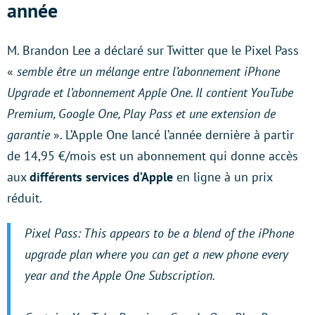
année
M. Brandon Lee a déclaré sur Twitter que le Pixel Pass
«
semble être un mélange entre l’abonnement iPhone
Upgrade et l’abonnement Apple One. Il contient YouTube
Premium, Google One, Play Pass et une extension de
garantie
». L’Apple One lancé l’année dernière à partir
de 14,95 €/mois est un abonnement qui donne accès
aux
différents services d’Apple
en ligne à un prix
réduit.
Pixel Pass: This appears to be a blend of the iPhone
upgrade plan where you can get a new phone every
year and the Apple One Subscription.