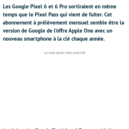
Les Google Pixel 6 et 6 Pro sortiraient en même
temps que le Pixel Pass qui vient de fuiter. Cet
abonnement à prélèvement mensuel semble être la
version de Google de l’offre Apple One avec un
nouveau smartphone à la clé chaque année.