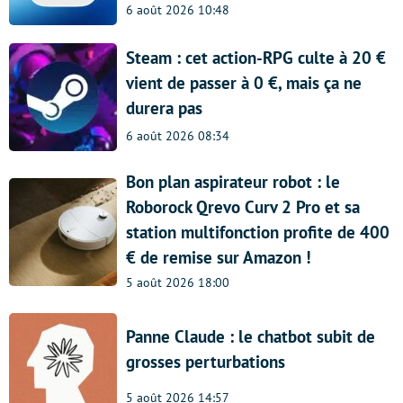
6 août 2026 10:48
Steam : cet action-RPG culte à 20 €
vient de passer à 0 €, mais ça ne
durera pas
6 août 2026 08:34
Bon plan aspirateur robot : le
Roborock Qrevo Curv 2 Pro et sa
station multifonction profite de 400
€ de remise sur Amazon !
5 août 2026 18:00
Panne Claude : le chatbot subit de
grosses perturbations
5 août 2026 14:57