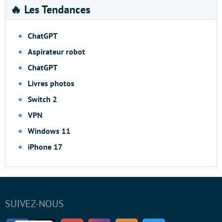
🔥 Les Tendances
ChatGPT
Aspirateur robot
ChatGPT
Livres photos
Switch 2
VPN
Windows 11
iPhone 17
SUIVEZ-NOUS