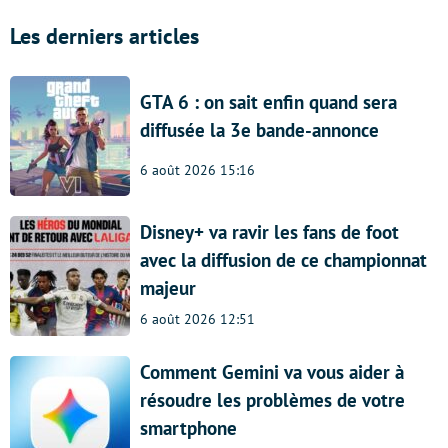
Les derniers articles
GTA 6 : on sait enfin quand sera
diffusée la 3e bande-annonce
6 août 2026 15:16
Disney+ va ravir les fans de foot
avec la diffusion de ce championnat
majeur
6 août 2026 12:51
Comment Gemini va vous aider à
résoudre les problèmes de votre
smartphone