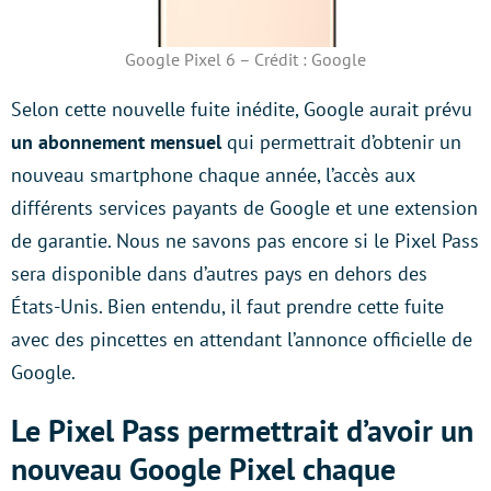
Google Pixel 6 – Crédit : Google
Selon cette nouvelle fuite inédite, Google aurait prévu
un abonnement mensuel
qui permettrait d’obtenir un
nouveau smartphone chaque année, l’accès aux
différents services payants de Google et une extension
de garantie. Nous ne savons pas encore si le Pixel Pass
sera disponible dans d’autres pays en dehors des
États-Unis. Bien entendu, il faut prendre cette fuite
avec des pincettes en attendant l’annonce officielle de
Google.
Le Pixel Pass permettrait d’avoir un
nouveau Google Pixel chaque