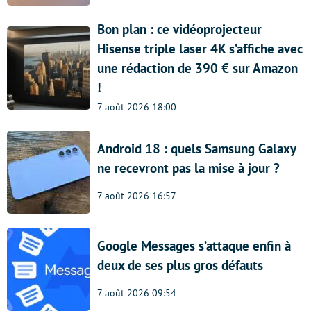
Bon plan : ce vidéoprojecteur
Hisense triple laser 4K s’affiche avec
une rédaction de 390 € sur Amazon
!
7 août 2026 18:00
Android 18 : quels Samsung Galaxy
ne recevront pas la mise à jour ?
7 août 2026 16:57
Google Messages s’attaque enfin à
deux de ses plus gros défauts
7 août 2026 09:54