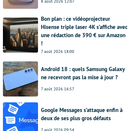
8 août 2026 12:07
Bon plan : ce vidéoprojecteur
Hisense triple laser 4K s’affiche avec
une rédaction de 390 € sur Amazon
!
7 août 2026 18:00
Android 18 : quels Samsung Galaxy
ne recevront pas la mise à jour ?
7 août 2026 16:57
Google Messages s’attaque enfin à
deux de ses plus gros défauts
7 août 2026 09:54