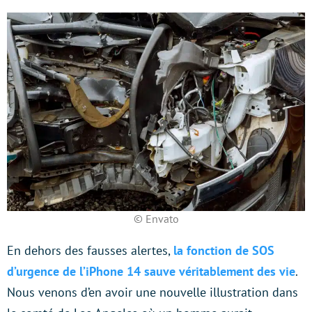
© Envato
En dehors des fausses alertes,
la fonction de SOS
d’urgence de l’iPhone 14 sauve véritablement des vie
.
Nous venons d’en avoir une nouvelle illustration dans