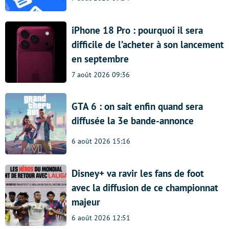
iPhone 18 Pro : pourquoi il sera
difficile de l’acheter à son lancement
en septembre
7 août 2026 09:36
GTA 6 : on sait enfin quand sera
diffusée la 3e bande-annonce
6 août 2026 15:16
Disney+ va ravir les fans de foot
avec la diffusion de ce championnat
majeur
6 août 2026 12:51