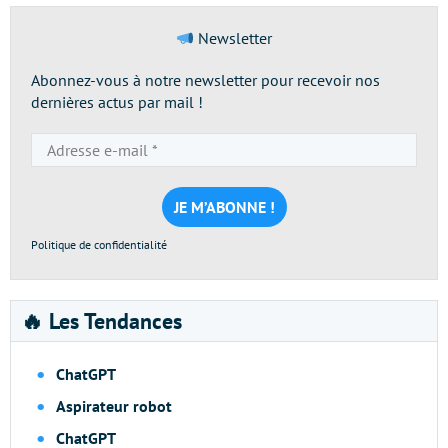
Newsletter
Abonnez-vous à notre newsletter pour recevoir nos
dernières actus par mail !
Adresse
e-
mail
*
Politique de confidentialité
🔥 Les Tendances
ChatGPT
Aspirateur robot
ChatGPT