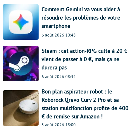
Comment Gemini va vous aider à
résoudre les problèmes de votre
smartphone
6 août 2026 10:48
Steam : cet action-RPG culte à 20 €
vient de passer à 0 €, mais ça ne
durera pas
6 août 2026 08:34
Bon plan aspirateur robot : le
Roborock Qrevo Curv 2 Pro et sa
station multifonction profite de 400
€ de remise sur Amazon !
5 août 2026 18:00