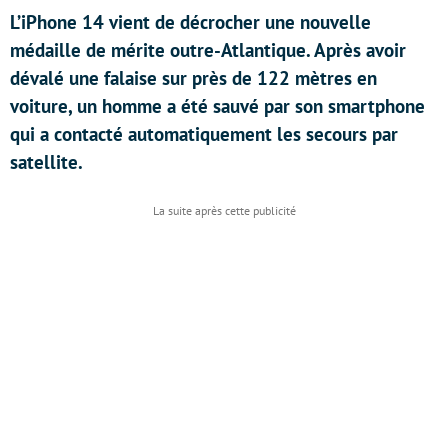
L’iPhone 14 vient de décrocher une nouvelle
médaille de mérite outre-Atlantique. Après avoir
dévalé une falaise sur près de 122 mètres en
voiture, un homme a été sauvé par son smartphone
qui a contacté automatiquement les secours par
satellite.