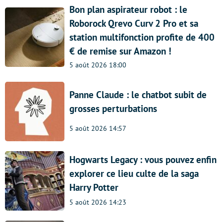
Bon plan aspirateur robot : le
Roborock Qrevo Curv 2 Pro et sa
station multifonction profite de 400
€ de remise sur Amazon !
5 août 2026 18:00
Panne Claude : le chatbot subit de
grosses perturbations
5 août 2026 14:57
Hogwarts Legacy : vous pouvez enfin
explorer ce lieu culte de la saga
Harry Potter
5 août 2026 14:23