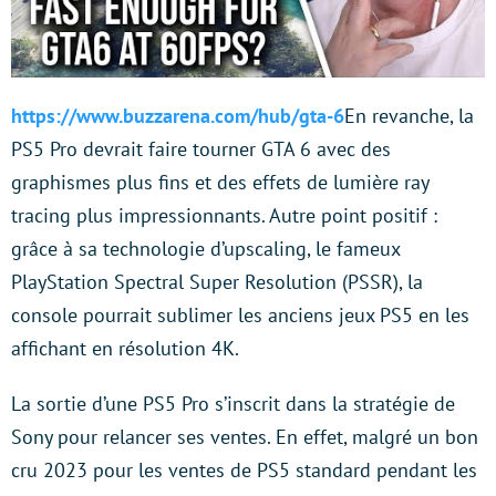
https://www.buzzarena.com/hub/gta-6
En revanche, la
PS5 Pro devrait faire tourner GTA 6 avec des
graphismes plus fins et des effets de lumière ray
tracing plus impressionnants. Autre point positif :
grâce à sa technologie d’upscaling, le fameux
PlayStation Spectral Super Resolution (PSSR), la
console pourrait sublimer les anciens jeux PS5 en les
affichant en résolution 4K.
La sortie d’une PS5 Pro s’inscrit dans la stratégie de
Sony pour relancer ses ventes. En effet, malgré un bon
cru 2023 pour les ventes de PS5 standard pendant les