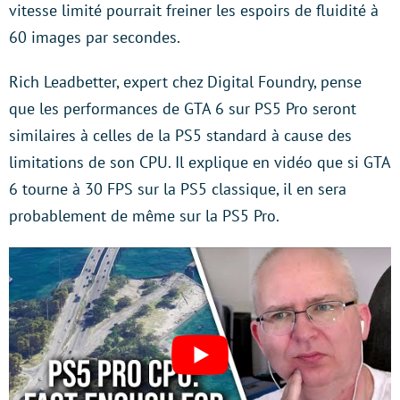
vitesse limité pourrait freiner les espoirs de fluidité à
60 images par secondes.
Rich Leadbetter, expert chez Digital Foundry, pense
que les performances de GTA 6 sur PS5 Pro seront
similaires à celles de la PS5 standard à cause des
limitations de son CPU. Il explique en vidéo que si GTA
6 tourne à 30 FPS sur la PS5 classique, il en sera
probablement de même sur la PS5 Pro.