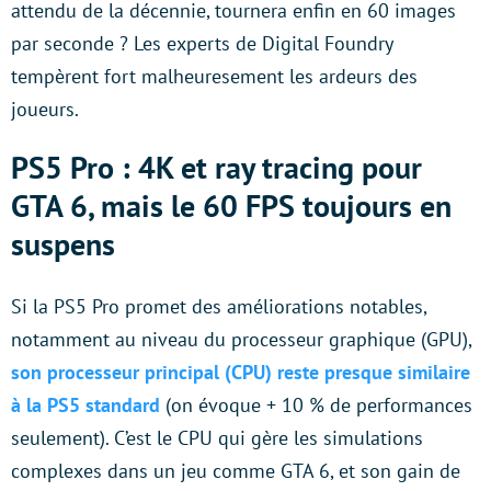
attendu de la décennie, tournera enfin en 60 images
par seconde ? Les experts de Digital Foundry
tempèrent fort malheuresement les ardeurs des
joueurs.
PS5 Pro : 4K et ray tracing pour
GTA 6, mais le 60 FPS toujours en
suspens
Si la PS5 Pro promet des améliorations notables,
notamment au niveau du processeur graphique (GPU),
son processeur principal (CPU) reste presque similaire
à la PS5 standard
(on évoque + 10 % de performances
seulement). C’est le CPU qui gère les simulations
complexes dans un jeu comme GTA 6, et son gain de