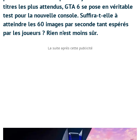
titres les plus attendus, GTA 6 se pose en véritable
test pour la nouvelle console. Suffira-t-elle à
atteindre les 60 images par seconde tant espérés
par les joueurs ? Rien n’est moins sûr.