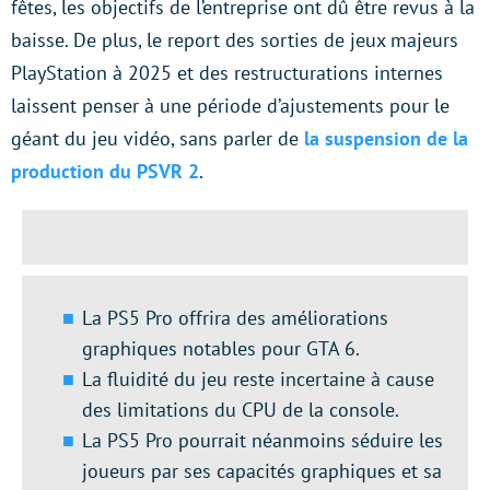
fêtes, les objectifs de l’entreprise ont dû être revus à la
baisse. De plus, le report des sorties de jeux majeurs
PlayStation à 2025 et des restructurations internes
laissent penser à une période d’ajustements pour le
géant du jeu vidéo, sans parler de
la suspension de la
production du PSVR 2
.
La PS5 Pro offrira des améliorations
graphiques notables pour GTA 6.
La fluidité du jeu reste incertaine à cause
des limitations du CPU de la console.
La PS5 Pro pourrait néanmoins séduire les
joueurs par ses capacités graphiques et sa