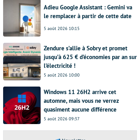
Adieu Google Assistant : Gemini va
le remplacer à partir de cette date
5 août 2026 10:15
Zendure s’allie à Sobry et promet
jusqu’à 625 € d’économies par an sur
l’électricité !
5 août 2026 10:00
Windows 11 26H2 arrive cet
automne, mais vous ne verrez
quasiment aucune différence
5 août 2026 09:37