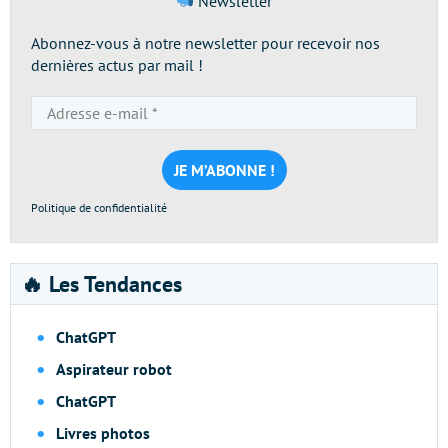
Newsletter
Abonnez-vous à notre newsletter pour recevoir nos
dernières actus par mail !
Adresse
e-
mail
*
Politique de confidentialité
🔥 Les Tendances
ChatGPT
Aspirateur robot
ChatGPT
Livres photos