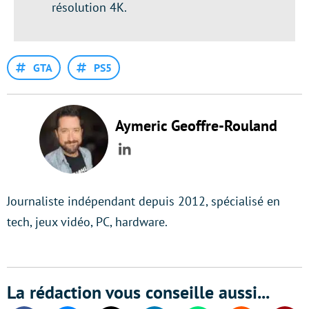
résolution 4K.
GTA
PS5
Aymeric Geoffre-Rouland
LinkedIn
Journaliste indépendant depuis 2012, spécialisé en
tech, jeux vidéo, PC, hardware.
La rédaction vous conseille aussi...