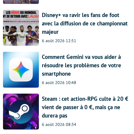
Disney+ va ravir les fans de foot
avec la diffusion de ce championnat
majeur
6 août 2026 12:51
Comment Gemini va vous aider à
résoudre les problèmes de votre
smartphone
6 août 2026 10:48
Steam : cet action-RPG culte à 20 €
vient de passer à 0 €, mais ça ne
durera pas
6 août 2026 08:34