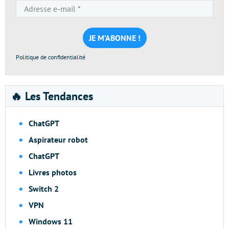
Adresse
e-
mail
*
Politique de confidentialité
🔥 Les Tendances
ChatGPT
Aspirateur robot
ChatGPT
Livres photos
Switch 2
VPN
Windows 11