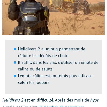
Helldivers 2 a un bug permettant de
réduire les dégâts de chute
Il suffit, dans les airs, d’utiliser un émote de
câlins ou de saluts
L’émote câlins est toutefois plus efficace
selon les joueurs
Helldivers 2
est en difficulté. Après des mois de
hype