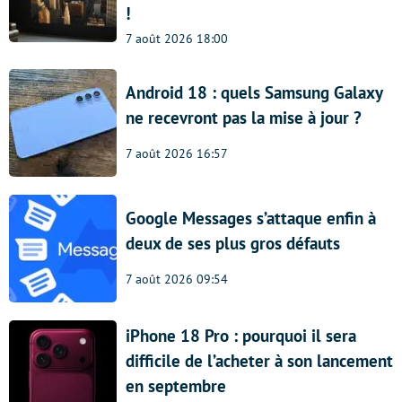
!
7 août 2026 18:00
Android 18 : quels Samsung Galaxy
ne recevront pas la mise à jour ?
7 août 2026 16:57
Google Messages s’attaque enfin à
deux de ses plus gros défauts
7 août 2026 09:54
iPhone 18 Pro : pourquoi il sera
difficile de l’acheter à son lancement
en septembre