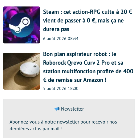
Steam : cet action-RPG culte à 20 €
vient de passer à 0 €, mais ça ne
durera pas
6 août 2026 08:34
Bon plan aspirateur robot : le
Roborock Qrevo Curv 2 Pro et sa
station multifonction profite de 400
€ de remise sur Amazon !
5 août 2026 18:00
Newsletter
Abonnez-vous à notre newsletter pour recevoir nos
dernières actus par mail !