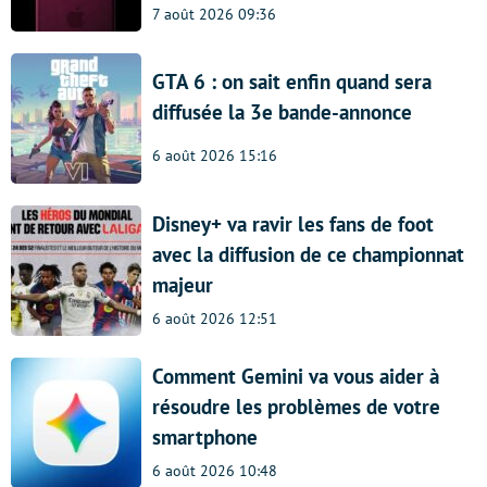
7 août 2026 09:36
GTA 6 : on sait enfin quand sera
diffusée la 3e bande-annonce
6 août 2026 15:16
Disney+ va ravir les fans de foot
avec la diffusion de ce championnat
majeur
6 août 2026 12:51
Comment Gemini va vous aider à
résoudre les problèmes de votre
smartphone
6 août 2026 10:48