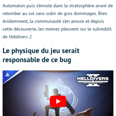
Automaton puis s’envole dans la stratosphère avant de
retomber au sol sans subir de gros dommages. Bien
évidemment, la communauté s’en amuse et depuis
cette découverte, les memes pleuvent sur le subreddit
de
Helldivers 2
.
Le physique du jeu serait
responsable de ce bug