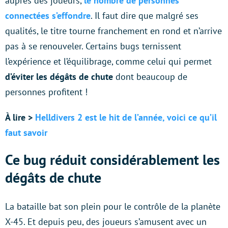
auprès des joueurs,
le nombre de personnes
connectées s’effondre
. Il faut dire que malgré ses
qualités, le titre tourne franchement en rond et n’arrive
pas à se renouveler. Certains bugs ternissent
l’expérience et l’équilibrage, comme celui qui permet
d’éviter les dégâts de chute
dont beaucoup de
personnes profitent !
À lire >
Helldivers 2 est le hit de l’année, voici ce qu’il
faut savoir
Ce bug réduit considérablement les
dégâts de chute
La bataille bat son plein pour le contrôle de la planète
X-45. Et depuis peu, des joueurs s’amusent avec un