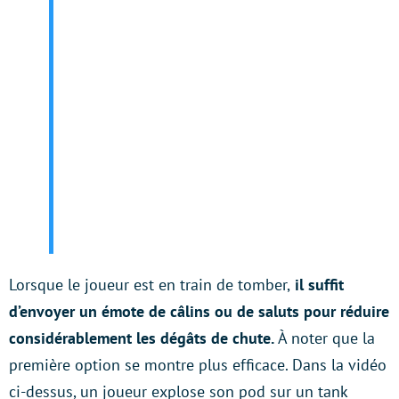
Lorsque le joueur est en train de tomber,
il suffit
d’envoyer un émote de câlins ou de saluts pour réduire
considérablement les dégâts de chute.
À noter que la
première option se montre plus efficace. Dans la vidéo
ci-dessus, un joueur explose son pod sur un tank