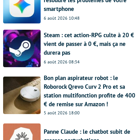
smartphone
6 août 2026 10:48
Steam : cet action-RPG culte à 20 €
vient de passer à 0 €, mais ça ne
durera pas
6 août 2026 08:34
Bon plan aspirateur robot : le
Roborock Qrevo Curv 2 Pro et sa
station multifonction profite de 400
€ de remise sur Amazon !
5 août 2026 18:00
Panne Claude : le chatbot subit de