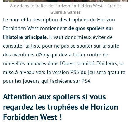
Aloy dans le trailer de Horizon Forbidden West – Crédit :
Guerilla Games
Le nom et la description des trophées de Horizon
Forbidden West contiennent
de gros spoilers sur
l’histoire principale
. Il vaut donc mieux éviter de
consulter la liste pour ne pas se spoiler sur la suite
des aventures d’Aloy qui devra lutter contre de
nouvelles menaces dans l’Ouest prohibé. D’ailleurs, la
mise à niveau vers la version PS5 du jeu sera gratuite
pour les joueurs qui l’achètent sur PS4.
Attention aux spoilers si vous
regardez les trophées de Horizon
Forbidden West !