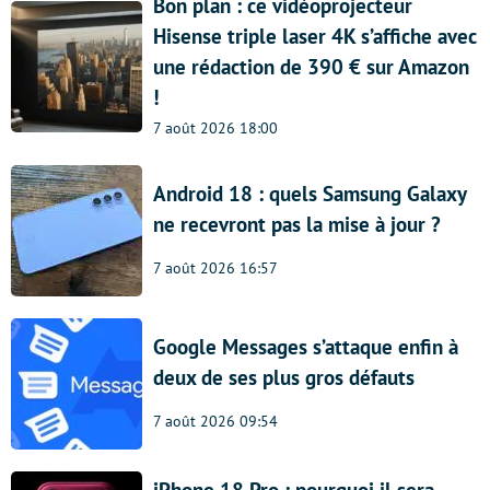
Bon plan : ce vidéoprojecteur
Hisense triple laser 4K s’affiche avec
une rédaction de 390 € sur Amazon
!
7 août 2026 18:00
Android 18 : quels Samsung Galaxy
ne recevront pas la mise à jour ?
7 août 2026 16:57
Google Messages s’attaque enfin à
deux de ses plus gros défauts
7 août 2026 09:54
iPhone 18 Pro : pourquoi il sera