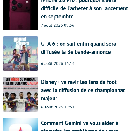
difficile de l’acheter à son lancement
en septembre
7 août 2026 09:36
GTA 6 : on sait enfin quand sera
diffusée la 3e bande-annonce
6 août 2026 15:16
Disney+ va ravir les fans de foot
avec la diffusion de ce championnat
majeur
6 août 2026 12:51
Comment Gemini va vous aider à
résoudre les problèmes de votre