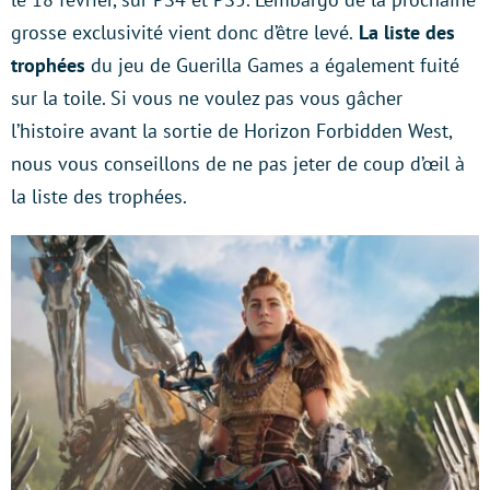
grosse exclusivité vient donc d’être levé.
La liste des
trophées
du jeu de Guerilla Games a également fuité
sur la toile. Si vous ne voulez pas vous gâcher
l’histoire avant la sortie de Horizon Forbidden West,
nous vous conseillons de ne pas jeter de coup d’œil à
la liste des trophées.