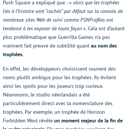
Push Square a expliqué que : «
alors que les trophées
liés à l’histoire sont “cachés” par défaut sur la console, de
nombreux sites Web de suivi comme PSNProfiles ont
tendance à les exposer de toute façon
». Cela est d’autant
plus problématique que Guerrilla Games n’a pas
vraiment fait preuve de subtilité quant
au nom des
trophées
.
En effet, les développeurs choisissent souvent des
noms plutôt ambigus pour les trophées. Ils évitent
ainsi les spoils pour les joueurs trop curieux.
Néanmoins, le studio néerlandais a été
particulièrement direct avec la nomenclature des
trophées. Par exemple, un trophée de Horizon
Forbidden West révèle
un moment majeur de la fin de