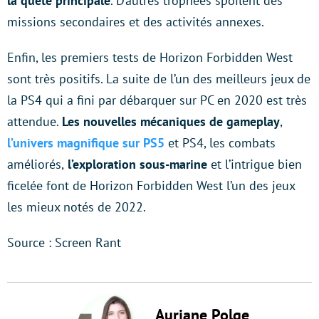
la quête principale
. D’autres trophées spoilent des
missions secondaires et des activités annexes.
Enfin, les premiers tests de Horizon Forbidden West
sont très positifs. La suite de l’un des meilleurs jeux de
la PS4 qui a fini par débarquer sur PC en 2020 est très
attendue.
Les nouvelles mécaniques de gameplay
,
l’univers magnifique sur PS5
et PS4, les combats
améliorés,
l’exploration sous-marine
et l’intrigue bien
ficelée font de Horizon Forbidden West l’un des jeux
les mieux notés de 2022.
Source : Screen Rant
Auriane Polge