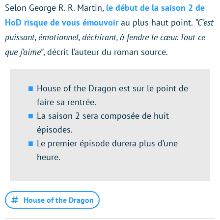
Selon George R. R. Martin,
le début de la saison 2 de
HoD risque de vous émouvoir
au plus haut point.
“C’est
puissant, émotionnel, déchirant, à fendre le cœur. Tout ce
que j’aime”
, décrit l’auteur du roman source.
House of the Dragon est sur le point de
faire sa rentrée.
La saison 2 sera composée de huit
épisodes.
Le premier épisode durera plus d’une
heure.
House of the Dragon