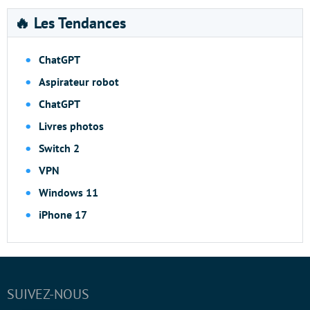
🔥 Les Tendances
ChatGPT
Aspirateur robot
ChatGPT
Livres photos
Switch 2
VPN
Windows 11
iPhone 17
SUIVEZ-NOUS