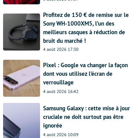
Profitez de 150 € de remise sur le
Sony WH-1000XM5, l’un des
meilleurs casques à réduction de
bruit du marché !
4 août 2026 17:30
Pixel : Google va changer la façon
dont vous utilisez l’écran de
verrouillage
4 août 2026 16:42
Samsung Galaxy : cette mise à jour
cruciale ne doit surtout pas être
ignorée
4 août 2026 10:09