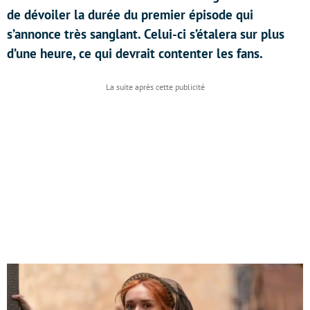
de dévoiler la durée du premier épisode qui
s’annonce très sanglant. Celui-ci s’étalera sur plus
d’une heure, ce qui devrait contenter les fans.