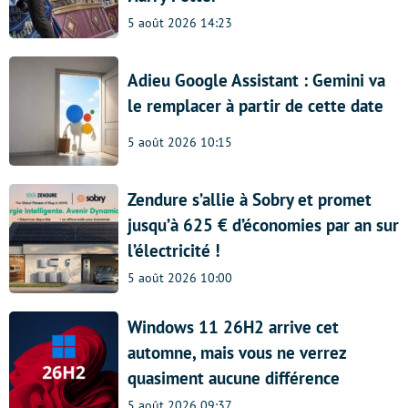
5 août 2026 14:23
Adieu Google Assistant : Gemini va
le remplacer à partir de cette date
5 août 2026 10:15
Zendure s’allie à Sobry et promet
jusqu’à 625 € d’économies par an sur
l’électricité !
5 août 2026 10:00
Windows 11 26H2 arrive cet
automne, mais vous ne verrez
quasiment aucune différence
5 août 2026 09:37