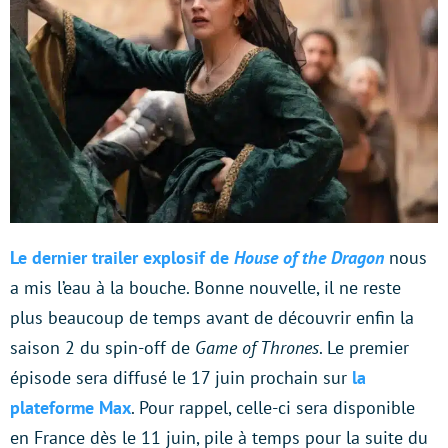
Le dernier trailer explosif de
House of the Dragon
nous
a mis l’eau à la bouche. Bonne nouvelle, il ne reste
plus beaucoup de temps avant de découvrir enfin la
saison 2 du spin-off de
Game of Thrones
. Le premier
épisode sera diffusé le 17 juin prochain sur
la
plateforme Max
. Pour rappel, celle-ci sera disponible
en France dès le 11 juin, pile à temps pour la suite du