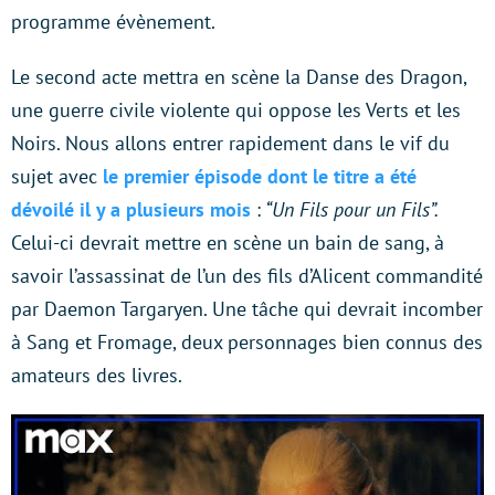
programme évènement.
Le second acte mettra en scène la Danse des Dragon,
une guerre civile violente qui oppose les Verts et les
Noirs. Nous allons entrer rapidement dans le vif du
sujet avec
le premier épisode dont le titre a été
dévoilé il y a plusieurs mois
:
“Un Fils pour un Fils”.
Celui-ci
devrait mettre en scène un bain de sang, à
savoir l’assassinat de l’un des fils d’Alicent commandité
par Daemon Targaryen. Une tâche qui devrait incomber
à Sang et Fromage, deux personnages bien connus des
amateurs des livres.