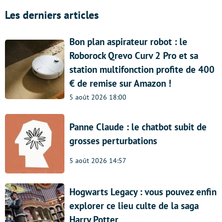
Les derniers articles
Bon plan aspirateur robot : le
Roborock Qrevo Curv 2 Pro et sa
station multifonction profite de 400
€ de remise sur Amazon !
5 août 2026 18:00
Panne Claude : le chatbot subit de
grosses perturbations
5 août 2026 14:57
Hogwarts Legacy : vous pouvez enfin
explorer ce lieu culte de la saga
Harry Potter