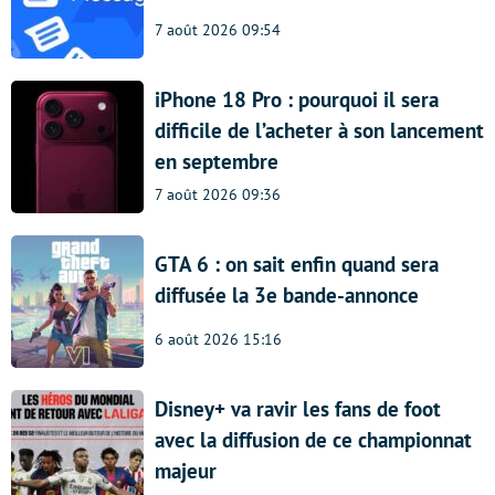
7 août 2026 09:54
iPhone 18 Pro : pourquoi il sera
difficile de l’acheter à son lancement
en septembre
7 août 2026 09:36
GTA 6 : on sait enfin quand sera
diffusée la 3e bande-annonce
6 août 2026 15:16
Disney+ va ravir les fans de foot
avec la diffusion de ce championnat
majeur