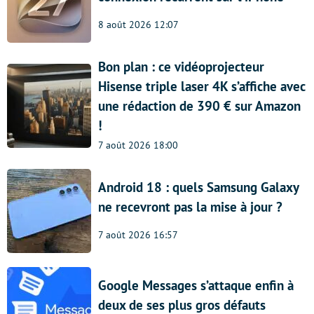
8 août 2026 12:07
Bon plan : ce vidéoprojecteur
Hisense triple laser 4K s’affiche avec
une rédaction de 390 € sur Amazon
!
7 août 2026 18:00
Android 18 : quels Samsung Galaxy
ne recevront pas la mise à jour ?
7 août 2026 16:57
Google Messages s’attaque enfin à
deux de ses plus gros défauts