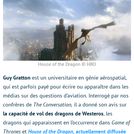
House of the Dragon © HBO
Guy Gratton
est un universitaire en génie aérospatial,
qui est parfois payé pour écrire ou apparaître dans les
médias sur des questions d’aviation. Interrogé par nos
confrères de
The Conversation,
il a donné son avis sur
la capacité de vol des dragons de Westeros
, les
dragons qui apparaissent en l’occurrence dans
Game of
Thrones
et
House of the Dragon
, actuellement diffusée