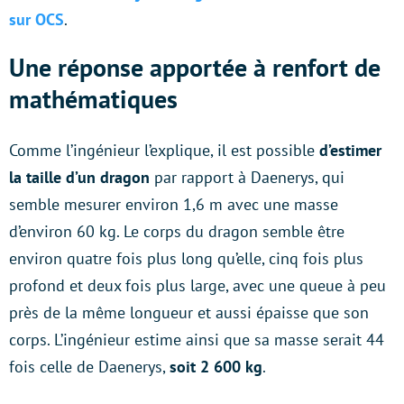
sur OCS
.
Une réponse apportée à renfort de
mathématiques
Comme l’ingénieur l’explique, il est possible
d’estimer
la taille d’un dragon
par rapport à Daenerys, qui
semble mesurer environ 1,6 m avec une masse
d’environ 60 kg. Le corps du dragon semble être
environ quatre fois plus long qu’elle, cinq fois plus
profond et deux fois plus large, avec une queue à peu
près de la même longueur et aussi épaisse que son
corps. L’ingénieur estime ainsi que sa masse serait 44
fois celle de Daenerys,
soit 2 600 kg
.