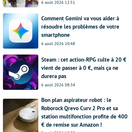
6 août 2026 12:51
Comment Gemini va vous aider à
résoudre les problèmes de votre
smartphone
6 août 2026 10:48
Steam : cet action-RPG culte à 20 €
vient de passer à 0 €, mais ça ne
durera pas
6 août 2026 08:34
Bon plan aspirateur robot : le
Roborock Qrevo Curv 2 Pro et sa
station multifonction profite de 400
€ de remise sur Amazon !