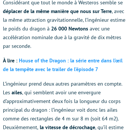
Considérant que tout le monde à Westeros semble se
déplacer de la même manière que nous sur Terre
, avec
la même attraction gravitationnelle, l’ingénieur estime
le poids du dragon à
26 000 Newtons
avec une
accélération nominale due à la gravité de dix mètres
par seconde.
À lire :
House of the Dragon : la série entre dans l’œil
de la tempête avec le trailer de l’épisode 7
L’ingénieur prend deux autres paramètres en compte.
Les
ailes
, qui semblent avoir une envergure
d’approximativement deux fois la longueur du corps
principal du dragon : l’ingénieur voit donc les ailes
comme des rectangles de 4 m sur 8 m (soit 64 m2).
Deuxièmement,
la vitesse de décrochage
, qu’il estime