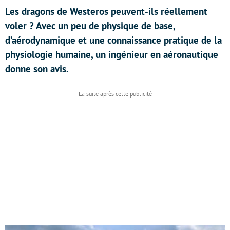
Les dragons de Westeros peuvent-ils réellement
voler ? Avec un peu de physique de base,
d’aérodynamique et une connaissance pratique de la
physiologie humaine, un ingénieur en aéronautique
donne son avis.