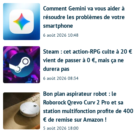
Comment Gemini va vous aider à
résoudre les problèmes de votre
smartphone
6 août 2026 10:48
Steam : cet action-RPG culte à 20 €
vient de passer à 0 €, mais ça ne
durera pas
6 août 2026 08:34
Bon plan aspirateur robot : le
Roborock Qrevo Curv 2 Pro et sa
station multifonction profite de 400
€ de remise sur Amazon !
5 août 2026 18:00