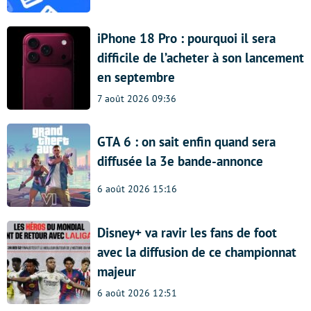
iPhone 18 Pro : pourquoi il sera
difficile de l’acheter à son lancement
en septembre
7 août 2026 09:36
GTA 6 : on sait enfin quand sera
diffusée la 3e bande-annonce
6 août 2026 15:16
Disney+ va ravir les fans de foot
avec la diffusion de ce championnat
majeur
6 août 2026 12:51