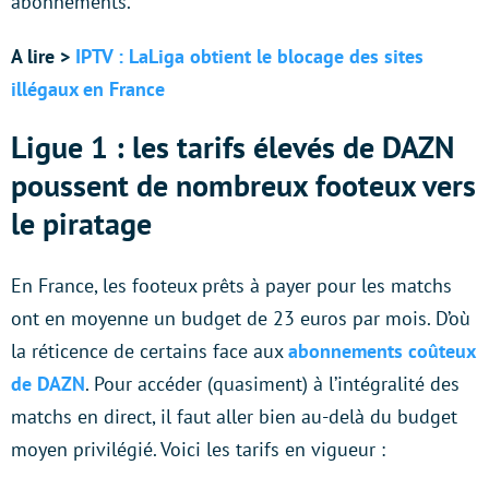
abonnements.
A lire >
IPTV : LaLiga obtient le blocage des sites
illégaux en France
Ligue 1 : les tarifs élevés de DAZN
poussent de nombreux footeux vers
le piratage
En France, les footeux prêts à payer pour les matchs
ont en moyenne un budget de 23 euros par mois. D’où
la réticence de certains face aux
abonnements coûteux
de DAZN
. Pour accéder (quasiment) à l’intégralité des
matchs en direct, il faut aller bien au-delà du budget
moyen privilégié. Voici les tarifs en vigueur :