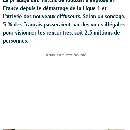
Le piratage des matchs de football a explosé en
France depuis le démarrage de la Ligue 1 et
l’arrivée des nouveaux diffuseurs. Selon un sondage,
5 % des Français passeraient par des voies illégales
pour visionner les rencontres, soit 2,5 millions de
personnes.