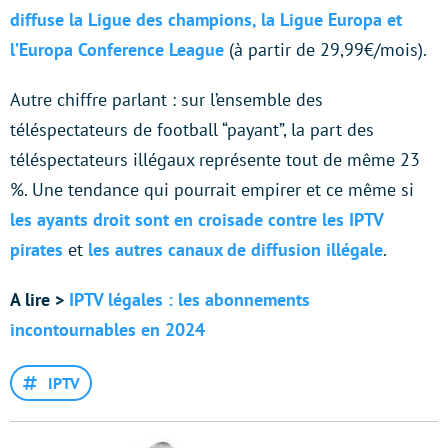
diffuse la Ligue des champions, la Ligue Europa et
l’Europa Conference League
(à partir de 29,99€/mois).
Autre chiffre parlant : sur l’ensemble des
téléspectateurs de football “payant”, la part des
téléspectateurs illégaux représente tout de même 23
%. Une tendance qui pourrait empirer et ce même si
les ayants droit sont en croisade contre les IPTV
pirates
et
les autres canaux de diffusion illégale
.
A lire >
IPTV légales : les abonnements
incontournables en 2024
IPTV