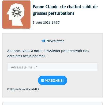
Panne Claude : le chatbot subit de
grosses perturbations
5 août 2026 14:57
Newsletter
Abonnez-vous à notre newsletter pour recevoir nos
dernières actus par mail !
Adresse
e-
mail
*
Politique de confidentialité