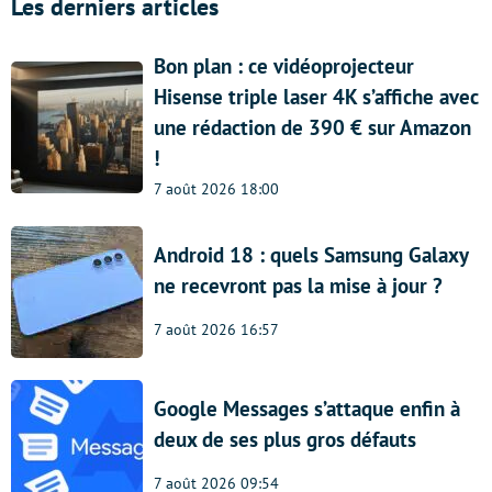
Les derniers articles
Bon plan : ce vidéoprojecteur
Hisense triple laser 4K s’affiche avec
une rédaction de 390 € sur Amazon
!
7 août 2026 18:00
Android 18 : quels Samsung Galaxy
ne recevront pas la mise à jour ?
7 août 2026 16:57
Google Messages s’attaque enfin à
deux de ses plus gros défauts
7 août 2026 09:54