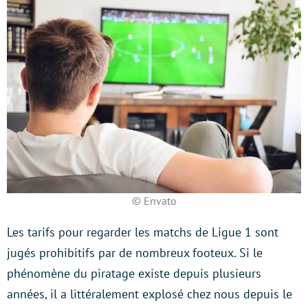
© Envato
Les tarifs pour regarder les matchs de Ligue 1 sont
jugés prohibitifs par de nombreux footeux. Si le
phénomène du piratage existe depuis plusieurs
années, il a littéralement explosé chez nous depuis le