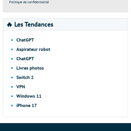
Politique de confidentialité
🔥 Les Tendances
ChatGPT
Aspirateur robot
ChatGPT
Livres photos
Switch 2
VPN
Windows 11
iPhone 17