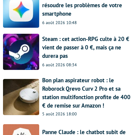
résoudre les problèmes de votre
smartphone
6 août 2026 10:48
Steam : cet action-RPG culte à 20 €
vient de passer à 0 €, mais ça ne
durera pas
6 août 2026 08:34
Bon plan aspirateur robot : le
Roborock Qrevo Curv 2 Pro et sa
station multifonction profite de 400
€ de remise sur Amazon !
5 août 2026 18:00
Panne Claude : le chatbot subit de