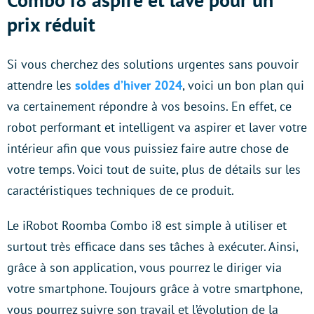
prix réduit
Si vous cherchez des solutions urgentes sans pouvoir
attendre les
soldes d’hiver 2024
, voici un bon plan qui
va certainement répondre à vos besoins. En effet, ce
robot performant et intelligent va aspirer et laver votre
intérieur afin que vous puissiez faire autre chose de
votre temps. Voici tout de suite, plus de détails sur les
caractéristiques techniques de ce produit.
Le iRobot Roomba Combo i8 est simple à utiliser et
surtout très efficace dans ses tâches à exécuter. Ainsi,
grâce à son application, vous pourrez le diriger via
votre smartphone. Toujours grâce à votre smartphone,
vous pourrez suivre son travail et l’évolution de la