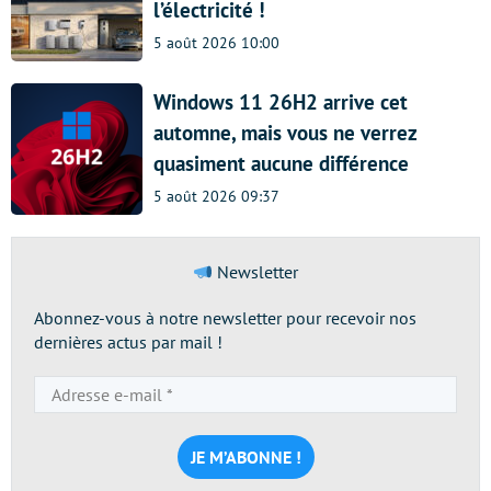
l’électricité !
5 août 2026 10:00
Windows 11 26H2 arrive cet
automne, mais vous ne verrez
quasiment aucune différence
5 août 2026 09:37
Newsletter
Abonnez-vous à notre newsletter pour recevoir nos
dernières actus par mail !
Adresse
e-
mail
*