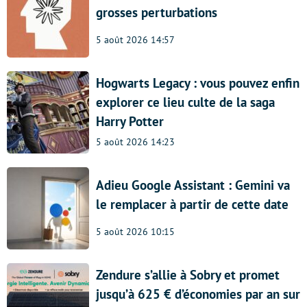
grosses perturbations
5 août 2026 14:57
Hogwarts Legacy : vous pouvez enfin
explorer ce lieu culte de la saga
Harry Potter
5 août 2026 14:23
Adieu Google Assistant : Gemini va
le remplacer à partir de cette date
5 août 2026 10:15
Zendure s’allie à Sobry et promet
jusqu’à 625 € d’économies par an sur