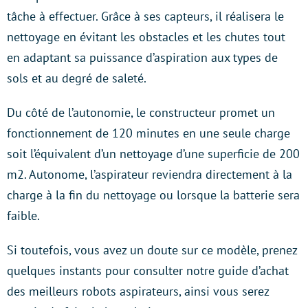
tâche à effectuer. Grâce à ses capteurs, il réalisera le
nettoyage en évitant les obstacles et les chutes tout
en adaptant sa puissance d’aspiration aux types de
sols et au degré de saleté.
Du côté de l’autonomie, le constructeur promet un
fonctionnement de 120 minutes en une seule charge
soit l’équivalent d’un nettoyage d’une superficie de 200
m2. Autonome, l’aspirateur reviendra directement à la
charge à la fin du nettoyage ou lorsque la batterie sera
faible.
Si toutefois, vous avez un doute sur ce modèle, prenez
quelques instants pour consulter notre guide d’achat
des meilleurs robots aspirateurs, ainsi vous serez