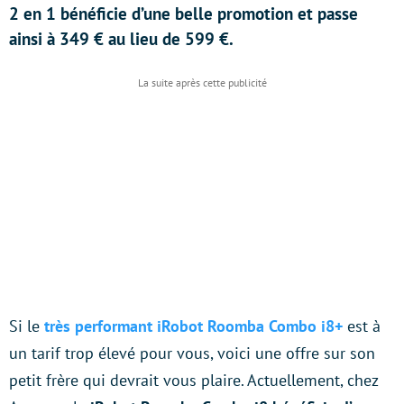
2 en 1 bénéficie d’une belle promotion et passe
ainsi à 349 € au lieu de 599 €.
Si le
très performant iRobot Roomba Combo i8+
est à
un tarif trop élevé pour vous, voici une offre sur son
petit frère qui devrait vous plaire. Actuellement, chez