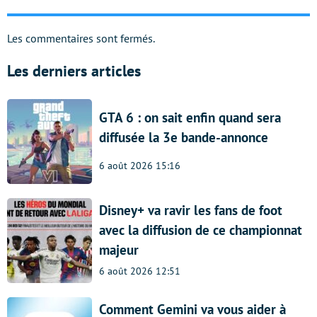
Les commentaires sont fermés.
Les derniers articles
GTA 6 : on sait enfin quand sera
diffusée la 3e bande-annonce
6 août 2026 15:16
Disney+ va ravir les fans de foot
avec la diffusion de ce championnat
majeur
6 août 2026 12:51
Comment Gemini va vous aider à