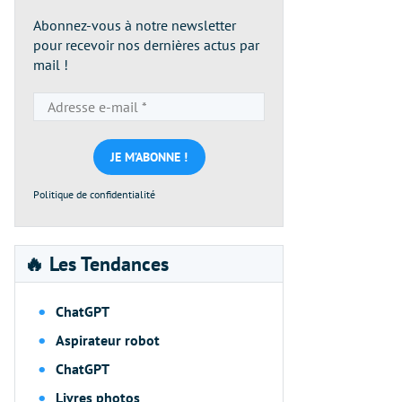
Abonnez-vous à notre newsletter
pour recevoir nos dernières actus par
mail !
Adresse
e-
mail
*
Politique de confidentialité
🔥 Les Tendances
ChatGPT
Aspirateur robot
ChatGPT
Livres photos