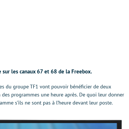
 sur les canaux 67 et 68 de la Freebox.
s du groupe TF1 vont pouvoir bénéficier de deux
ion des programmes une heure après. De quoi leur donner
mme s’ils ne sont pas à l’heure devant leur poste.