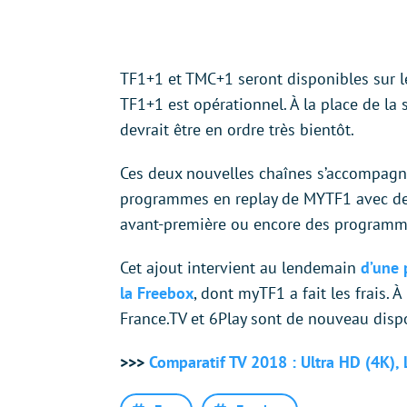
TF1+1 et TMC+1 seront disponibles sur 
TF1+1 est opérationnel. À la place de la
devrait être en ordre très bientôt.
Ces deux nouvelles chaînes s’accompagn
programmes en replay de MYTF1 avec de
avant-première ou encore des programm
Cet ajout intervient au lendemain
d’une 
la Freebox
, dont myTF1 a fait les frais. À
France.TV et 6Play sont de nouveau dispo
>>>
Comparatif TV 2018 : Ultra HD (4K), 