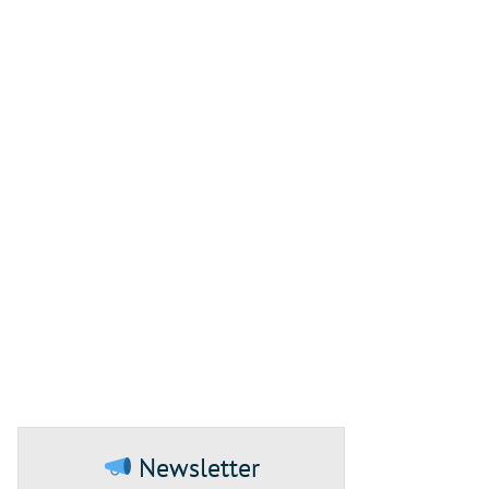
Newsletter