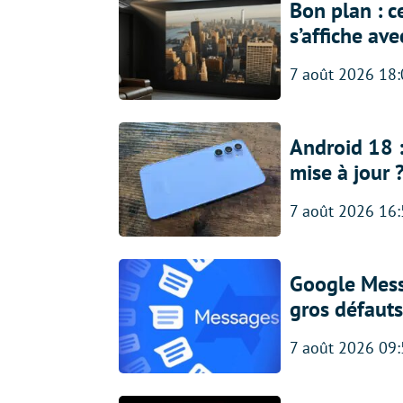
Bon plan : c
s’affiche av
7 août 2026 18
Android 18 
mise à jour 
7 août 2026 16
Google Messa
gros défauts
7 août 2026 09