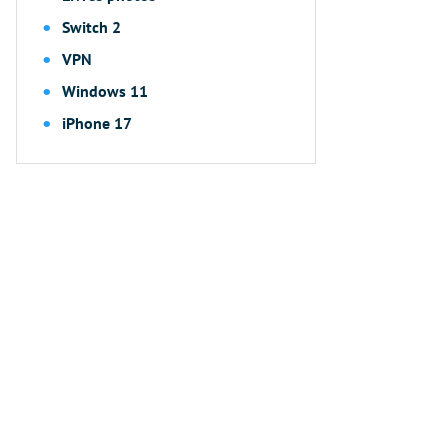
Switch 2
VPN
Windows 11
iPhone 17