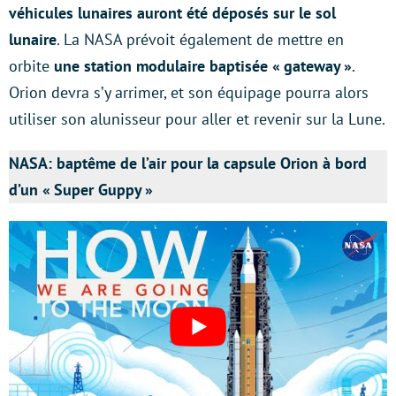
véhicules lunaires auront été déposés sur le sol
lunaire
. La NASA prévoit également de mettre en
orbite
une station modulaire baptisée « gateway »
.
Orion devra s’y arrimer, et son équipage pourra alors
utiliser son alunisseur pour aller et revenir sur la Lune.
NASA: baptême de l’air pour la capsule Orion à bord
d’un « Super Guppy »