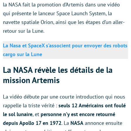
la NASA fait la promotion d’Artemis dans une vidéo
qui présente le lanceur Space Launch System, la
navette spatiale Orion, ainsi que les étapes d’un aller-
retour sur la Lune.
La Nasa et SpaceX s’associent pour envoyer des robots
cargo sur la Lune
La NASA révèle les détails de la
mission Artemis
La vidéo débute par une courte introduction qui nous
rappelle la triste vérité :
seuls 12 Américains ont foulé
le sol lunaire
, et
personne n’y est encore retourné
depuis Apollo 17 en 1972
. La
NASA
annonce ensuite