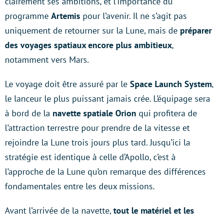
clairement ses ambitions, et l’importance du
programme
Artemis
pour l’avenir. Il ne s’agit pas
uniquement de retourner sur la Lune, mais de
préparer
des voyages spatiaux encore plus ambitieux
,
notamment vers Mars.
Le voyage doit être assuré par le
Space Launch System
,
le lanceur le plus puissant jamais crée. L’équipage sera
à bord de la
navette spatiale Orion
qui profitera de
l’attraction terrestre pour prendre de la vitesse et
rejoindre la Lune trois jours plus tard. Jusqu’ici la
stratégie est identique à celle d’Apollo, c’est à
l’approche de la Lune qu’on remarque des différences
fondamentales entre les deux missions.
Avant l’arrivée de la navette,
tout le matériel et les