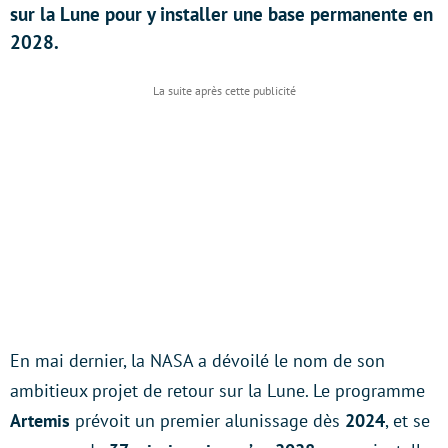
sur la Lune pour y installer une base permanente en
2028.
En mai dernier, la NASA a dévoilé le nom de son
ambitieux projet de retour sur la Lune. Le programme
Artemis
prévoit un premier alunissage dès
2024
, et se