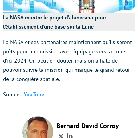
La NASA montre le projet d’alunisseur pour
l’établissement d’une base sur la Lune
La NASA et ses partenaires maintiennent qu’ils seront
prêts pour une mission avec équipage vers la Lune
d’ici 2024. On peut en douter, mais on a hâte de
pouvoir suivre la mission qui marque le grand retour
de la conquête spatiale.
Source :
YouTube
Bernard David Corroy