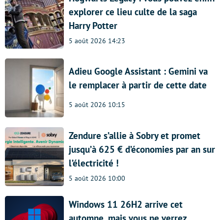
explorer ce lieu culte de la saga
Harry Potter
5 août 2026 14:23
Adieu Google Assistant : Gemini va
le remplacer à partir de cette date
5 août 2026 10:15
Zendure s’allie à Sobry et promet
jusqu’à 625 € d’économies par an sur
l’électricité !
5 août 2026 10:00
Windows 11 26H2 arrive cet
automne, mais vous ne verrez