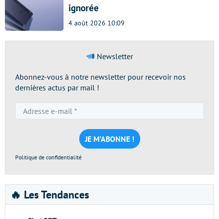
ignorée
4 août 2026 10:09
Newsletter
Abonnez-vous à notre newsletter pour recevoir nos
dernières actus par mail !
Adresse
e-
mail
*
Politique de confidentialité
🔥 Les Tendances