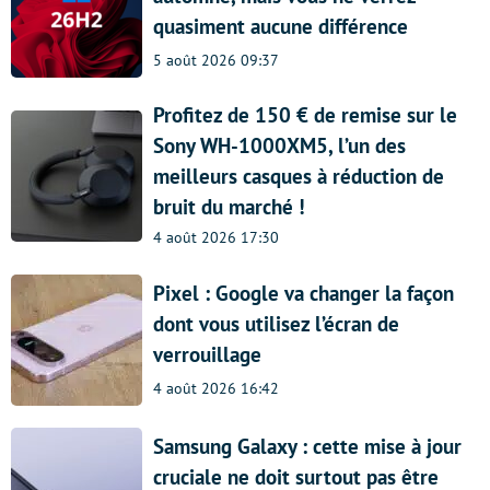
quasiment aucune différence
5 août 2026 09:37
Profitez de 150 € de remise sur le
Sony WH-1000XM5, l’un des
meilleurs casques à réduction de
bruit du marché !
4 août 2026 17:30
Pixel : Google va changer la façon
dont vous utilisez l’écran de
verrouillage
4 août 2026 16:42
Samsung Galaxy : cette mise à jour
cruciale ne doit surtout pas être