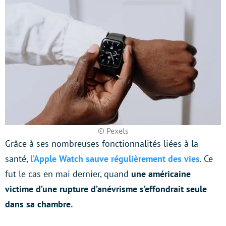
© Pexels
Grâce à ses nombreuses fonctionnalités liées à la
santé,
l’Apple Watch sauve régulièrement des vies
. Ce
fut le cas en mai dernier, quand
une américaine
victime d’une rupture d’anévrisme s’effondrait seule
dans sa chambre.