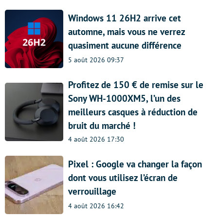
Windows 11 26H2 arrive cet
automne, mais vous ne verrez
quasiment aucune différence
5 août 2026 09:37
Profitez de 150 € de remise sur le
Sony WH-1000XM5, l’un des
meilleurs casques à réduction de
bruit du marché !
4 août 2026 17:30
Pixel : Google va changer la façon
dont vous utilisez l’écran de
verrouillage
4 août 2026 16:42