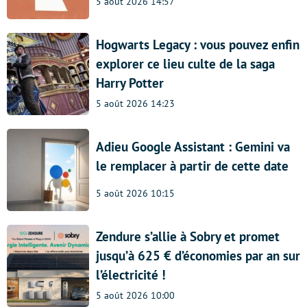
5 août 2026 14:57
Hogwarts Legacy : vous pouvez enfin
explorer ce lieu culte de la saga
Harry Potter
5 août 2026 14:23
Adieu Google Assistant : Gemini va
le remplacer à partir de cette date
5 août 2026 10:15
Zendure s’allie à Sobry et promet
jusqu’à 625 € d’économies par an sur
l’électricité !
5 août 2026 10:00