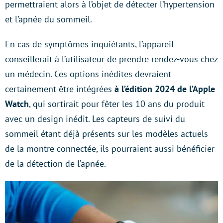
permettraient alors à l’objet de détecter l’hypertension
et l’apnée du sommeil.
En cas de symptômes inquiétants, l’appareil
conseillerait à l’utilisateur de prendre rendez-vous chez
un médecin. Ces options inédites devraient
certainement être intégrées
à l’édition 2024 de l’Apple
Watch
, qui sortirait pour fêter les 10 ans du produit
avec un design inédit. Les capteurs de suivi du
sommeil étant déjà présents sur les modèles actuels
de la montre connectée, ils pourraient aussi bénéficier
de la détection de l’apnée.