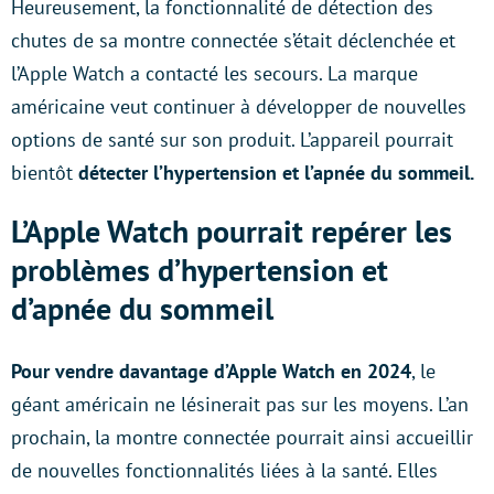
Heureusement, la fonctionnalité de détection des
chutes de sa montre connectée s’était déclenchée et
l’Apple Watch a contacté les secours. La marque
américaine veut continuer à développer de nouvelles
options de santé sur son produit. L’appareil pourrait
bientôt
détecter l’hypertension et l’apnée du sommeil.
L’Apple Watch pourrait repérer les
problèmes d’hypertension et
d’apnée du sommeil
Pour vendre davantage d’Apple Watch en 2024
, le
géant américain ne lésinerait pas sur les moyens. L’an
prochain, la montre connectée pourrait ainsi accueillir
de nouvelles fonctionnalités liées à la santé. Elles