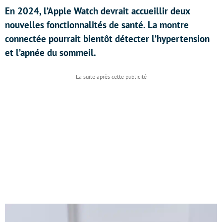
En 2024, l’Apple Watch devrait accueillir deux
nouvelles fonctionnalités de santé. La montre
connectée pourrait bientôt détecter l’hypertension
et l’apnée du sommeil.