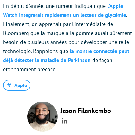
En début d’année, une rumeur indiquait que
l’Apple
Watch intégrerait rapidement un lecteur de glycémie
.
Finalement, on apprenait par l’intermédiaire de
Bloomberg que la marque à la pomme aurait sûrement
besoin de plusieurs années pour développer une telle
technologie. Rappelons que
la montre connectée peut
déjà détecter la maladie de Parkinson
de façon
étonnamment précoce.
Apple
Jason Filankembo
LinkedIn