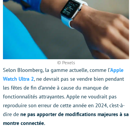
© Pexels
Selon Bloomberg, la gamme actuelle, comme l’
Apple
Watch Ultra 2
, ne devrait pas se vendre bien pendant
les fêtes de fin d’année à cause du manque de
fonctionnalités attrayantes. Apple ne voudrait pas
reproduire son erreur de cette année en 2024, c’est-à-
dire de
ne pas apporter de modifications majeures à sa
montre connectée.