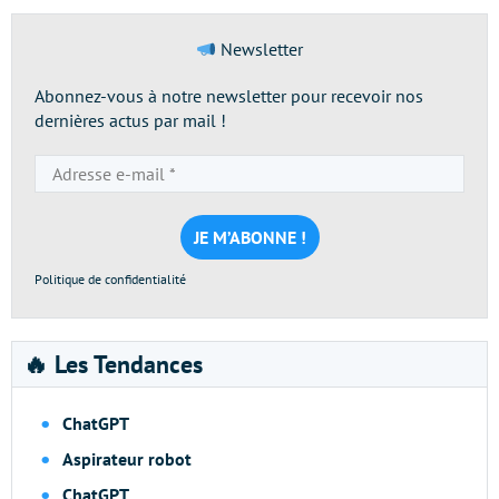
Newsletter
Abonnez-vous à notre newsletter pour recevoir nos
dernières actus par mail !
Adresse
e-
mail
*
Politique de confidentialité
🔥 Les Tendances
ChatGPT
Aspirateur robot
ChatGPT