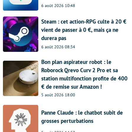
6 août 2026 10:48
Steam : cet action-RPG culte à 20 €
vient de passer à 0 €, mais ça ne
durera pas
6 août 2026 08:34
Bon plan aspirateur robot : le
Roborock Qrevo Curv 2 Pro et sa
station multifonction profite de 400
€ de remise sur Amazon !
5 août 2026 18:00
Panne Claude : le chatbot subit de
grosses perturbations