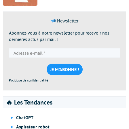
Newsletter
Abonnez-vous à notre newsletter pour recevoir nos
dernières actus par mail !
Adresse
e-
mail
*
Politique de confidentialité
🔥 Les Tendances
ChatGPT
Aspirateur robot