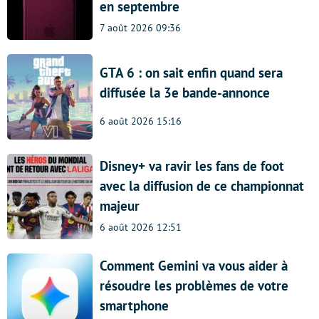
en septembre
7 août 2026 09:36
GTA 6 : on sait enfin quand sera
diffusée la 3e bande-annonce
6 août 2026 15:16
Disney+ va ravir les fans de foot
avec la diffusion de ce championnat
majeur
6 août 2026 12:51
Comment Gemini va vous aider à
résoudre les problèmes de votre
smartphone