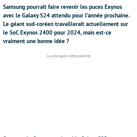
Samsung pourrait faire revenir les puces Exynos
avec le Galaxy S24 attendu pour l’année prochaine.
Le géant sud-coréen travaillerait actuellement sur
le SoC Exynos 2400 pour 2024, mais est-ce
vraiment une bonne idée ?