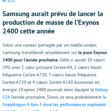
et S23
.
Samsung aurait prévu de lancer la
production de masse de l’Exynos
2400 cette année
Selon une rumeur partagée par un média coréen,
Samsung travaillerait actuellement sur
la puce Exynos
2400 pour l’année prochaine
. Celle-ci aurait 10 cœurs
CPU avec 1 cœur primaire Cortex-X4, 2 cœurs haute
fréquence Cortex-A720, 3 cœurs basse fréquence
Cortex-A720 et 4 cœurs Cortex-A520 économes en
énergie. L’Exynos 2400 pourrait donc équiper le
Galaxy
S24
l’année prochaine. Sinon, ce sera probablement
le
Snapdragon 8 Gen 3 dont les performances explosent