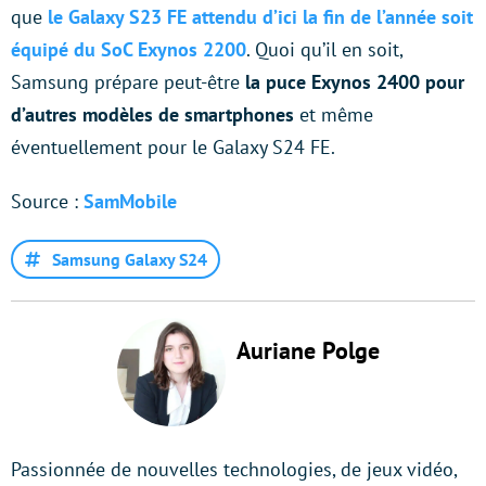
que
le Galaxy S23 FE attendu d’ici la fin de l’année soit
équipé du SoC Exynos 2200
. Quoi qu’il en soit,
Samsung prépare peut-être
la puce Exynos 2400 pour
d’autres modèles de smartphones
et même
éventuellement pour le Galaxy S24 FE.
Source :
SamMobile
Samsung Galaxy S24
Auriane Polge
Passionnée de nouvelles technologies, de jeux vidéo,