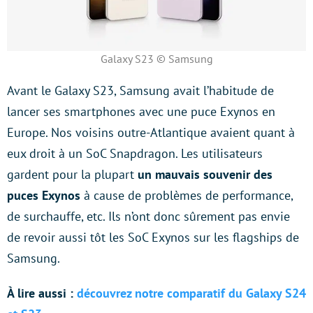
Galaxy S23 © Samsung
Avant le Galaxy S23, Samsung avait l’habitude de
lancer ses smartphones avec une puce Exynos en
Europe. Nos voisins outre-Atlantique avaient quant à
eux droit à un SoC Snapdragon. Les utilisateurs
gardent pour la plupart
un mauvais souvenir des
puces Exynos
à cause de problèmes de performance,
de surchauffe, etc. Ils n’ont donc sûrement pas envie
de revoir aussi tôt les SoC Exynos sur les flagships de
Samsung.
À lire aussi :
découvrez notre comparatif du Galaxy S24