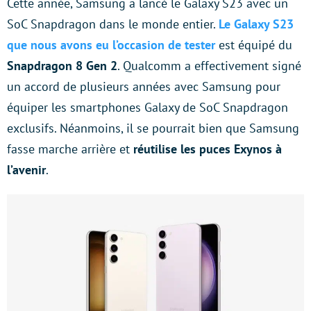
Cette année, Samsung a lancé le Galaxy S23 avec un
SoC Snapdragon dans le monde entier.
Le Galaxy S23
que nous avons eu l’occasion de tester
est équipé du
Snapdragon 8 Gen 2
. Qualcomm a effectivement signé
un accord de plusieurs années avec Samsung pour
équiper les smartphones Galaxy de SoC Snapdragon
exclusifs. Néanmoins, il se pourrait bien que Samsung
fasse marche arrière et
réutilise les puces Exynos à
l’avenir
.