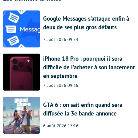
Google Messages s’attaque enfin à
deux de ses plus gros défauts
7 août 2026 09:54
iPhone 18 Pro : pourquoi il sera
difficile de l’acheter à son lancement
en septembre
7 août 2026 09:36
GTA 6 : on sait enfin quand sera
diffusée la 3e bande-annonce
6 août 2026 15:16