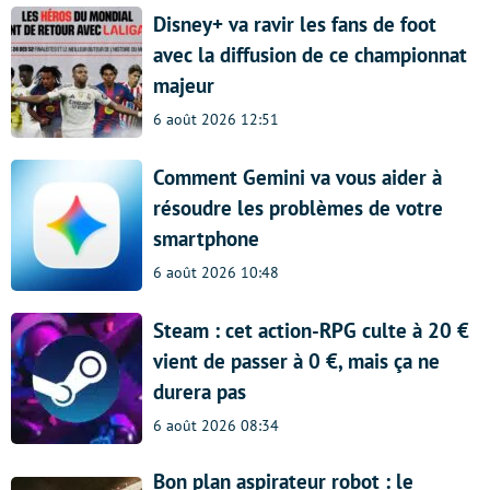
Disney+ va ravir les fans de foot
avec la diffusion de ce championnat
majeur
6 août 2026 12:51
Comment Gemini va vous aider à
résoudre les problèmes de votre
smartphone
6 août 2026 10:48
Steam : cet action-RPG culte à 20 €
vient de passer à 0 €, mais ça ne
durera pas
6 août 2026 08:34
Bon plan aspirateur robot : le