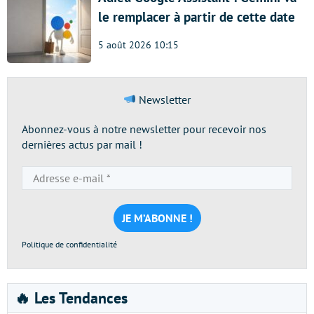
le remplacer à partir de cette date
5 août 2026 10:15
Newsletter
Abonnez-vous à notre newsletter pour recevoir nos
dernières actus par mail !
Adresse
e-
mail
*
Politique de confidentialité
🔥 Les Tendances