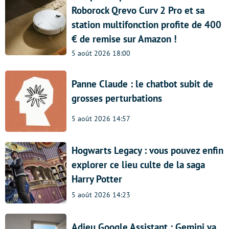
Roborock Qrevo Curv 2 Pro et sa
station multifonction profite de 400
€ de remise sur Amazon !
5 août 2026 18:00
Panne Claude : le chatbot subit de
grosses perturbations
5 août 2026 14:57
Hogwarts Legacy : vous pouvez enfin
explorer ce lieu culte de la saga
Harry Potter
5 août 2026 14:23
Adieu Google Assistant : Gemini va