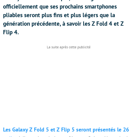
officiellement que ses prochains smartphones
pliables seront plus fins et plus légers que la
génération précédente, à savoir les Z Fold 4 et Z
Flip 4.
Les Galaxy Z Fold 5 et Z Flip 5 seront présentés le 26