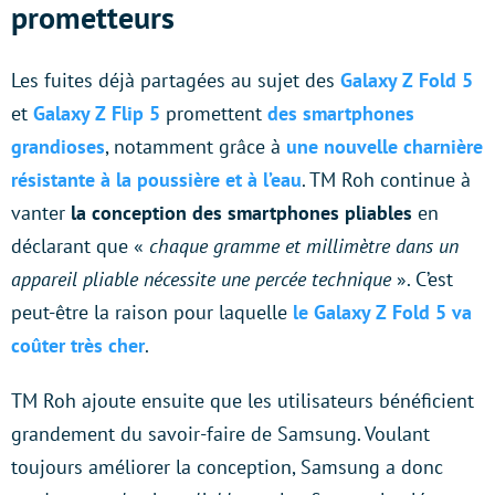
prometteurs
Les fuites déjà partagées au sujet des
Galaxy Z Fold 5
et
Galaxy Z Flip 5
promettent
des smartphones
grandioses
, notamment grâce à
une nouvelle charnière
résistante à la poussière et à l’eau
. TM Roh continue à
vanter
la conception des smartphones pliables
en
déclarant que «
chaque gramme et millimètre dans un
appareil pliable nécessite une percée technique
». C’est
peut-être la raison pour laquelle
le Galaxy Z Fold 5 va
coûter très cher
.
TM Roh ajoute ensuite que les utilisateurs bénéficient
grandement du savoir-faire de Samsung. Voulant
toujours améliorer la conception, Samsung a donc