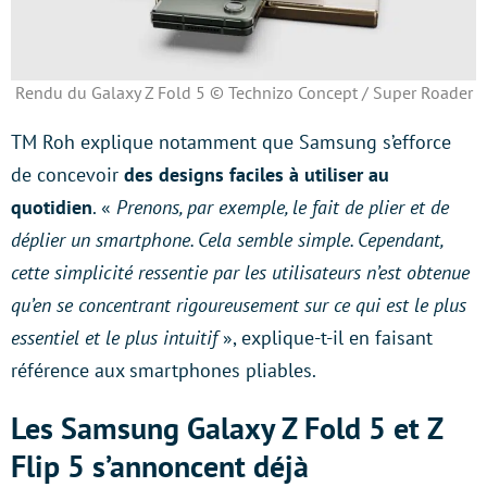
Rendu du Galaxy Z Fold 5 © Technizo Concept / Super Roader
TM Roh explique notamment que Samsung s’efforce
de concevoir
des designs faciles à utiliser au
quotidien
. «
Prenons, par exemple, le fait de plier et de
déplier un smartphone. Cela semble simple. Cependant,
cette simplicité ressentie par les utilisateurs n’est obtenue
qu’en se concentrant rigoureusement sur ce qui est le plus
essentiel et le plus intuitif
», explique-t-il en faisant
référence aux smartphones pliables.
Les Samsung Galaxy Z Fold 5 et Z
Flip 5 s’annoncent déjà