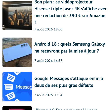
Bon plan : ce vidéoprojecteur
Hisense triple laser 4K s’affiche avec
une rédaction de 390 € sur Amazon
!
7 août 2026 18:00
Android 18 : quels Samsung Galaxy
ne recevront pas la mise à jour ?
7 août 2026 16:57
Google Messages s’attaque enfin à
deux de ses plus gros défauts
7 août 2026 09:54