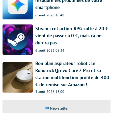
résoudre les problèmes de votre
smartphone
6 août 2026 10:48
Steam : cet action-RPG culte à 20 €
vient de passer à 0 €, mais ça ne
durera pas
6 août 2026 08:34
Bon plan aspirateur robot : le
Roborock Qrevo Curv 2 Pro et sa
station multifonction profite de 400
€ de remise sur Amazon !
5 août 2026 18:00
Newsletter