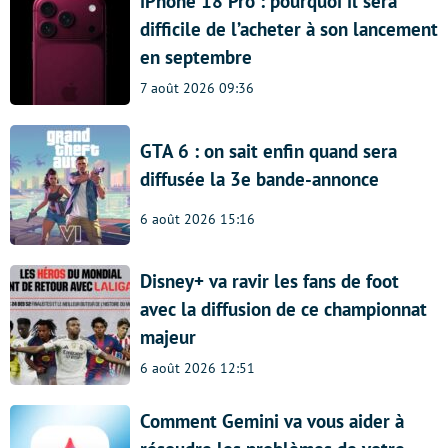
iPhone 18 Pro : pourquoi il sera
difficile de l’acheter à son lancement
en septembre
7 août 2026 09:36
GTA 6 : on sait enfin quand sera
diffusée la 3e bande-annonce
6 août 2026 15:16
Disney+ va ravir les fans de foot
avec la diffusion de ce championnat
majeur
6 août 2026 12:51
Comment Gemini va vous aider à