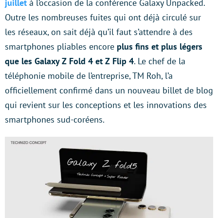
juillet
à l’occasion de la conférence Galaxy Unpacked.
Outre les nombreuses fuites qui ont déjà circulé sur
les réseaux, on sait déjà qu’il faut s’attendre à des
smartphones pliables encore
plus fins et plus légers
que les Galaxy Z Fold 4 et Z Flip 4
. Le chef de la
téléphonie mobile de l’entreprise, TM Roh, l’a
officiellement confirmé dans un nouveau billet de blog
qui revient sur les conceptions et les innovations des
smartphones sud-coréens.