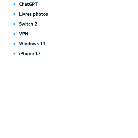
ChatGPT
Livres photos
Switch 2
VPN
Windows 11
iPhone 17