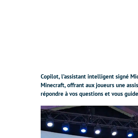
Copilot, l’assistant intelligent signé M
Minecraft, offrant aux joueurs une assi
répondre à vos questions et vous guide