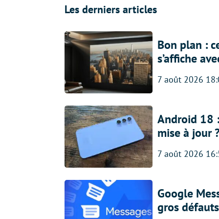
Les derniers articles
Bon plan : c
s’affiche av
7 août 2026 18
Android 18 
mise à jour 
7 août 2026 16
Google Messa
gros défauts