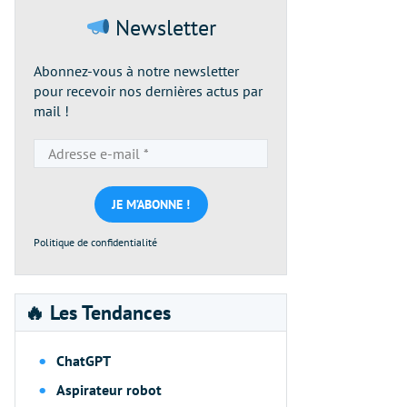
Newsletter
Abonnez-vous à notre newsletter
pour recevoir nos dernières actus par
mail !
Adresse
e-
mail
*
Politique de confidentialité
🔥 Les Tendances
ChatGPT
Aspirateur robot