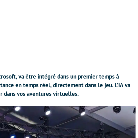
icrosoft, va être intégré dans un premier temps à
stance en temps réel, directement dans le jeu. L’IA va
r dans vos aventures virtuelles.