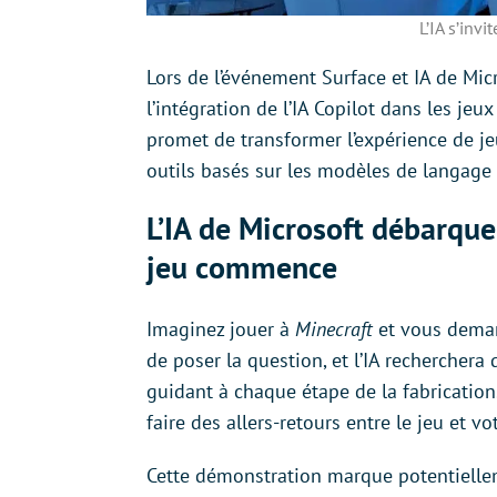
L’IA s’inv
Lors de l’événement Surface et IA de Mic
l’intégration de l’IA Copilot dans les je
promet de transformer l’expérience de jeu
outils basés sur les modèles de langag
L’IA de Microsoft débarque
jeu commence
Imaginez jouer à
Minecraft
et vous dema
de poser la question, et l’IA recherchera
guidant à chaque étape de la fabrication
faire des allers-retours entre le jeu et 
Cette démonstration marque potentielle