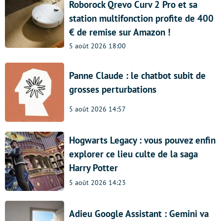
Roborock Qrevo Curv 2 Pro et sa
station multifonction profite de 400
€ de remise sur Amazon !
5 août 2026 18:00
Panne Claude : le chatbot subit de
grosses perturbations
5 août 2026 14:57
Hogwarts Legacy : vous pouvez enfin
explorer ce lieu culte de la saga
Harry Potter
5 août 2026 14:23
Adieu Google Assistant : Gemini va