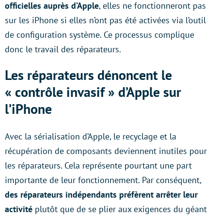
officielles auprès d’Apple
, elles ne fonctionneront pas
sur les iPhone si elles n’ont pas été activées via l’outil
de configuration système. Ce processus complique
donc le travail des réparateurs.
Les réparateurs dénoncent le
« contrôle invasif » d’Apple sur
l’iPhone
Avec la sérialisation d’Apple, le recyclage et la
récupération de composants deviennent inutiles pour
les réparateurs. Cela représente pourtant une part
importante de leur fonctionnement. Par conséquent,
des réparateurs indépendants préfèrent arrêter leur
activité
plutôt que de se plier aux exigences du géant