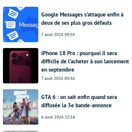
Google Messages s’attaque enfin à
deux de ses plus gros défauts
7 août 2026 09:54
iPhone 18 Pro : pourquoi il sera
difficile de l’acheter à son lancement
en septembre
7 août 2026 09:36
GTA 6 : on sait enfin quand sera
diffusée la 3e bande-annonce
6 août 2026 15:16