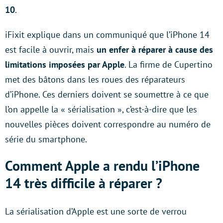
10
.
iFixit explique dans un communiqué que l’iPhone 14
est facile à ouvrir, mais
un enfer à réparer à cause des
limitations imposées par Apple
. La firme de Cupertino
met des bâtons dans les roues des réparateurs
d’iPhone. Ces derniers doivent se soumettre à ce que
l’on appelle la « sérialisation », c’est-à-dire que les
nouvelles pièces doivent correspondre au numéro de
série du smartphone.
Comment Apple a rendu l’iPhone
14 très difficile à réparer ?
La sérialisation d’Apple est une sorte de verrou