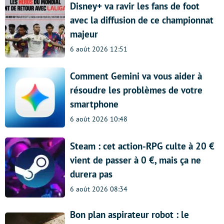
Disney+ va ravir les fans de foot
avec la diffusion de ce championnat
majeur
6 août 2026 12:51
Comment Gemini va vous aider à
résoudre les problèmes de votre
smartphone
6 août 2026 10:48
Steam : cet action-RPG culte à 20 €
vient de passer à 0 €, mais ça ne
durera pas
6 août 2026 08:34
Bon plan aspirateur robot : le