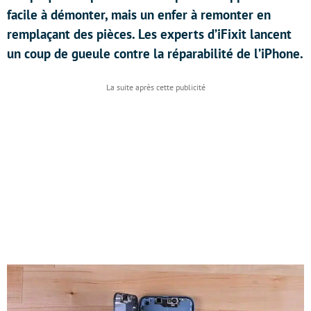
facile à démonter, mais un enfer à remonter en
remplaçant des pièces. Les experts d’iFixit lancent
un coup de gueule contre la réparabilité de l’iPhone.