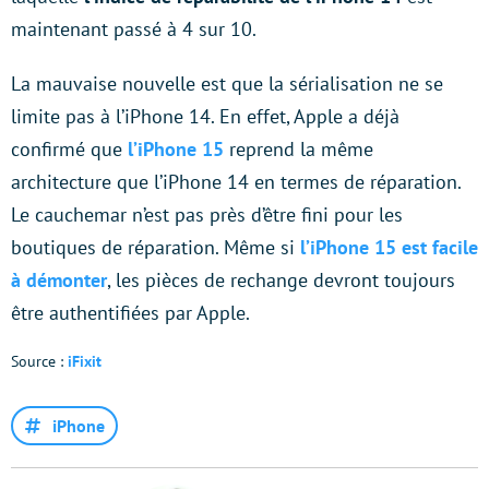
maintenant passé à 4 sur 10.
La mauvaise nouvelle est que la sérialisation ne se
limite pas à l’iPhone 14. En effet, Apple a déjà
confirmé que
l’iPhone 15
reprend la même
architecture que l’iPhone 14 en termes de réparation.
Le cauchemar n’est pas près d’être fini pour les
boutiques de réparation. Même si
l’iPhone 15 est facile
à démonter
, les pièces de rechange devront toujours
être authentifiées par Apple.
Source :
iFixit
iPhone