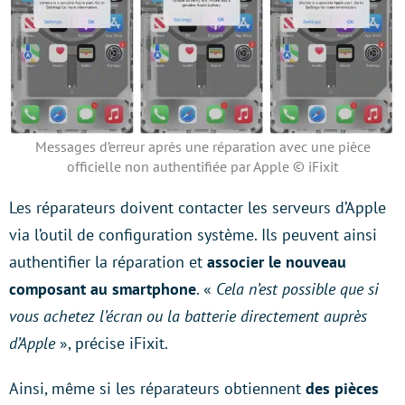
Messages d’erreur après une réparation avec une pièce
officielle non authentifiée par Apple © iFixit
Les réparateurs doivent contacter les serveurs d’Apple
via l’outil de configuration système. Ils peuvent ainsi
authentifier la réparation et
associer le nouveau
composant au smartphone
. «
Cela n’est possible que si
vous achetez l’écran ou la batterie directement auprès
d’Apple
», précise iFixit.
Ainsi, même si les réparateurs obtiennent
des pièces