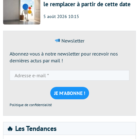
le remplacer à partir de cette date
5 août 2026 10:15
Newsletter
Abonnez-vous à notre newsletter pour recevoir nos
dernières actus par mail !
Adresse
e-
mail
*
Politique de confidentialité
🔥 Les Tendances