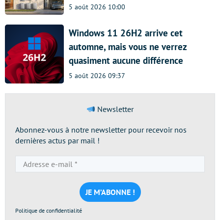
5 août 2026 10:00
Windows 11 26H2 arrive cet
automne, mais vous ne verrez
quasiment aucune différence
5 août 2026 09:37
Newsletter
Abonnez-vous à notre newsletter pour recevoir nos
dernières actus par mail !
Adresse
e-
mail
*
Politique de confidentialité