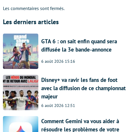
Les commentaires sont fermés.
Les derniers articles
GTA 6 : on sait enfin quand sera
diffusée la 3e bande-annonce
6 août 2026 15:16
Disney+ va ravir les fans de foot
avec la diffusion de ce championnat
majeur
6 août 2026 12:51
Comment Gemini va vous aider à
résoudre les problèmes de votre