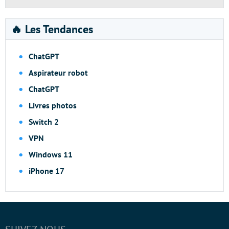
🔥 Les Tendances
ChatGPT
Aspirateur robot
ChatGPT
Livres photos
Switch 2
VPN
Windows 11
iPhone 17