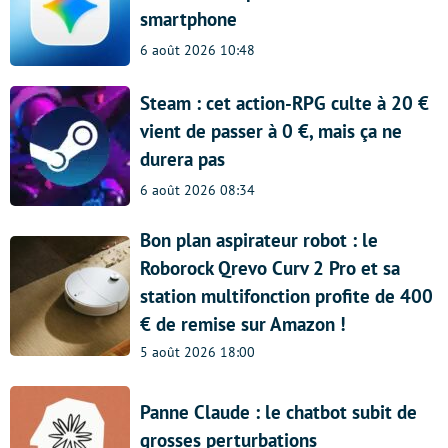
smartphone
6 août 2026 10:48
Steam : cet action-RPG culte à 20 €
vient de passer à 0 €, mais ça ne
durera pas
6 août 2026 08:34
Bon plan aspirateur robot : le
Roborock Qrevo Curv 2 Pro et sa
station multifonction profite de 400
€ de remise sur Amazon !
5 août 2026 18:00
Panne Claude : le chatbot subit de
grosses perturbations