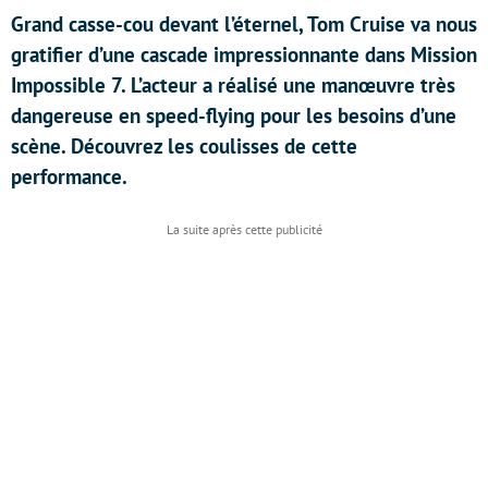
Grand casse-cou devant l’éternel, Tom Cruise va nous
gratifier d’une cascade impressionnante dans Mission
Impossible 7. L’acteur a réalisé une manœuvre très
dangereuse en speed-flying pour les besoins d’une
scène. Découvrez les coulisses de cette
performance.