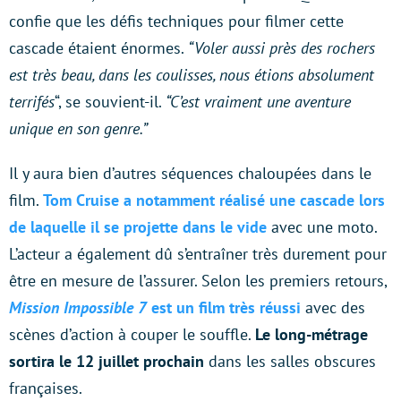
confie que les défis techniques pour filmer cette
cascade étaient énormes.
“Voler aussi près des rochers
est très beau, dans les coulisses, nous étions absolument
terrifés
“, se souvient-il.
“C’est vraiment une aventure
unique en son genre.”
Il y aura bien d’autres séquences chaloupées dans le
film.
Tom Cruise a notamment réalisé une cascade lors
de laquelle il se projette dans le vide
avec une moto.
L’acteur a également dû s’entraîner très durement pour
être en mesure de l’assurer. Selon les premiers retours,
Mission Impossible 7
est un film très réussi
avec des
scènes d’action à couper le souffle.
Le long-métrage
sortira
le 12 juillet prochain
dans les salles obscures
françaises.