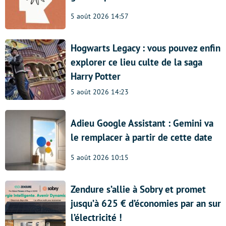
5 août 2026 14:57
Hogwarts Legacy : vous pouvez enfin
explorer ce lieu culte de la saga
Harry Potter
5 août 2026 14:23
Adieu Google Assistant : Gemini va
le remplacer à partir de cette date
5 août 2026 10:15
Zendure s’allie à Sobry et promet
jusqu’à 625 € d’économies par an sur
l’électricité !