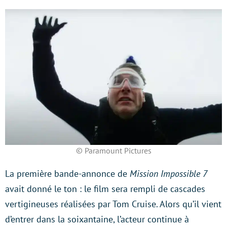
© Paramount Pictures
La première bande-annonce de
Mission Impossible 7
avait donné le ton : le film sera rempli de cascades
vertigineuses réalisées par Tom Cruise. Alors qu’il vient
d’entrer dans la soixantaine, l’acteur continue à