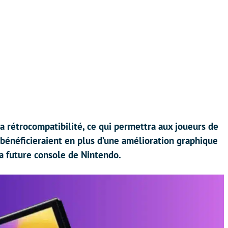
a rétrocompatibilité, ce qui permettra aux joueurs de
s bénéficieraient en plus d’une amélioration graphique
la future console de Nintendo.