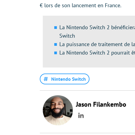
€ lors de son lancement en France.
La Nintendo Switch 2 bénéficiera
Switch
La puissance de traitement de l
La Nintendo Switch 2 pourrait ê
Nintendo Switch
Jason Filankembo
LinkedIn