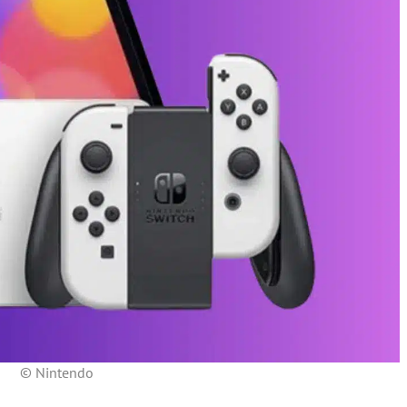
© Nintendo