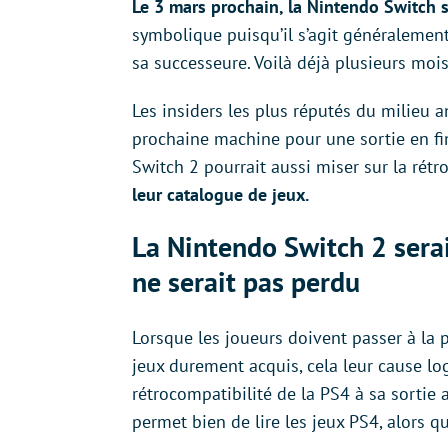
Le 3 mars prochain, la Nintendo Switch 
symbolique puisqu’il s’agit généralement
sa successeure. Voilà déjà plusieurs mois
Les insiders les plus réputés du milieu 
prochaine machine pour une sortie en fi
Switch 2 pourrait aussi miser sur la rét
leur catalogue de jeux.
La Nintendo Switch 2 serai
ne serait pas perdu
Lorsque les joueurs doivent passer à la
jeux durement acquis, cela leur cause l
rétrocompatibilité de la PS4 à sa sortie
permet bien de lire les jeux PS4, alors q