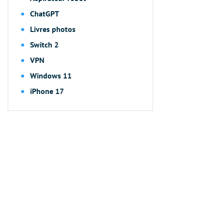
ChatGPT
Livres photos
Switch 2
VPN
Windows 11
iPhone 17