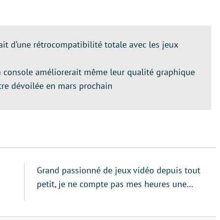
it d’une rétrocompatibilité totale avec les jeux
a console améliorerait même leur qualité graphique
tre dévoilée en mars prochain
Grand passionné de jeux vidéo depuis tout
petit, je ne compte pas mes heures une…