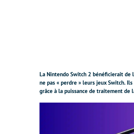
La Nintendo Switch 2 bénéficierait de l
ne pas « perdre » leurs jeux Switch. Il
grâce à la puissance de traitement de 