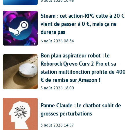
6 août 2026 10:48
Steam : cet action-RPG culte à 20 €
vient de passer à 0 €, mais ça ne
durera pas
6 août 2026 08:34
Bon plan aspirateur robot : le
Roborock Qrevo Curv 2 Pro et sa
station multifonction profite de 400
€ de remise sur Amazon !
5 août 2026 18:00
Panne Claude : le chatbot subit de
grosses perturbations
5 août 2026 14:57