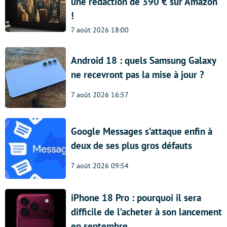
une rédaction de 390 € sur Amazon
!
7 août 2026 18:00
Android 18 : quels Samsung Galaxy
ne recevront pas la mise à jour ?
7 août 2026 16:57
Google Messages s’attaque enfin à
deux de ses plus gros défauts
7 août 2026 09:54
iPhone 18 Pro : pourquoi il sera
difficile de l’acheter à son lancement
en septembre