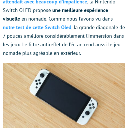
attendait avec beaucoup d’impatience
, la Nintendo
Switch OLED propose
une meilleure expérience
visuelle
en nomade. Comme nous l’avons vu dans
notre test de cette Switch Oled
, la grande diagonale de
7 pouces améliore considérablement l’immersion dans
les jeux. Le filtre antireflet de l’écran rend aussi le jeu
nomade plus agréable en extérieur.