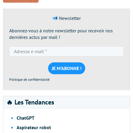
Newsletter
Abonnez-vous à notre newsletter pour recevoir nos
dernières actus par mail !
Adresse
e-
mail
*
Politique de confidentialité
🔥 Les Tendances
ChatGPT
Aspirateur robot