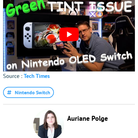
Source :
Tech Times
Nintendo Switch
Auriane Polge