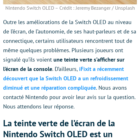
Nintendo Switch OLED – Crédit : Jeremy Bezanger / Unsplash
Outre les améliorations de la Switch OLED au niveau
de l’écran, de l’autonomie, de ses haut-parleurs et de sa
connectique, certains utilisateurs rencontrent tout de
même quelques problèmes. Plusieurs joueurs ont
signalé qu’ils voient
une teinte verte s’afficher sur
l’écran de la console
. D’ailleurs,
iFixit a récemment
découvert que la Switch OLED a un refroidissement
diminué et une réparation compliquée
. Nous avons
contacté Nintendo pour avoir leur avis sur la question.
Nous attendons leur réponse.
La teinte verte de l’écran de la
Nintendo Switch OLED est un