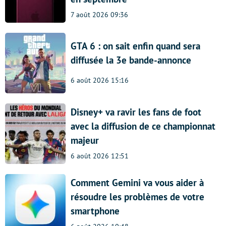
7 août 2026 09:36
GTA 6 : on sait enfin quand sera
diffusée la 3e bande-annonce
6 août 2026 15:16
Disney+ va ravir les fans de foot
avec la diffusion de ce championnat
majeur
6 août 2026 12:51
Comment Gemini va vous aider à
résoudre les problèmes de votre
smartphone