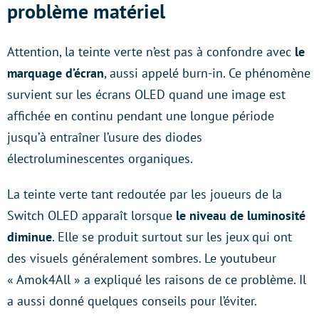
problème matériel
Attention, la teinte verte n’est pas à confondre avec
le
marquage d’écran
, aussi appelé burn-in. Ce phénomène
survient sur les écrans OLED quand une image est
affichée en continu pendant une longue période
jusqu’à entraîner l’usure des diodes
électroluminescentes organiques.
La teinte verte tant redoutée par les joueurs de la
Switch OLED apparaît lorsque
le niveau de luminosité
diminue
. Elle se produit surtout sur les jeux qui ont
des visuels généralement sombres. Le youtubeur
« Amok4All » a expliqué les raisons de ce problème. Il
a aussi donné quelques conseils pour l’éviter.