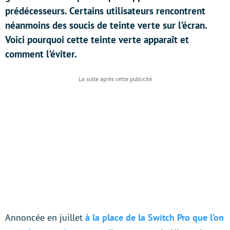
prédécesseurs. Certains utilisateurs rencontrent
néanmoins des soucis de teinte verte sur l’écran.
Voici pourquoi cette teinte verte apparaît et
comment l’éviter.
Annoncée en juillet
à la place de la Switch Pro que l’on