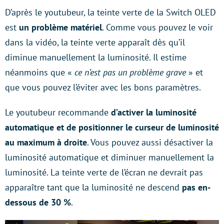
D’après le youtubeur, la teinte verte de la Switch OLED
est
un problème matériel
. Comme vous pouvez le voir
dans la vidéo, la teinte verte apparaît dès qu’il
diminue manuellement la luminosité. Il estime
néanmoins que «
ce n’est pas un problème grave
» et
que vous pouvez l’éviter avec les bons paramètres.
Le youtubeur recommande
d’activer la luminosité
automatique et de positionner le curseur de luminosité
au maximum à droite
. Vous pouvez aussi désactiver la
luminosité automatique et diminuer manuellement la
luminosité. La teinte verte de l’écran ne devrait pas
apparaître tant que la luminosité ne descend
pas en-
dessous de 30 %
.