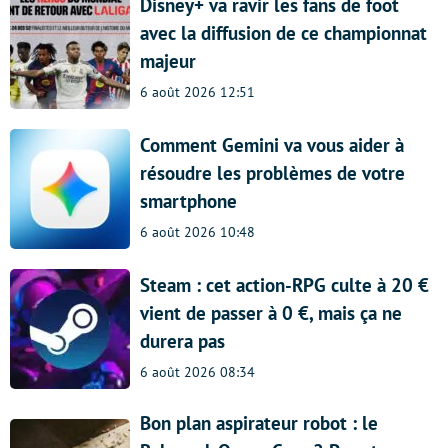
Disney+ va ravir les fans de foot
avec la diffusion de ce championnat
majeur
6 août 2026 12:51
Comment Gemini va vous aider à
résoudre les problèmes de votre
smartphone
6 août 2026 10:48
Steam : cet action-RPG culte à 20 €
vient de passer à 0 €, mais ça ne
durera pas
6 août 2026 08:34
Bon plan aspirateur robot : le