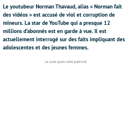
Le youtubeur Norman Thavaud, alias « Norman fait
des vidéos » est accusé de viol et corruption de
mineurs. La star de YouTube qui a presque 12
millions d’abonnés est en garde à vue. Il est
actuellement interrogé sur des faits impliquant des
adolescentes et des jeunes femmes.