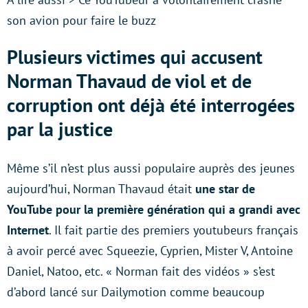
son avion pour faire le buzz
Plusieurs victimes qui accusent
Norman Thavaud de viol et de
corruption ont déjà été interrogées
par la justice
Même s’il n’est plus aussi populaire auprès des jeunes
aujourd’hui, Norman Thavaud était
une star de
YouTube pour la première génération qui a grandi avec
Internet
. Il fait partie des premiers youtubeurs français
à avoir percé avec Squeezie, Cyprien, Mister V, Antoine
Daniel, Natoo, etc. « Norman fait des vidéos » s’est
d’abord lancé sur Dailymotion comme beaucoup