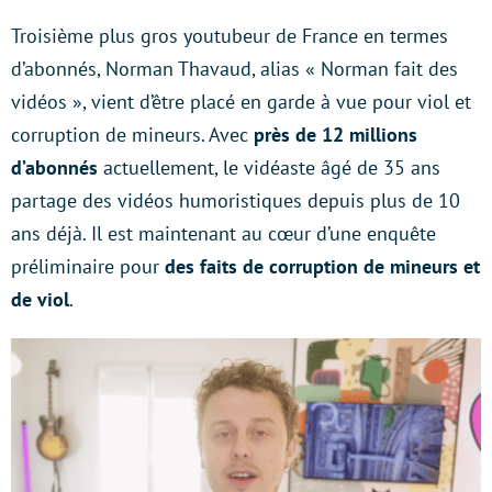
Troisième plus gros youtubeur de France en termes
d’abonnés, Norman Thavaud, alias « Norman fait des
vidéos », vient d’être placé en garde à vue pour viol et
corruption de mineurs. Avec
près de 12 millions
d’abonnés
actuellement, le vidéaste âgé de 35 ans
partage des vidéos humoristiques depuis plus de 10
ans déjà. Il est maintenant au cœur d’une enquête
préliminaire pour
des faits de corruption de mineurs et
de viol
.