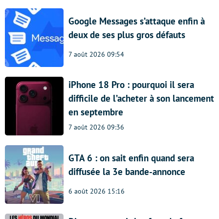
Google Messages s’attaque enfin à
deux de ses plus gros défauts
7 août 2026 09:54
iPhone 18 Pro : pourquoi il sera
difficile de l’acheter à son lancement
en septembre
7 août 2026 09:36
GTA 6 : on sait enfin quand sera
diffusée la 3e bande-annonce
6 août 2026 15:16