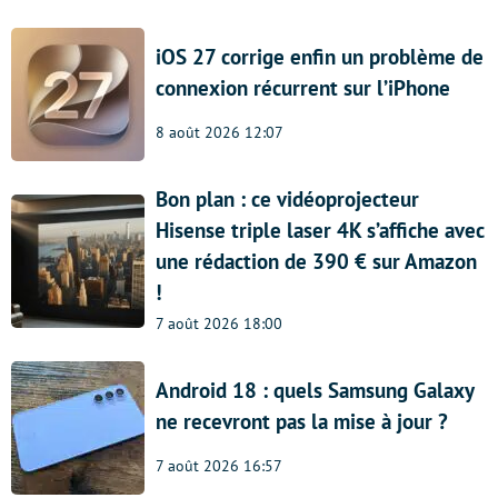
iOS 27 corrige enfin un problème de
connexion récurrent sur l’iPhone
8 août 2026 12:07
Bon plan : ce vidéoprojecteur
Hisense triple laser 4K s’affiche avec
une rédaction de 390 € sur Amazon
!
7 août 2026 18:00
Android 18 : quels Samsung Galaxy
ne recevront pas la mise à jour ?
7 août 2026 16:57