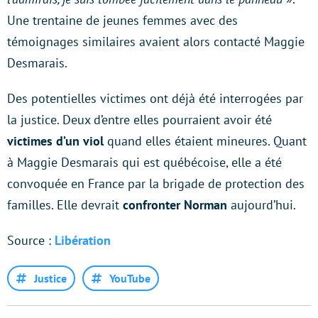
Une trentaine de jeunes femmes avec des
témoignages similaires avaient alors contacté Maggie
Desmarais.
Des potentielles victimes ont déjà été interrogées par
la justice. Deux d’entre elles pourraient avoir été
victimes d’un viol
quand elles étaient mineures. Quant
à Maggie Desmarais qui est québécoise, elle a été
convoquée en France par la brigade de protection des
familles. Elle devrait
confronter Norman
aujourd’hui.
Source :
Libération
Justice
YouTube