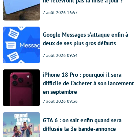
ne recevront pas la mise à jour ?
7 août 2026 16:57
Google Messages s’attaque enfin à
deux de ses plus gros défauts
7 août 2026 09:54
iPhone 18 Pro : pourquoi il sera
difficile de l’acheter à son lancement
en septembre
7 août 2026 09:36
GTA 6 : on sait enfin quand sera
diffusée la 3e bande-annonce