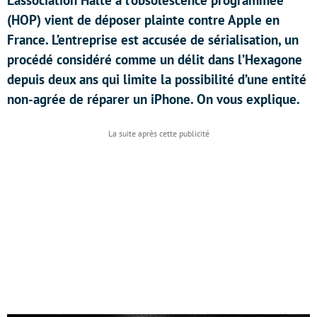
L’association Halte à l’obsolescence programmée
(HOP) vient de déposer plainte contre Apple en
France. L’entreprise est accusée de sérialisation, un
procédé considéré comme un délit dans l’Hexagone
depuis deux ans qui limite la possibilité d’une entité
non-agrée de réparer un iPhone. On vous explique.