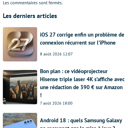
Les commentaires sont fermés.
Les derniers articles
iOS 27 corrige enfin un problème de
connexion récurrent sur l’iPhone
8 août 2026 12:07
Bon plan : ce vidéoprojecteur
Hisense triple laser 4K s’affiche avec
une rédaction de 390 € sur Amazon
!
7 août 2026 18:00
Android 18 : quels Samsung Galaxy