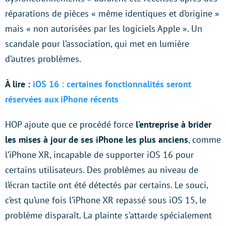
réparations de pièces « même identiques et d’origine »
mais « non autorisées par les logiciels Apple ». Un
scandale pour l’association, qui met en lumière
d’autres problèmes.
À lire :
iOS 16 : certaines fonctionnalités seront
réservées aux iPhone récents
HOP ajoute que ce procédé force
l’entreprise à brider
les mises à jour de ses iPhone les plus anciens
, comme
l’iPhone XR, incapable de supporter iOS 16 pour
certains utilisateurs. Des problèmes au niveau de
l’écran tactile ont été détectés par certains. Le souci,
c’est qu’une fois l’iPhone XR repassé sous iOS 15, le
problème disparaît. La plainte s’attarde spécialement