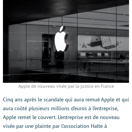
Apple de nouveau visée par la justice en France
Cinq ans après le scandale qui aura remué Apple et qui
aura coûté plusieurs millions d’euros à l’entreprise,
Apple remet le couvert. L’entreprise est de nouveau
visée par une plainte par l’association Halte à