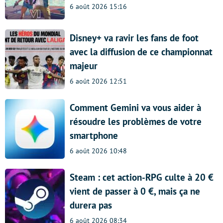
6 août 2026 15:16
Disney+ va ravir les fans de foot
avec la diffusion de ce championnat
majeur
6 août 2026 12:51
Comment Gemini va vous aider à
résoudre les problèmes de votre
smartphone
6 août 2026 10:48
Steam : cet action-RPG culte à 20 €
vient de passer à 0 €, mais ça ne
durera pas
6 août 2026 08:34