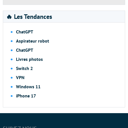
🔥 Les Tendances
ChatGPT
Aspirateur robot
ChatGPT
Livres photos
Switch 2
VPN
Windows 11
iPhone 17