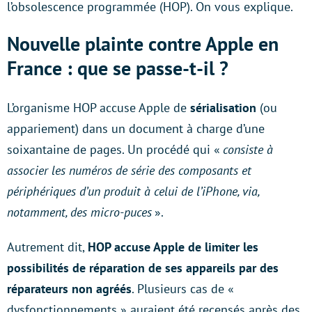
l’obsolescence programmée (HOP). On vous explique.
Nouvelle plainte contre Apple en
France : que se passe-t-il ?
L’organisme HOP accuse Apple de
sérialisation
(ou
appariement) dans un document à charge d’une
soixantaine de pages. Un procédé qui «
consiste à
associer les numéros de série des composants et
périphériques d’un produit à celui de l’iPhone, via,
notamment, des micro-puces
».
Autrement dit,
HOP accuse Apple de limiter les
possibilités de réparation de ses appareils par des
réparateurs non agréés
. Plusieurs cas de «
dysfonctionnements » auraient été recensés après des