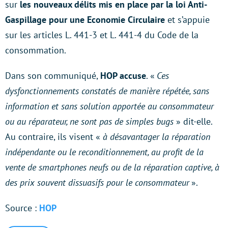
sur
les nouveaux délits mis en place par la loi Anti-
Gaspillage pour une Economie Circulaire
et s’appuie
sur les articles L. 441-3 et L. 441-4 du Code de la
consommation.
Dans son communiqué,
HOP accuse
. «
Ces
dysfonctionnements constatés de manière répétée, sans
information et sans solution apportée au consommateur
ou au réparateur, ne sont pas de simples bugs
» dit-elle.
Au contraire, ils visent «
à désavantager la réparation
indépendante ou le reconditionnement, au profit de la
vente de smartphones neufs ou de la réparation captive, à
des prix souvent dissuasifs pour le consommateur
».
Source :
HOP