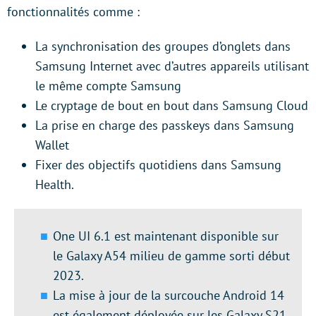
fonctionnalités comme :
La synchronisation des groupes d’onglets dans
Samsung Internet avec d’autres appareils utilisant
le même compte Samsung
Le cryptage de bout en bout dans Samsung Cloud
La prise en charge des passkeys dans Samsung
Wallet
Fixer des objectifs quotidiens dans Samsung
Health.
One UI 6.1 est maintenant disponible sur
le Galaxy A54 milieu de gamme sorti début
2023.
La mise à jour de la surcouche Android 14
est également déployée sur les Galaxy S21