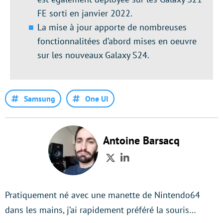
FE sorti en janvier 2022.
La mise à jour apporte de nombreuses
fonctionnalitées d’abord mises en oeuvre
sur les nouveaux Galaxy S24.
Samsung
One UI
Antoine Barsacq
Twitter
LinkedIn
Pratiquement né avec une manette de Nintendo64
dans les mains, j’ai rapidement préféré la souris…