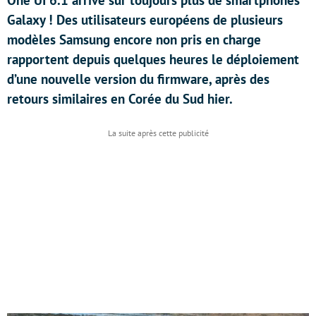
One UI 6.1 arrive sur toujours plus de smartphones
Galaxy ! Des utilisateurs européens de plusieurs
modèles Samsung encore non pris en charge
rapportent depuis quelques heures le déploiement
d’une nouvelle version du firmware, après des
retours similaires en Corée du Sud hier.