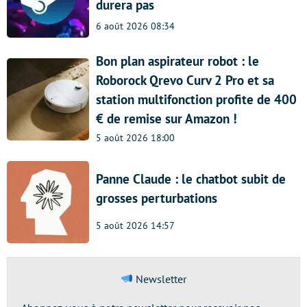
durera pas
6 août 2026 08:34
Bon plan aspirateur robot : le
Roborock Qrevo Curv 2 Pro et sa
station multifonction profite de 400
€ de remise sur Amazon !
5 août 2026 18:00
Panne Claude : le chatbot subit de
grosses perturbations
5 août 2026 14:57
Newsletter