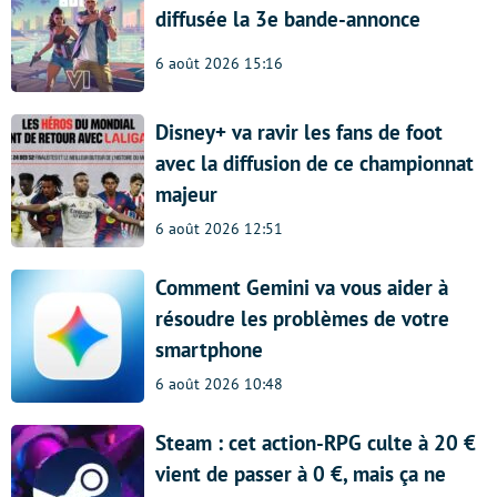
diffusée la 3e bande-annonce
6 août 2026 15:16
Disney+ va ravir les fans de foot
avec la diffusion de ce championnat
majeur
6 août 2026 12:51
Comment Gemini va vous aider à
résoudre les problèmes de votre
smartphone
6 août 2026 10:48
Steam : cet action-RPG culte à 20 €
vient de passer à 0 €, mais ça ne