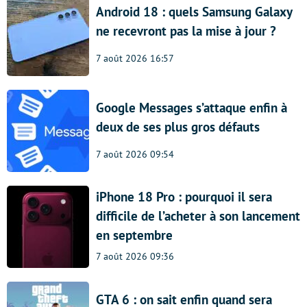
Android 18 : quels Samsung Galaxy
ne recevront pas la mise à jour ?
7 août 2026 16:57
Google Messages s’attaque enfin à
deux de ses plus gros défauts
7 août 2026 09:54
iPhone 18 Pro : pourquoi il sera
difficile de l’acheter à son lancement
en septembre
7 août 2026 09:36
GTA 6 : on sait enfin quand sera