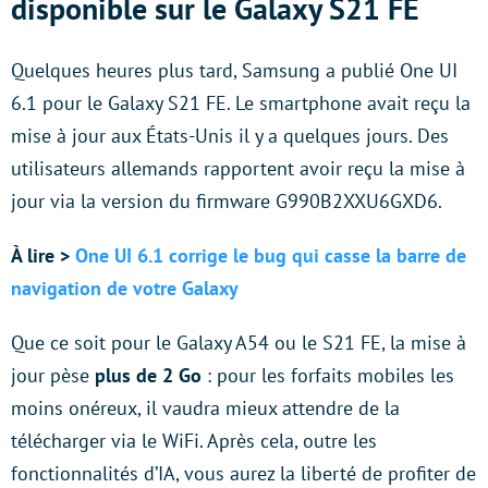
disponible sur le Galaxy S21 FE
Quelques heures plus tard, Samsung a publié One UI
6.1 pour le Galaxy S21 FE. Le smartphone avait reçu la
mise à jour aux États-Unis il y a quelques jours. Des
utilisateurs allemands rapportent avoir reçu la mise à
jour via la version du firmware G990B2XXU6GXD6.
À lire >
One UI 6.1 corrige le bug qui casse la barre de
navigation de votre Galaxy
Que ce soit pour le Galaxy A54 ou le S21 FE, la mise à
jour pèse
plus de 2 Go
: pour les forfaits mobiles les
moins onéreux, il vaudra mieux attendre de la
télécharger via le WiFi. Après cela, outre les
fonctionnalités d’IA, vous aurez la liberté de profiter de