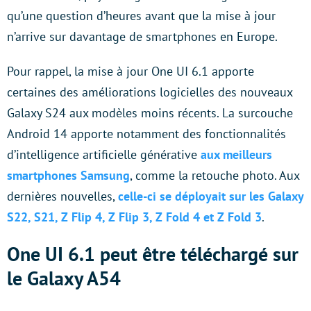
qu’une question d’heures avant que la mise à jour
n’arrive sur davantage de smartphones en Europe.
Pour rappel, la mise à jour One UI 6.1 apporte
certaines des améliorations logicielles des nouveaux
Galaxy S24 aux modèles moins récents. La surcouche
Android 14 apporte notamment des fonctionnalités
d’intelligence artificielle générative
aux meilleurs
smartphones Samsung
, comme la retouche photo. Aux
dernières nouvelles,
celle-ci se déployait sur les Galaxy
S22, S21, Z Flip 4, Z Flip 3, Z Fold 4 et Z Fold 3
.
One UI 6.1 peut être téléchargé sur
le Galaxy A54