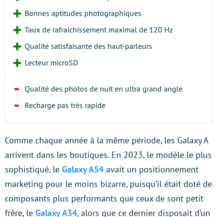
Bonnes aptitudes photographiques
Taux de rafraichissement maximal de 120 Hz
Qualité satisfaisante des haut-parleurs
Lecteur microSD
Qualité des photos de nuit en ultra grand angle
Recharge pas très rapide
Comme chaque année à la même période, les Galaxy A
arrivent dans les boutiques. En 2023, le modèle le plus
sophistiqué, le
Galaxy A54
avait un positionnement
marketing pour le moins bizarre, puisqu’il était doté de
composants plus performants que ceux de sont petit
frère, le
Galaxy A34
, alors que ce dernier disposait d’un