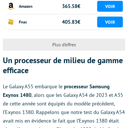
365.58€
Amazon
405.83€
Fnac
Plus d’offres
Un processeur de milieu de gamme
efficace
Le Galaxy A55 embarque le
processeur Samsung
Exynos 1480
, alors que les Galaxy A54 de 2023 et A35
de cette année sont équipés du modèle précédent,
l’Exynos 1380. Rappelons que notre test du Galaxy A54
avait mis en évidence le fait que l’Exynos 1380 était