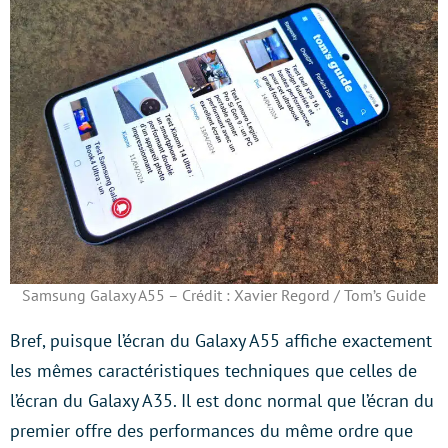
Samsung Galaxy A55 – Crédit : Xavier Regord / Tom’s Guide
Bref, puisque l’écran du Galaxy A55 affiche exactement
les mêmes caractéristiques techniques que celles de
l’écran du Galaxy A35. Il est donc normal que l’écran du
premier offre des performances du même ordre que