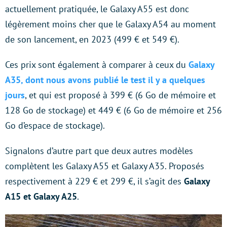
actuellement pratiquée, le Galaxy A55 est donc
légèrement moins cher que le Galaxy A54 au moment
de son lancement, en 2023 (499 € et 549 €).
Ces prix sont également à comparer à ceux du
Galaxy
A35, dont nous avons publié le test il y a quelques
jours
, et qui est proposé à 399 € (6 Go de mémoire et
128 Go de stockage) et 449 € (6 Go de mémoire et 256
Go d’espace de stockage).
Signalons d’autre part que deux autres modèles
complètent les Galaxy A55 et Galaxy A35. Proposés
respectivement à 229 € et 299 €, il s’agit des
Galaxy
A15 et Galaxy A25
.