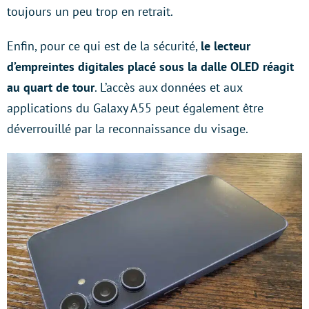
toujours un peu trop en retrait.
Enfin, pour ce qui est de la sécurité,
le lecteur
d’empreintes digitales placé sous la dalle OLED réagit
au quart de tour
. L’accès aux données et aux
applications du Galaxy A55 peut également être
déverrouillé par la reconnaissance du visage.