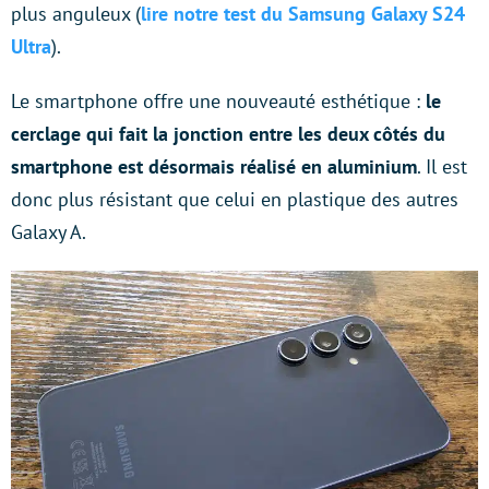
plus anguleux (
lire notre test du Samsung Galaxy S24
Ultra
).
Le smartphone offre une nouveauté esthétique :
le
cerclage qui fait la jonction entre les deux côtés du
smartphone est désormais réalisé en aluminium
. Il est
donc plus résistant que celui en plastique des autres
Galaxy A.