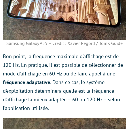
Samsung Galaxy A55 – Crédit : Xavier Regord / Tom’s Guide
Bon point, la fréquence maximale d’affichage est de
120 Hz. En pratique, il est possible de sélectionner de
mode d’affichage en 60 Hz ou de faire appel à une
fréquence adaptative
. Dans ce cas, le système
d’exploitation déterminera quelle est la fréquence
d’affichage la mieux adaptée – 60 ou 120 Hz – selon
l’application utilisée.