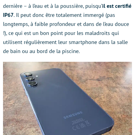
dernière – à l’eau et à la poussière, puisqu’
il est certifié
IP67
. Il peut donc être totalement immergé (pas
longtemps, à faible profondeur et dans de l’eau douce
!), ce qui est un bon point pour les maladroits qui
utilisent régulièrement leur smartphone dans la salle
de bain ou au bord de la piscine.