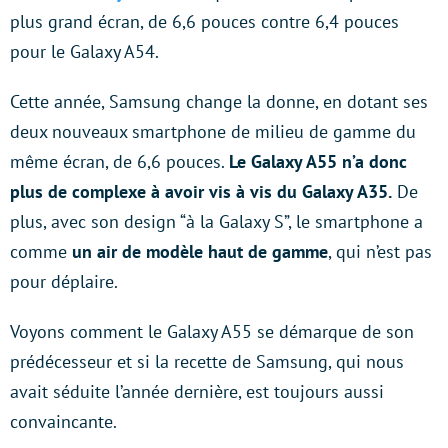
plus grand écran, de 6,6 pouces contre 6,4 pouces
pour le Galaxy A54.
Cette année, Samsung change la donne, en dotant ses
deux nouveaux smartphone de milieu de gamme du
même écran, de 6,6 pouces.
Le Galaxy A55 n’a donc
plus de complexe à avoir vis à vis du Galaxy A35.
De
plus, avec son design “à la Galaxy S”, le smartphone a
comme
un air de modèle haut de gamme
, qui n’est pas
pour déplaire.
Voyons comment le Galaxy A55 se démarque de son
prédécesseur et si la recette de Samsung, qui nous
avait séduite l’année dernière, est toujours aussi
convaincante.