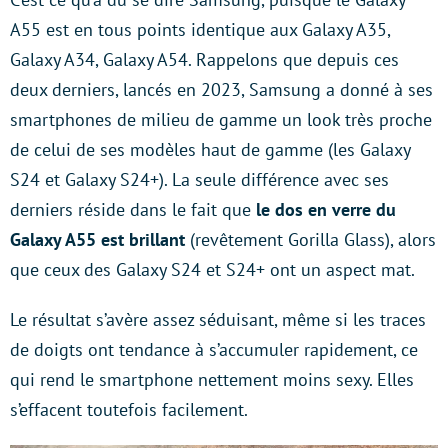
A55 est en tous points identique aux Galaxy A35,
Galaxy A34, Galaxy A54. Rappelons que depuis ces
deux derniers, lancés en 2023, Samsung a donné à ses
smartphones de milieu de gamme un look très proche
de celui de ses modèles haut de gamme (les Galaxy
S24 et Galaxy S24+). La seule différence avec ses
derniers réside dans le fait que
le dos en verre du
Galaxy A55 est brillant
(revêtement Gorilla Glass), alors
que ceux des Galaxy S24 et S24+ ont un aspect mat.
Le résultat s’avère assez séduisant, même si les traces
de doigts ont tendance à s’accumuler rapidement, ce
qui rend le smartphone nettement moins sexy. Elles
s’effacent toutefois facilement.