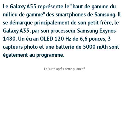
Le Galaxy A55 représente le “haut de gamme du
milieu de gamme” des smartphones de Samsung. Il
se démarque principalement de son petit frère, le
Galaxy A35, par son processeur Samsung Exynos
1480. Un écran OLED 120 Hz de 6,6 pouces, 3
capteurs photo et une batterie de 5000 mAh sont
également au programme.