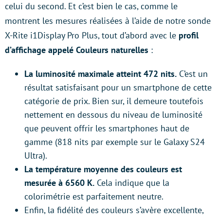
celui du second. Et c’est bien le cas, comme le
montrent les mesures réalisées à l’aide de notre sonde
X-Rite i1Display Pro Plus, tout d’abord avec le
profil
d’affichage appelé Couleurs naturelles
:
La luminosité maximale atteint 472 nits.
C’est un
résultat satisfaisant pour un smartphone de cette
catégorie de prix. Bien sur, il demeure toutefois
nettement en dessous du niveau de luminosité
que peuvent offrir les smartphones haut de
gamme (818 nits par exemple sur le Galaxy S24
Ultra).
La température moyenne des couleurs est
mesurée à 6560 K.
Cela indique que la
colorimétrie est parfaitement neutre.
Enfin, la fidélité des couleurs s’avère excellente,