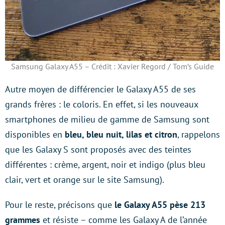
Samsung Galaxy A55 – Crédit : Xavier Regord / Tom’s Guide
Autre moyen de différencier le Galaxy A55 de ses
grands frères : le coloris. En effet, si les nouveaux
smartphones de milieu de gamme de Samsung sont
disponibles en
bleu, bleu nuit, lilas et citron
, rappelons
que les Galaxy S sont proposés avec des teintes
différentes : crème, argent, noir et indigo (plus bleu
clair, vert et orange sur le site Samsung).
Pour le reste, précisons que
le Galaxy A55 pèse 213
grammes
et résiste – comme les Galaxy A de l’année