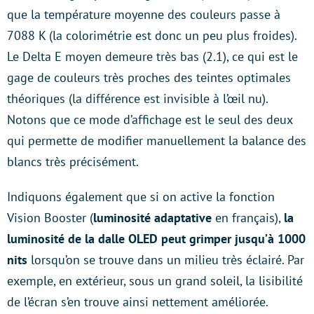
que la température moyenne des couleurs passe à
7088 K (la colorimétrie est donc un peu plus froides).
Le Delta E moyen demeure très bas (2.1), ce qui est le
gage de couleurs très proches des teintes optimales
théoriques (la différence est invisible à l’œil nu).
Notons que ce mode d’affichage est le seul des deux
qui permette de modifier manuellement la balance des
blancs très précisément.
Indiquons également que si on active la fonction
Vision Booster (
luminosité adaptative
en français),
la
luminosité de la dalle OLED peut grimper jusqu’à 1000
nits
lorsqu’on se trouve dans un milieu très éclairé. Par
exemple, en extérieur, sous un grand soleil, la lisibilité
de l’écran s’en trouve ainsi nettement améliorée.