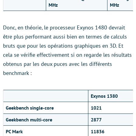
MHz
MHz
Donc, en théorie, le processeur Exynos 1480 devrait
être plus performant aussi bien en termes de calculs
bruts que pour les opérations graphiques en 3D. Et
cela se vérifie effectivement si on regarde les résultats
obtenus par les deux puces avec les différents
benchmark :
Exynos 1380
Geekbench single-core
1021
Geekbench multi-core
2877
PC Mark
11836