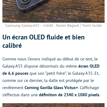
Samsung Galaxy A55 – Crédit : Xavier Regord / Tom’s Guide
Un écran OLED fluide et bien
calibré
Comme nous l’avons indiqué au début de ce test, le
Galaxy A55 dispose désormais du même
écran OLED
de 6,6 pouces
que son “petit frère”, le Galaxy A35. Et,
comme sur ce dernier, la dalle est protégée par le
revêtement
Corning Gorilla Glass Victus+
. L’affichage
s’effectue dans une
définition de 2340 x 1080 pixels
.