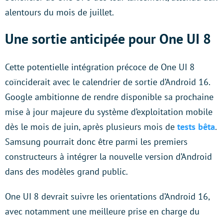
alentours du mois de juillet.
Une sortie anticipée pour One UI 8
Cette potentielle intégration précoce de One UI 8
coïnciderait avec le calendrier de sortie d’Android 16.
Google ambitionne de rendre disponible sa prochaine
mise à jour majeure du système d’exploitation mobile
dès le mois de juin, après plusieurs mois de
tests bêta
.
Samsung pourrait donc être parmi les premiers
constructeurs à intégrer la nouvelle version d’Android
dans des modèles grand public.
One UI 8 devrait suivre les orientations d’Android 16,
avec notamment une meilleure prise en charge du