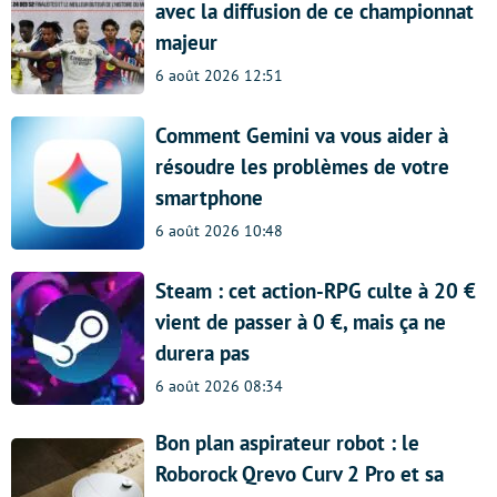
avec la diffusion de ce championnat
majeur
6 août 2026 12:51
Comment Gemini va vous aider à
résoudre les problèmes de votre
smartphone
6 août 2026 10:48
Steam : cet action-RPG culte à 20 €
vient de passer à 0 €, mais ça ne
durera pas
6 août 2026 08:34
Bon plan aspirateur robot : le
Roborock Qrevo Curv 2 Pro et sa