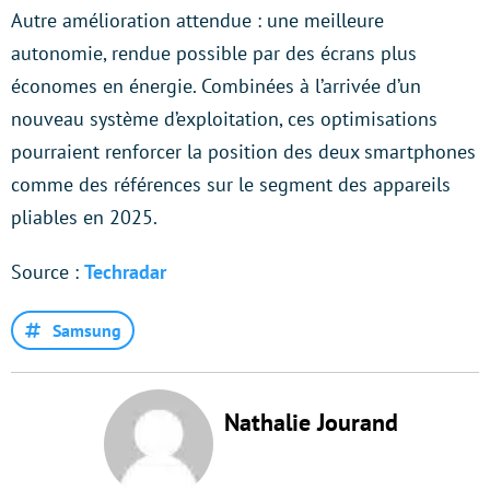
Autre amélioration attendue : une meilleure
autonomie, rendue possible par des écrans plus
économes en énergie. Combinées à l’arrivée d’un
nouveau système d’exploitation, ces optimisations
pourraient renforcer la position des deux smartphones
comme des références sur le segment des appareils
pliables en 2025.
Source :
Techradar
Samsung
Nathalie Jourand