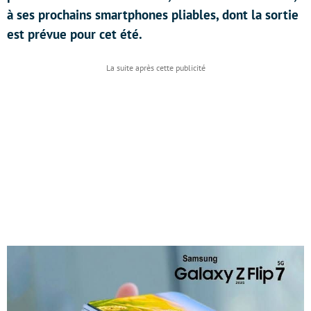
à ses prochains smartphones pliables, dont la sortie
est prévue pour cet été.