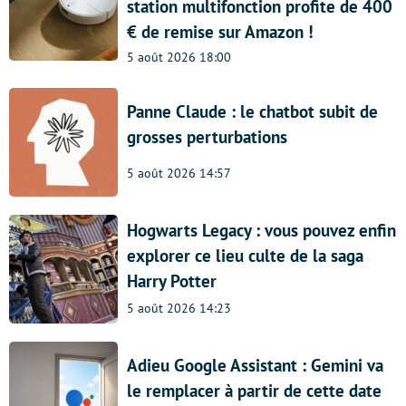
station multifonction profite de 400
€ de remise sur Amazon !
5 août 2026 18:00
Panne Claude : le chatbot subit de
grosses perturbations
5 août 2026 14:57
Hogwarts Legacy : vous pouvez enfin
explorer ce lieu culte de la saga
Harry Potter
5 août 2026 14:23
Adieu Google Assistant : Gemini va
le remplacer à partir de cette date