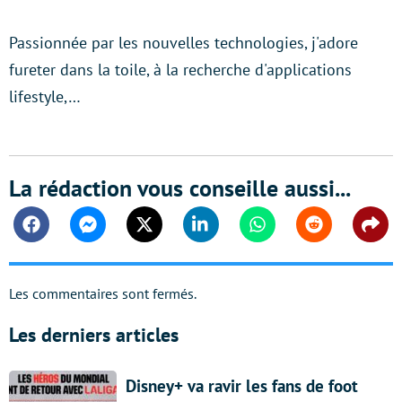
Passionnée par les nouvelles technologies, j'adore
fureter dans la toile, à la recherche d'applications
lifestyle,…
La rédaction vous conseille aussi...
Facebook
Messenger
Twitter
Linkedin
Whatsapp
Reddit
Shar
Les commentaires sont fermés.
Les derniers articles
Disney+ va ravir les fans de foot