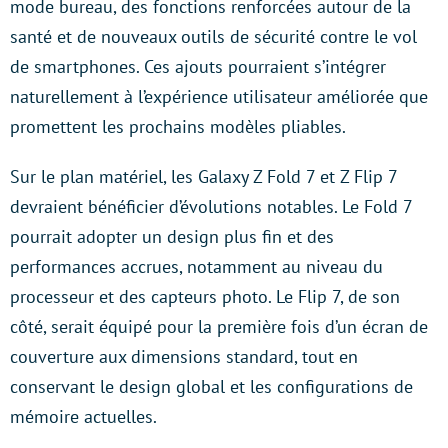
mode bureau, des fonctions renforcées autour de la
santé et de nouveaux outils de sécurité contre le vol
de smartphones. Ces ajouts pourraient s’intégrer
naturellement à l’expérience utilisateur améliorée que
promettent les prochains modèles pliables.
Sur le plan matériel, les Galaxy Z Fold 7 et Z Flip 7
devraient bénéficier d’évolutions notables. Le Fold 7
pourrait adopter un design plus fin et des
performances accrues, notamment au niveau du
processeur et des capteurs photo. Le Flip 7, de son
côté, serait équipé pour la première fois d’un écran de
couverture aux dimensions standard, tout en
conservant le design global et les configurations de
mémoire actuelles.