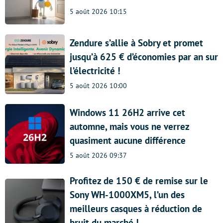
5 août 2026 10:15
Zendure s’allie à Sobry et promet
jusqu’à 625 € d’économies par an sur
l’électricité !
5 août 2026 10:00
Windows 11 26H2 arrive cet
automne, mais vous ne verrez
quasiment aucune différence
5 août 2026 09:37
Profitez de 150 € de remise sur le
Sony WH-1000XM5, l’un des
meilleurs casques à réduction de
bruit du marché !