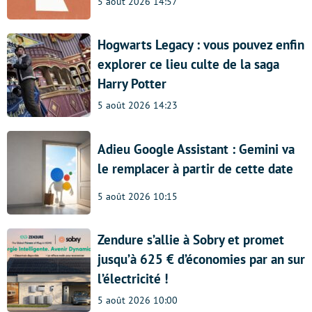
5 août 2026 14:57
Hogwarts Legacy : vous pouvez enfin
explorer ce lieu culte de la saga
Harry Potter
5 août 2026 14:23
Adieu Google Assistant : Gemini va
le remplacer à partir de cette date
5 août 2026 10:15
Zendure s’allie à Sobry et promet
jusqu’à 625 € d’économies par an sur
l’électricité !
5 août 2026 10:00