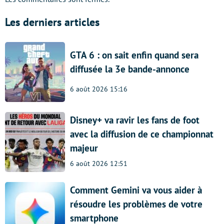
Les derniers articles
GTA 6 : on sait enfin quand sera
diffusée la 3e bande-annonce
6 août 2026 15:16
Disney+ va ravir les fans de foot
avec la diffusion de ce championnat
majeur
6 août 2026 12:51
Comment Gemini va vous aider à
résoudre les problèmes de votre
smartphone