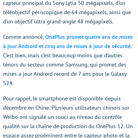
capteur principal du Sony Lytia 50 mégapixels, d’un
téléobjectif périscopique de 64 mégapixels, ainsi que
d’un objectif ultra grand-angle 48 mégapixels.
Comme annoncé,
OnePlus promet quatre ans de mises
à jour Android et cinq ans de mises à jour de sécurité
.
C’est bien, mais c’est beaucoup moins que d’autres
ténors du secteur comme Samsung, qui promet des
mises a jour Android record de 7 ans pour le Galaxy
S24.
Pour rappel, le smartphone est disponible depuis
décembre en Chine. Plusieurs utilisateurs chinois sur
Weibo ont signalé un souci au niveau du contrôle
qualité sur la chaîne de production du OnePlus 12. Un
espace assez proéminent entre le capteur photo et la