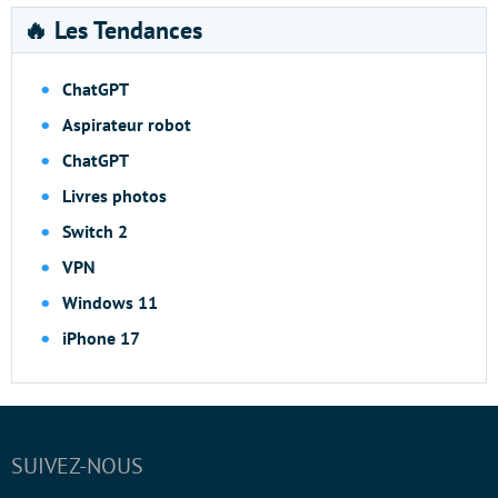
🔥 Les Tendances
ChatGPT
Aspirateur robot
ChatGPT
Livres photos
Switch 2
VPN
Windows 11
iPhone 17
SUIVEZ-NOUS