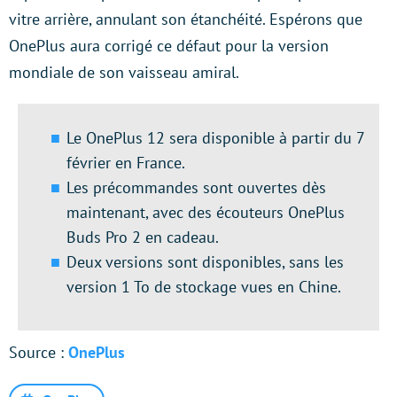
vitre arrière, annulant son étanchéité. Espérons que
OnePlus aura corrigé ce défaut pour la version
mondiale de son vaisseau amiral.
Le OnePlus 12 sera disponible à partir du 7
février en France.
Les précommandes sont ouvertes dès
maintenant, avec des écouteurs OnePlus
Buds Pro 2 en cadeau.
Deux versions sont disponibles, sans les
version 1 To de stockage vues en Chine.
Source :
OnePlus