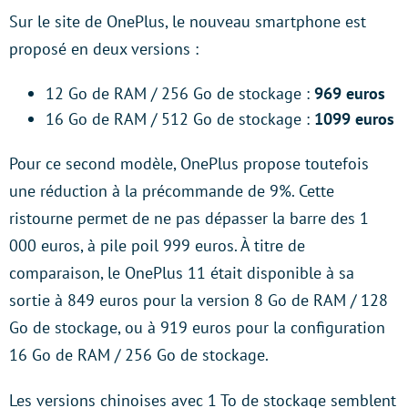
Sur le site de OnePlus, le nouveau smartphone est
proposé en deux versions :
12 Go de RAM / 256 Go de stockage :
969 euros
16 Go de RAM / 512 Go de stockage :
1099 euros
Pour ce second modèle, OnePlus propose toutefois
une réduction à la précommande de 9%. Cette
ristourne permet de ne pas dépasser la barre des 1
000 euros, à pile poil 999 euros. À titre de
comparaison, le OnePlus 11 était disponible à sa
sortie à 849 euros pour la version 8 Go de RAM / 128
Go de stockage, ou à 919 euros pour la configuration
16 Go de RAM / 256 Go de stockage.
Les versions chinoises avec 1 To de stockage semblent