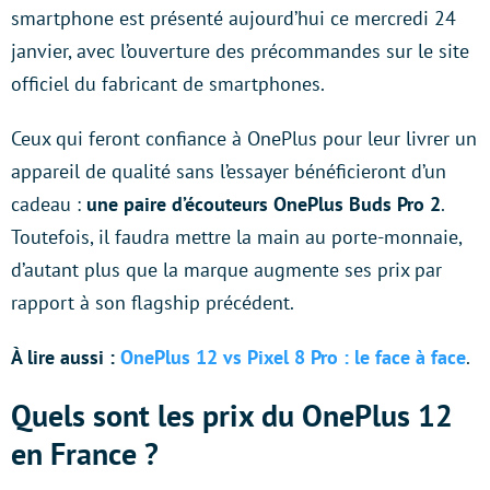
smartphone est présenté aujourd’hui ce mercredi 24
janvier, avec l’ouverture des précommandes sur le site
officiel du fabricant de smartphones.
Ceux qui feront confiance à OnePlus pour leur livrer un
appareil de qualité sans l’essayer bénéficieront d’un
cadeau :
une paire d’écouteurs OnePlus Buds Pro 2
.
Toutefois, il faudra mettre la main au porte-monnaie,
d’autant plus que la marque augmente ses prix par
rapport à son flagship précédent.
À lire aussi :
OnePlus 12 vs Pixel 8 Pro : le face à face
.
Quels sont les prix du OnePlus 12
en France ?