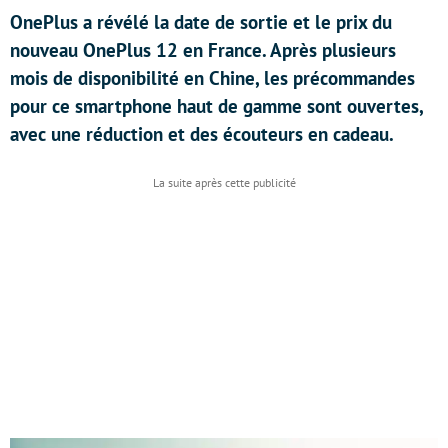
OnePlus a révélé la date de sortie et le prix du
nouveau OnePlus 12 en France. Après plusieurs
mois de disponibilité en Chine, les précommandes
pour ce smartphone haut de gamme sont ouvertes,
avec une réduction et des écouteurs en cadeau.