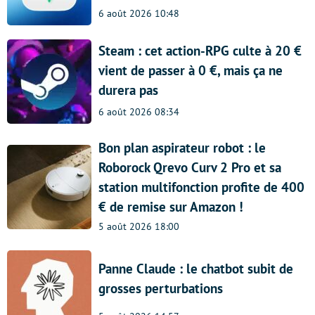
6 août 2026 10:48
Steam : cet action-RPG culte à 20 €
vient de passer à 0 €, mais ça ne
durera pas
6 août 2026 08:34
Bon plan aspirateur robot : le
Roborock Qrevo Curv 2 Pro et sa
station multifonction profite de 400
€ de remise sur Amazon !
5 août 2026 18:00
Panne Claude : le chatbot subit de
grosses perturbations