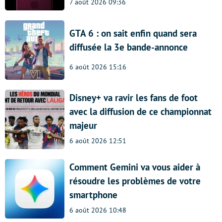
7 août 2026 09:36
GTA 6 : on sait enfin quand sera
diffusée la 3e bande-annonce
6 août 2026 15:16
Disney+ va ravir les fans de foot
avec la diffusion de ce championnat
majeur
6 août 2026 12:51
Comment Gemini va vous aider à
résoudre les problèmes de votre
smartphone
6 août 2026 10:48