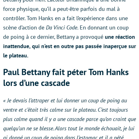
force physique, qu’il a peut-être parfois du mal à
contrôler. Tom Hanks en a fait l’expérience dans une
scène d’action de
Da Vinci Code
. En donnant un coup
de poing à ce dernier, Bettany a provoqué
une réaction
inattendue, qui n’est en outre pas passée inaperçue sur
le plateau.
Paul Bettany fait péter Tom Hanks
lors d’une cascade
« Je devais l’attraper et lui donner un coup de poing au
ventre et c’était très calme sur le plateau. C’est toujours
plus calme quand il y a une cascade parce qu’on craint que
quelqu’un ne se blesse. Alors tout le monde échouait, je lui
ai donné un coup de poing dans l’estomac et il a pété