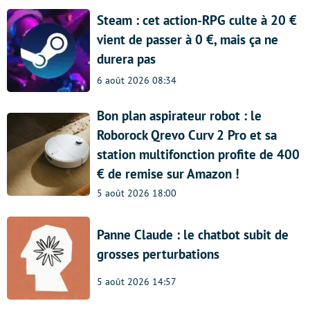
Steam : cet action-RPG culte à 20 €
vient de passer à 0 €, mais ça ne
durera pas
6 août 2026 08:34
Bon plan aspirateur robot : le
Roborock Qrevo Curv 2 Pro et sa
station multifonction profite de 400
€ de remise sur Amazon !
5 août 2026 18:00
Panne Claude : le chatbot subit de
grosses perturbations
5 août 2026 14:57