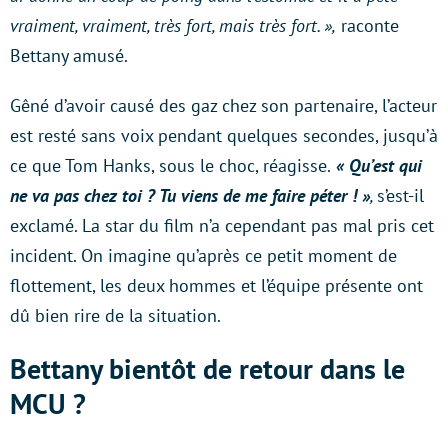
vraiment, vraiment, très fort, mais très fort. »,
raconte
Bettany amusé.
Gêné d’avoir causé des gaz chez son partenaire, l’acteur
est resté sans voix pendant quelques secondes, jusqu’à
ce que Tom Hanks, sous le choc, réagisse.
« Qu’est qui
ne va pas chez toi ? Tu viens de me faire péter ! »
,
s’est-il
exclamé. La star du film n’a cependant pas mal pris cet
incident. On imagine qu’après ce petit moment de
flottement, les deux hommes et l’équipe présente ont
dû bien rire de la situation.
Bettany bientôt de retour dans le
MCU ?