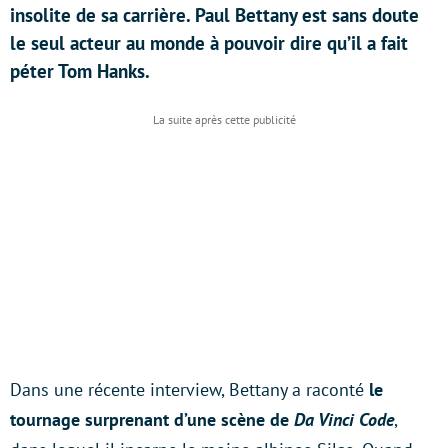
insolite de sa carrière. Paul Bettany est sans doute
le seul acteur au monde à pouvoir dire qu’il a fait
péter Tom Hanks.
Dans une récente interview, Bettany a raconté
le
tournage surprenant d’une scène de
Da Vinci Code
,