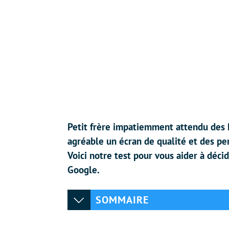
Petit frère impatiemment attendu des P
agréable un écran de qualité et des p
Voici notre test pour vous aider à déci
Google.
SOMMAIRE