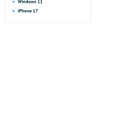
Windows 11
iPhone 17