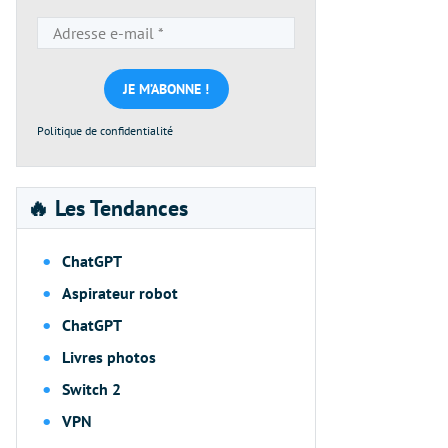
Adresse
e-
mail
*
Politique de confidentialité
🔥 Les Tendances
ChatGPT
Aspirateur robot
ChatGPT
Livres photos
Switch 2
VPN