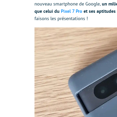
nouveau smartphone de Google,
un mili
que celui du
Pixel 7 Pro
et ses aptitudes
faisons les présentations !