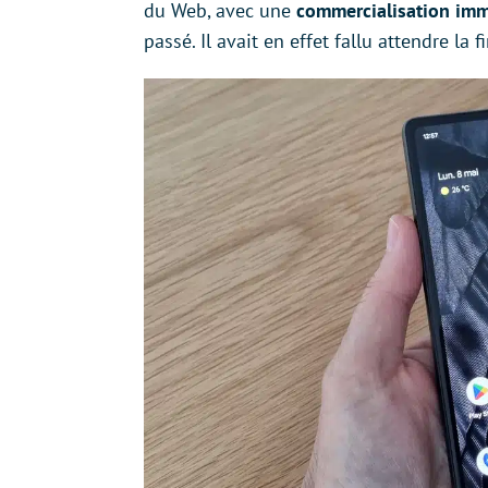
du Web, avec une
commercialisation imm
passé. Il avait en effet fallu attendre la 