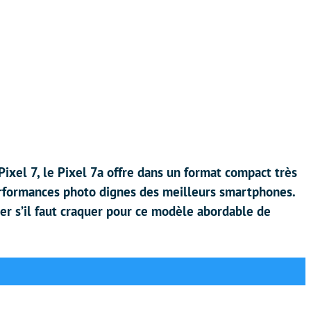
ixel 7, le Pixel 7a offre dans un format compact très
erformances photo dignes des meilleurs smartphones.
der s’il faut craquer pour ce modèle abordable de