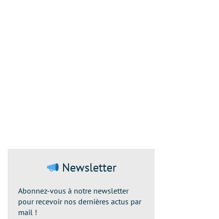
Newsletter
Abonnez-vous à notre newsletter
pour recevoir nos dernières actus par
mail !