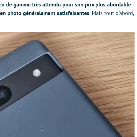
eu de gamme très attendu pour son prix plus abordable
 en photo généralement satisfaisantes
. Mais tout d’abord,