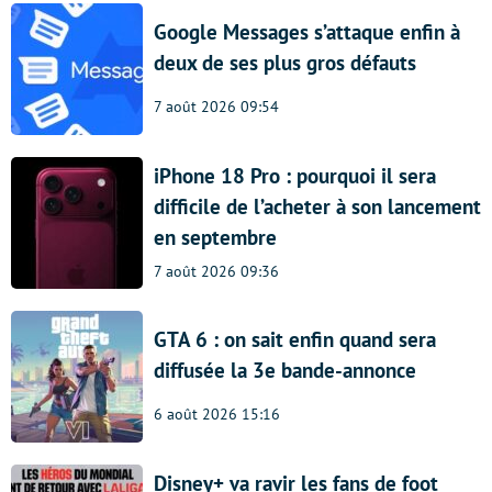
Google Messages s’attaque enfin à
deux de ses plus gros défauts
7 août 2026 09:54
iPhone 18 Pro : pourquoi il sera
difficile de l’acheter à son lancement
en septembre
7 août 2026 09:36
GTA 6 : on sait enfin quand sera
diffusée la 3e bande-annonce
6 août 2026 15:16
Disney+ va ravir les fans de foot