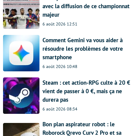
avec la diffusion de ce championnat
majeur
6 août 2026 12:51
Comment Gemini va vous aider à
résoudre les problèmes de votre
smartphone
6 août 2026 10:48
Steam : cet action-RPG culte à 20 €
vient de passer à 0 €, mais ça ne
durera pas
6 août 2026 08:34
Bon plan aspirateur robot : le
Roborock Qrevo Curv 2 Pro et sa