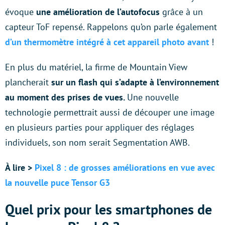
évoque
une amélioration de l’autofocus
grâce à un
capteur ToF repensé. Rappelons qu’on parle également
d’un thermomètre intégré à cet appareil photo avant
!
En plus du matériel, la firme de Mountain View
plancherait
sur un flash qui s’adapte à l’environnement
au moment des prises de vues.
Une nouvelle
technologie permettrait aussi de découper une image
en plusieurs parties pour appliquer des réglages
individuels, son nom serait Segmentation AWB.
À lire >
Pixel 8 : de grosses améliorations en vue avec
la nouvelle puce Tensor G3
Quel prix pour les smartphones de