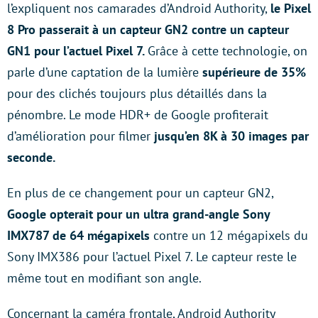
l’expliquent nos camarades d’Android Authority,
le Pixel
8 Pro passerait à un capteur GN2 contre un capteur
GN1 pour l’actuel Pixel 7.
Grâce à cette technologie, on
parle d’une captation de la lumière
supérieure de 35%
pour des clichés toujours plus détaillés dans la
pénombre. Le mode HDR+ de Google profiterait
d’amélioration pour filmer
jusqu’en 8K à 30 images par
seconde.
En plus de ce changement pour un capteur GN2,
Google opterait pour un ultra grand-angle Sony
IMX787 de 64 mégapixels
contre un 12 mégapixels du
Sony IMX386 pour l’actuel Pixel 7. Le capteur reste le
même tout en modifiant son angle.
Concernant la caméra frontale, Android Authority