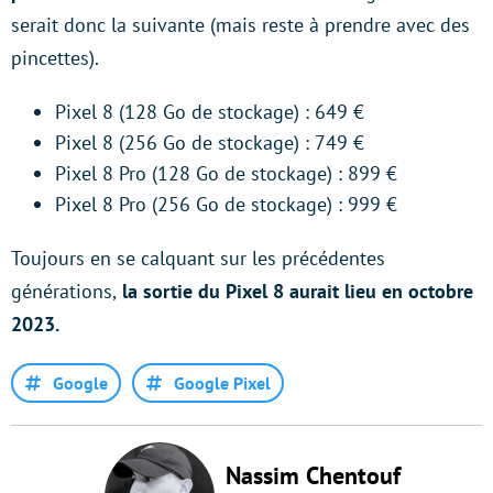
serait donc la suivante (mais reste à prendre avec des
pincettes).
Pixel 8 (128 Go de stockage) : 649 €
Pixel 8 (256 Go de stockage) : 749 €
Pixel 8 Pro (128 Go de stockage) : 899 €
Pixel 8 Pro (256 Go de stockage) : 999 €
Toujours en se calquant sur les précédentes
générations,
la sortie du Pixel 8 aurait lieu en octobre
2023.
Google
Google Pixel
Nassim Chentouf