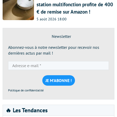
station multifonction profite de 400
€ de remise sur Amazon !
5 août 2026 18:00
Newsletter
Abonnez-vous à notre newsletter pour recevoir nos
dernières actus par mail !
Adresse
e-
mail
*
Politique de confidentialité
🔥 Les Tendances