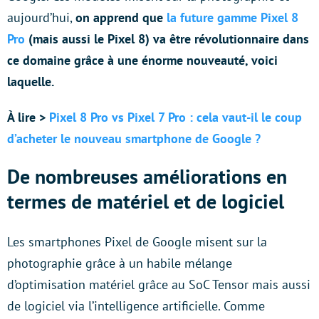
aujourd’hui,
on apprend que
la future gamme Pixel 8
Pro
(mais aussi le Pixel 8) va être révolutionnaire dans
ce domaine grâce à une énorme nouveauté, voici
laquelle.
À lire >
Pixel 8 Pro vs Pixel 7 Pro : cela vaut-il le coup
d’acheter le nouveau smartphone de Google ?
De nombreuses améliorations en
termes de matériel et de logiciel
Les smartphones Pixel de Google misent sur la
photographie grâce à un habile mélange
d’optimisation matériel grâce au SoC Tensor mais aussi
de logiciel via l’intelligence artificielle. Comme