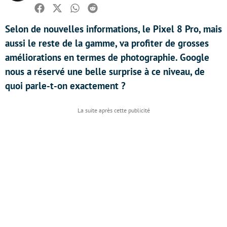
Facebook
Twitter
Whatsapp
Reddit
Selon de nouvelles informations, le Pixel 8 Pro, mais
aussi le reste de la gamme, va profiter de grosses
améliorations en termes de photographie. Google
nous a réservé une belle surprise à ce niveau, de
quoi parle-t-on exactement ?