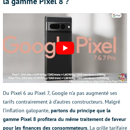
la gamme Pixel 8 ?
Du Pixel 6 au Pixel 7, Google n’a pas augmenté ses
tarifs contrairement à d’autres constructeurs. Malgré
l’inflation galopante,
partons du principe que la
gamme Pixel 8 profitera du même traitement de faveur
pour les finances des consommateurs.
La grille tarifaire