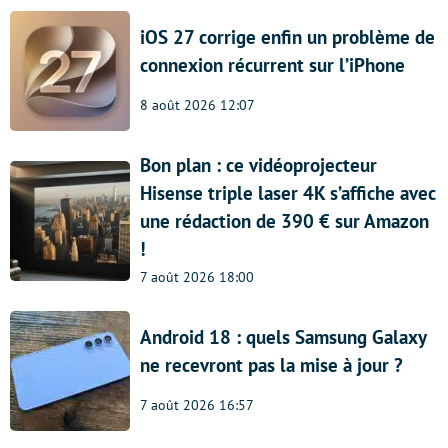
iOS 27 corrige enfin un problème de
connexion récurrent sur l’iPhone
8 août 2026 12:07
Bon plan : ce vidéoprojecteur
Hisense triple laser 4K s’affiche avec
une rédaction de 390 € sur Amazon
!
7 août 2026 18:00
Android 18 : quels Samsung Galaxy
ne recevront pas la mise à jour ?
7 août 2026 16:57