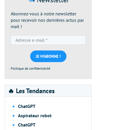
Abonnez-vous à notre newsletter
pour recevoir nos dernières actus par
mail !
Adresse
e-
mail
*
Politique de confidentialité
🔥 Les Tendances
ChatGPT
Aspirateur robot
ChatGPT