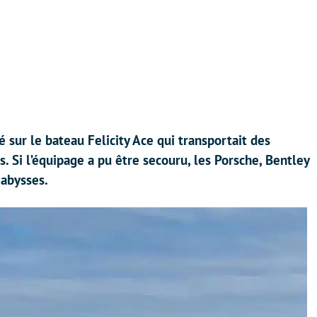
ré sur le bateau Felicity Ace qui transportait des
s. Si l’équipage a pu être secouru, les Porsche, Bentley
 abysses.