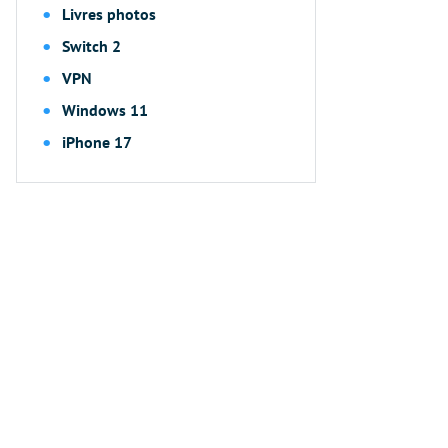
Livres photos
Switch 2
VPN
Windows 11
iPhone 17