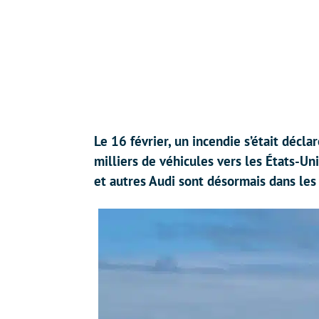
Le 16 février, un incendie s’était décla
milliers de véhicules vers les États-Uni
et autres Audi sont désormais dans les