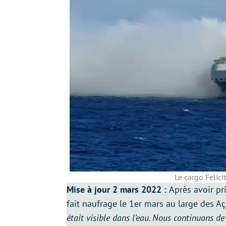
Le cargo Felici
Mise à jour 2 mars 2022 :
Après avoir pr
fait naufrage le 1er mars au large des A
était visible dans l’eau. Nous continuons de 