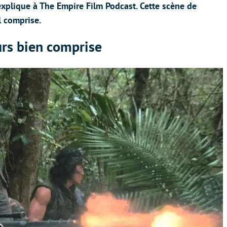
xplique à The Empire Film Podcast. Cette scène de
 comprise.
urs bien comprise