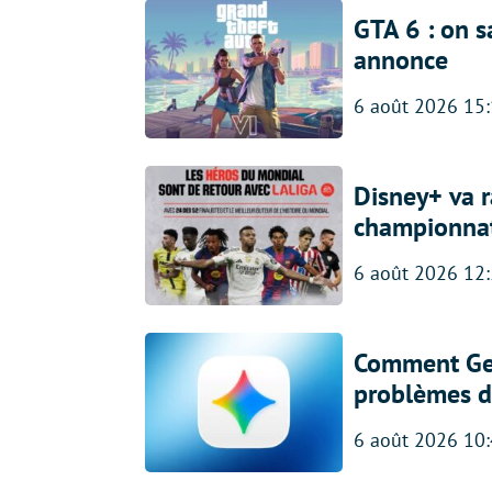
GTA 6 : on s
annonce
6 août 2026 15
Disney+ va r
championna
6 août 2026 12
Comment Gem
problèmes d
6 août 2026 10