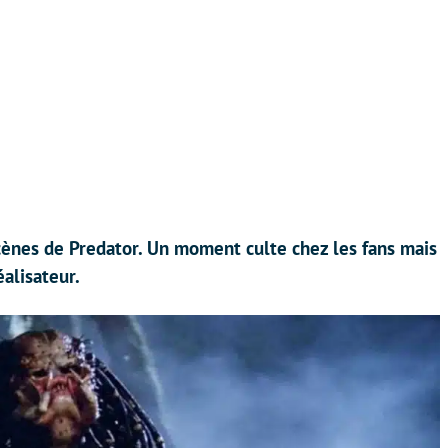
cènes de Predator. Un moment culte chez les fans mais
éalisateur.