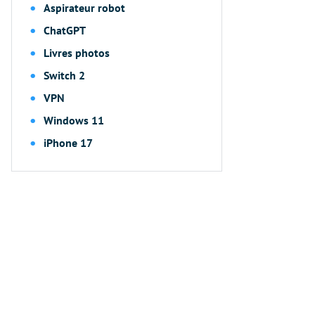
Aspirateur robot
ChatGPT
Livres photos
Switch 2
VPN
Windows 11
iPhone 17