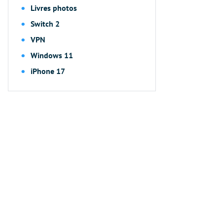
Livres photos
Switch 2
VPN
Windows 11
iPhone 17