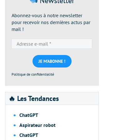
Newsletter
Abonnez-vous à notre newsletter
pour recevoir nos dernières actus par
mail !
Adresse
e-
mail
*
Politique de confidentialité
🔥 Les Tendances
ChatGPT
Aspirateur robot
ChatGPT