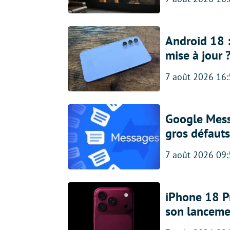
Android 18 
mise à jour 
7 août 2026 16
Google Messa
gros défauts
7 août 2026 09
iPhone 18 Pro
son lanceme