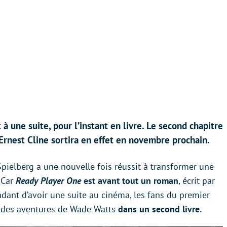
à une suite, pour l’instant en livre. Le second chapitre
’Ernest Cline sortira en effet en novembre prochain.
Spielberg a une nouvelle fois réussit à transformer une
 Car
Ready Player One
est avant tout un roman
, écrit par
endant d’avoir une suite au cinéma, les fans du premier
e des aventures de Wade Watts
dans un second livre.