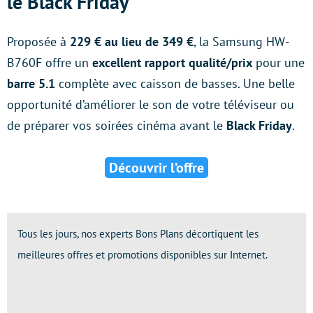
le Black Friday
Proposée à
229 € au lieu de 349 €
, la Samsung HW-
B760F offre un
excellent rapport qualité/prix
pour une
barre 5.1
complète avec caisson de basses. Une belle
opportunité d’améliorer le son de votre téléviseur ou
de préparer vos soirées cinéma avant le
Black Friday
.
Découvrir l’offre
Tous les jours, nos experts Bons Plans décortiquent les
meilleures offres et promotions disponibles sur Internet.