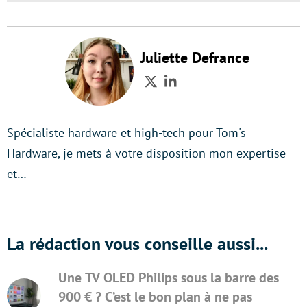
Juliette Defrance
Twitter
LinkedIn
Spécialiste hardware et high-tech pour Tom's
Hardware, je mets à votre disposition mon expertise
et…
La rédaction vous conseille aussi...
Une TV OLED Philips sous la barre des
900 € ? C’est le bon plan à ne pas