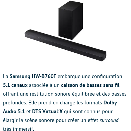
La
Samsung HW-B760F
embarque une configuration
5.1 canaux
associée à un
caisson de basses sans fil
offrant une restitution sonore équilibrée et des basses
profondes. Elle prend en charge les formats
Dolby
Audio 5.1
et
DTS Virtual:X
qui sont connus pour
élargir la scène sonore pour créer un effet
surround
très immersif.