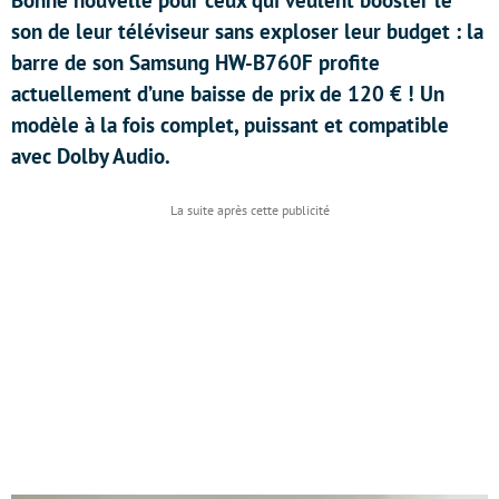
Bonne nouvelle pour ceux qui veulent booster le
son de leur téléviseur sans exploser leur budget : la
barre de son Samsung HW-B760F profite
actuellement d’une baisse de prix de 120 € ! Un
modèle à la fois complet, puissant et compatible
avec Dolby Audio.