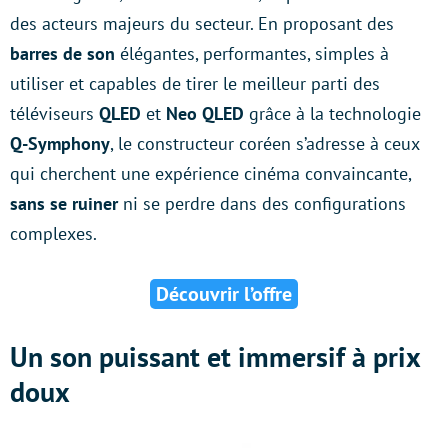
des acteurs majeurs du secteur. En proposant des
barres de son
élégantes, performantes, simples à
utiliser et capables de tirer le meilleur parti des
téléviseurs
QLED
et
Neo QLED
grâce à la technologie
Q-Symphony
, le constructeur coréen s’adresse à ceux
qui cherchent une expérience cinéma convaincante,
sans se ruiner
ni se perdre dans des configurations
complexes.
Découvrir l’offre
Un son puissant et immersif à prix
doux