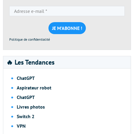
Adresse
e-
mail
*
Politique de confidentialité
🔥 Les Tendances
ChatGPT
Aspirateur robot
ChatGPT
Livres photos
Switch 2
VPN