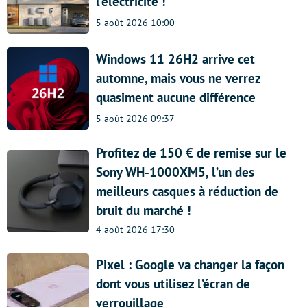
l’électricité !
5 août 2026 10:00
Windows 11 26H2 arrive cet
automne, mais vous ne verrez
quasiment aucune différence
5 août 2026 09:37
Profitez de 150 € de remise sur le
Sony WH-1000XM5, l’un des
meilleurs casques à réduction de
bruit du marché !
4 août 2026 17:30
Pixel : Google va changer la façon
dont vous utilisez l’écran de
verrouillage