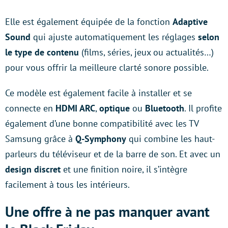
Elle est également équipée de la fonction
Adaptive
Sound
qui ajuste automatiquement les réglages
selon
le type de contenu
(films, séries, jeux ou actualités…)
pour vous offrir la meilleure clarté sonore possible.
Ce modèle est également facile à installer et se
connecte en
HDMI ARC
,
optique
ou
Bluetooth
. Il profite
également d’une bonne compatibilité avec les TV
Samsung grâce à
Q-Symphony
qui combine les haut-
parleurs du téléviseur et de la barre de son. Et avec un
design discret
et une finition noire, il s’intègre
facilement à tous les intérieurs.
Une offre à ne pas manquer avant