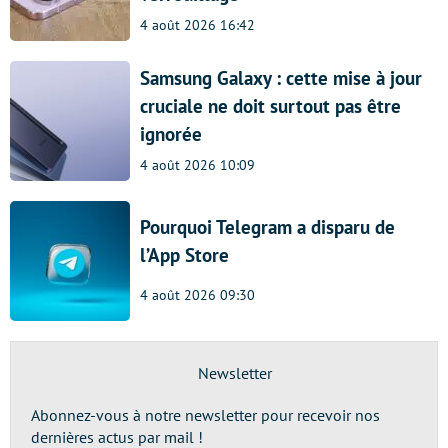
4 août 2026 16:42
Samsung Galaxy : cette mise à jour
cruciale ne doit surtout pas être
ignorée
4 août 2026 10:09
Pourquoi Telegram a disparu de
l’App Store
4 août 2026 09:30
Newsletter
Abonnez-vous à notre newsletter pour recevoir nos
dernières actus par mail !