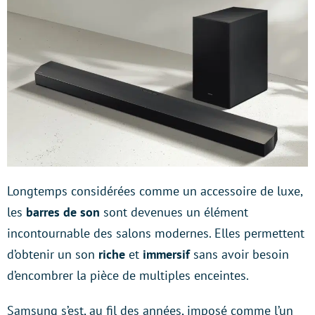
Longtemps considérées comme un accessoire de luxe,
les
barres de son
sont devenues un élément
incontournable des salons modernes. Elles permettent
d’obtenir un son
riche
et
immersif
sans avoir besoin
d’encombrer la pièce de multiples enceintes.
Samsung s’est, au fil des années, imposé comme l’un