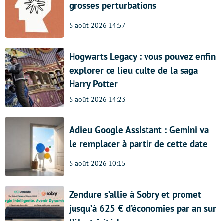
grosses perturbations
5 août 2026 14:57
Hogwarts Legacy : vous pouvez enfin
explorer ce lieu culte de la saga
Harry Potter
5 août 2026 14:23
Adieu Google Assistant : Gemini va
le remplacer à partir de cette date
5 août 2026 10:15
Zendure s’allie à Sobry et promet
jusqu’à 625 € d’économies par an sur