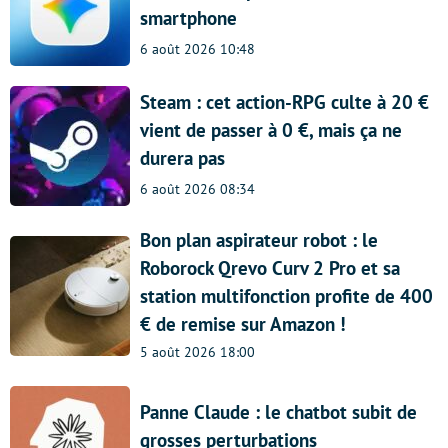
smartphone
6 août 2026 10:48
Steam : cet action-RPG culte à 20 €
vient de passer à 0 €, mais ça ne
durera pas
6 août 2026 08:34
Bon plan aspirateur robot : le
Roborock Qrevo Curv 2 Pro et sa
station multifonction profite de 400
€ de remise sur Amazon !
5 août 2026 18:00
Panne Claude : le chatbot subit de
grosses perturbations