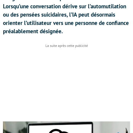
Lorsqu’une conversation dérive sur l’automutilation
ou des pensées suicidaires, l’IA peut désormais
orienter l’utilisateur vers une personne de confiance
préalablement désignée.