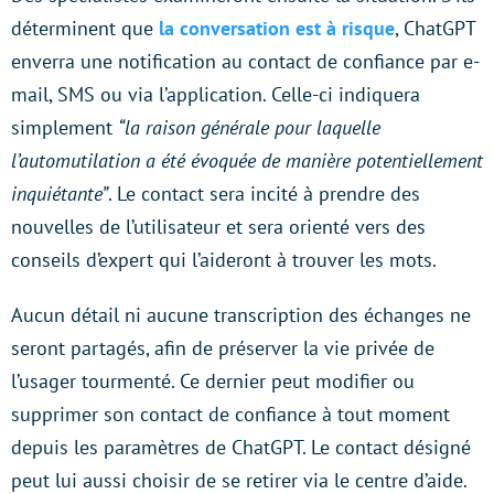
déterminent que
la conversation est à risque
, ChatGPT
enverra une notification au contact de confiance par e-
mail, SMS ou via l’application. Celle-ci indiquera
simplement
“la raison générale pour laquelle
l’automutilation a été évoquée de manière potentiellement
inquiétante”
. Le contact sera incité à prendre des
nouvelles de l’utilisateur et sera orienté vers des
conseils d’expert qui l’aideront à trouver les mots.
Aucun détail ni aucune transcription des échanges ne
seront partagés, afin de préserver la vie privée de
l’usager tourmenté. Ce dernier peut modifier ou
supprimer son contact de confiance à tout moment
depuis les paramètres de ChatGPT. Le contact désigné
peut lui aussi choisir de se retirer via le centre d’aide.