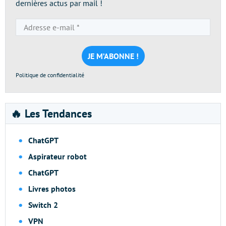
dernières actus par mail !
Adresse
e-
mail
*
Politique de confidentialité
🔥 Les Tendances
ChatGPT
Aspirateur robot
ChatGPT
Livres photos
Switch 2
VPN