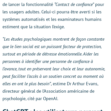
de lancer la fonctionnalité
“Contact de confiance”
pour
les usagers adultes. Celui-ci pourra être averti si les
systèmes automatisés et les examinateurs humains
estiment que la situation l’exige.
“Les études psychologiques montrent de façon constante
que le lien social est un puissant facteur de protection,
surtout en période de détresse émotionnelle. Aider les
personnes à identifier une personne de confiance à
l’avance, tout en préservant leur choix et leur autonomie,
peut faciliter l’accès à un soutien concret au moment où
elles en ont le plus besoin”
, estime Dr Arthur Evans,
directeur général de l’Association américaine de
psychologie, cité par OpenAI.