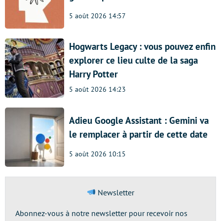
5 août 2026 14:57
Hogwarts Legacy : vous pouvez enfin
explorer ce lieu culte de la saga
Harry Potter
5 août 2026 14:23
Adieu Google Assistant : Gemini va
le remplacer à partir de cette date
5 août 2026 10:15
Newsletter
Abonnez-vous à notre newsletter pour recevoir nos