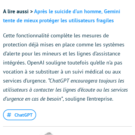
A lire aussi >
Après le suicide d’un homme, Gemini
tente de mieux protéger les utilisateurs fragiles
Cette fonctionnalité complète les mesures de
protection déjà mises en place comme les systèmes
d’alerte pour les mineurs et les lignes d’assistance
intégrées. OpenAI souligne toutefois qu’elle n’a pas
vocation à se substituer à un suivi médical ou aux
services d’urgence.
“ChatGPT encouragera toujours les
utilisateurs à contacter les lignes d’écoute ou les services
d’urgence en cas de besoin”
, souligne l’entreprise.
ChatGPT