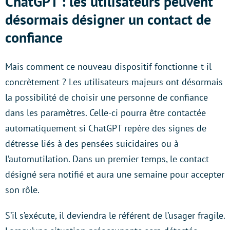
ChatGPT : les utilisateurs peuvent
désormais désigner un contact de
confiance
Mais comment ce nouveau dispositif fonctionne-t-il
concrètement ? Les utilisateurs majeurs ont désormais
la possibilité de choisir une personne de confiance
dans les paramètres. Celle-ci pourra être contactée
automatiquement si ChatGPT repère des signes de
détresse liés à des pensées suicidaires ou à
l’automutilation. Dans un premier temps, le contact
désigné sera notifié et aura une semaine pour accepter
son rôle.
S’il s’exécute, il deviendra le référent de l’usager fragile.