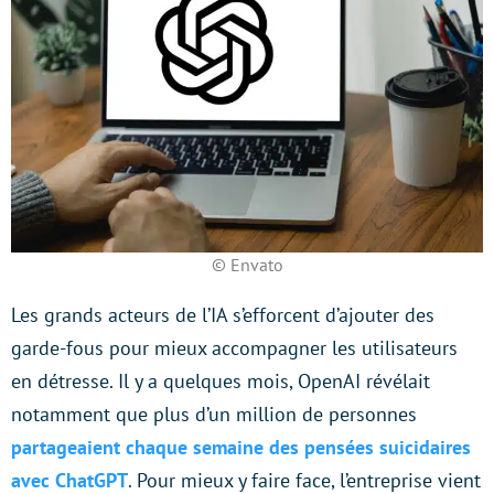
© Envato
Les grands acteurs de l’IA s’efforcent d’ajouter des
garde-fous pour mieux accompagner les utilisateurs
en détresse. Il y a quelques mois, OpenAI révélait
notamment que plus d’un million de personnes
partageaient chaque semaine des pensées suicidaires
avec ChatGPT
. Pour mieux y faire face, l’entreprise vient