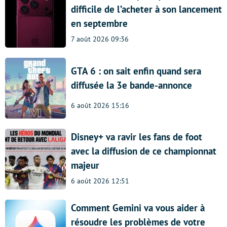
difficile de l’acheter à son lancement
en septembre
7 août 2026 09:36
GTA 6 : on sait enfin quand sera
diffusée la 3e bande-annonce
6 août 2026 15:16
Disney+ va ravir les fans de foot
avec la diffusion de ce championnat
majeur
6 août 2026 12:51
Comment Gemini va vous aider à
résoudre les problèmes de votre