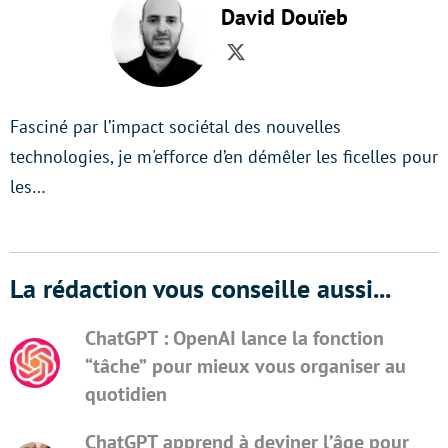
David Douïeb
Twitter
Fasciné par l’impact sociétal des nouvelles
technologies, je m'efforce d’en démêler les ficelles pour
les…
La rédaction vous conseille aussi...
ChatGPT : OpenAI lance la fonction
“tâche” pour mieux vous organiser au
quotidien
ChatGPT apprend à deviner l’âge pour