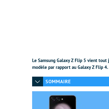
Le Samsung Galaxy Z Flip 5 vient tout j
modèle par rapport au Galaxy Z Flip 4.
SOMMAIRE