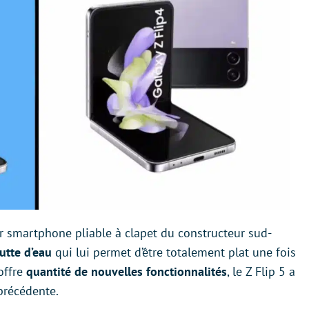
er smartphone pliable à clapet du constructeur sud-
utte d’eau
qui lui permet d’être totalement plat une fois
offre
quantité de nouvelles fonctionnalités
, le Z Flip 5 a
 précédente.