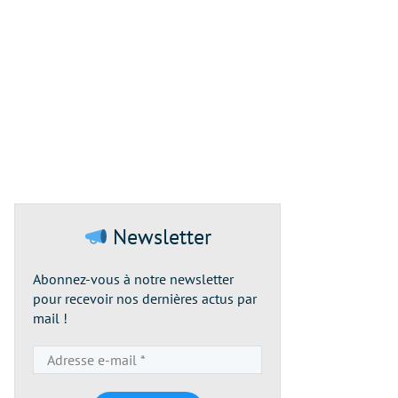
Newsletter
Abonnez-vous à notre newsletter
pour recevoir nos dernières actus par
mail !
Adresse
e-
mail