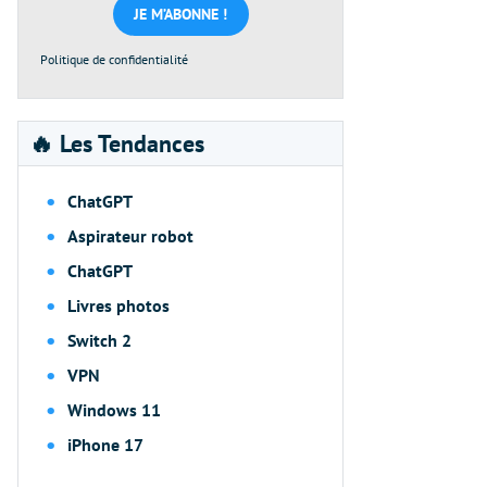
*
Politique de confidentialité
🔥 Les Tendances
ChatGPT
Aspirateur robot
ChatGPT
Livres photos
Switch 2
VPN
Windows 11
iPhone 17