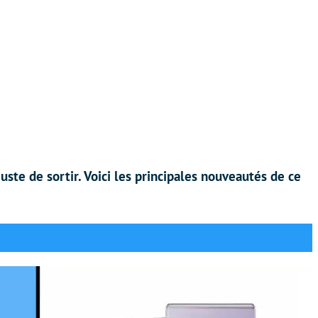
uste de sortir. Voici les principales nouveautés de ce