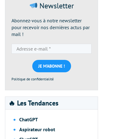
Newsletter
Abonnez-vous à notre newsletter
pour recevoir nos dernières actus par
mail !
Adresse
e-
mail
*
Politique de confidentialité
🔥 Les Tendances
ChatGPT
Aspirateur robot