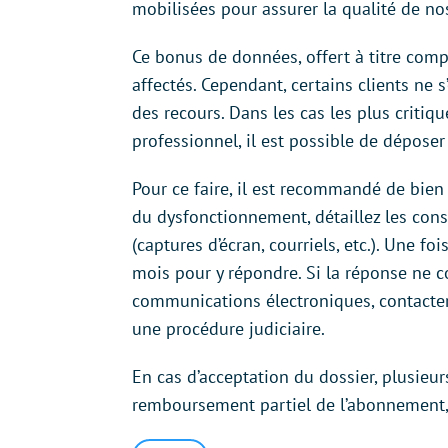
mobilisées pour assurer la qualité de nos
Ce bonus de données, offert à titre comp
affectés. Cependant, certains clients ne 
des recours. Dans les cas les plus criti
professionnel, il est possible de dépose
Pour ce faire, il est recommandé de bien
du dysfonctionnement, détaillez les con
(captures d’écran, courriels, etc.). Une f
mois pour y répondre. Si la réponse ne c
communications électroniques, contact
une procédure judiciaire.
En cas d’acceptation du dossier, plusie
remboursement partiel de l’abonnement, 