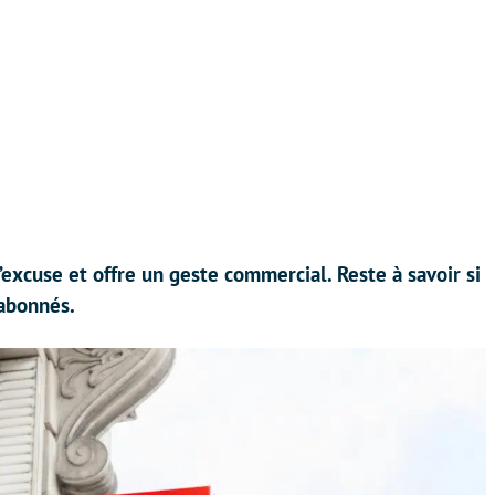
s’excuse et offre un geste commercial. Reste à savoir si
 abonnés.