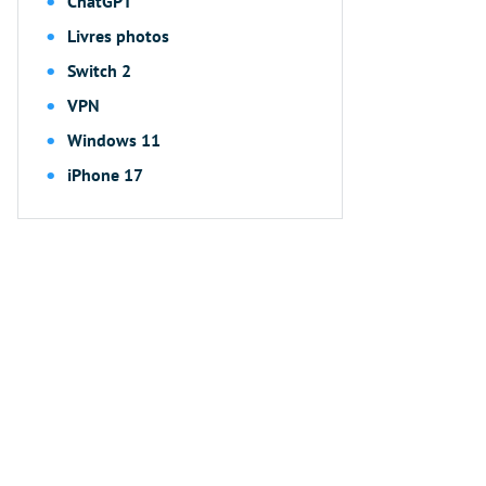
ChatGPT
Livres photos
Switch 2
VPN
Windows 11
iPhone 17