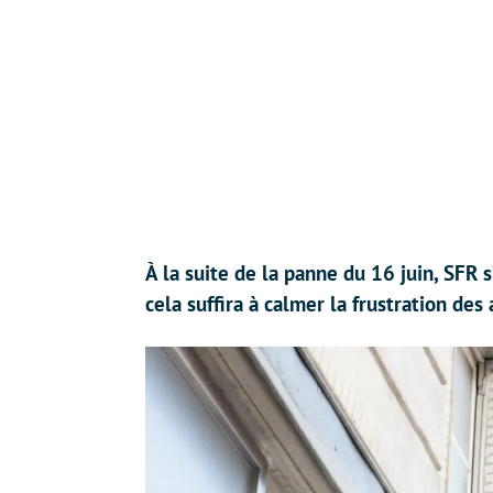
À la suite de la panne du 16 juin, SFR 
cela suffira à calmer la frustration des