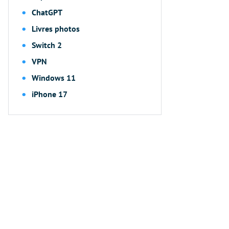
ChatGPT
Livres photos
Switch 2
VPN
Windows 11
iPhone 17