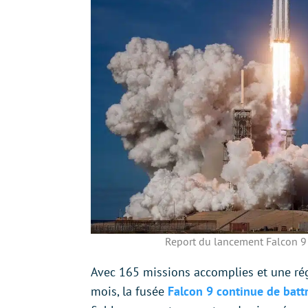
Report du lancement Falcon 9 :
Avec 165 missions accomplies et une ré
mois, la fusée
Falcon 9 continue de batt