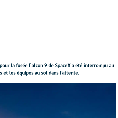
pour la fusée Falcon 9 de SpaceX a été interrompu au
 et les équipes au sol dans l’attente.