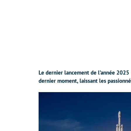
Le dernier lancement de l’année 2025 
dernier moment, laissant les passionnés