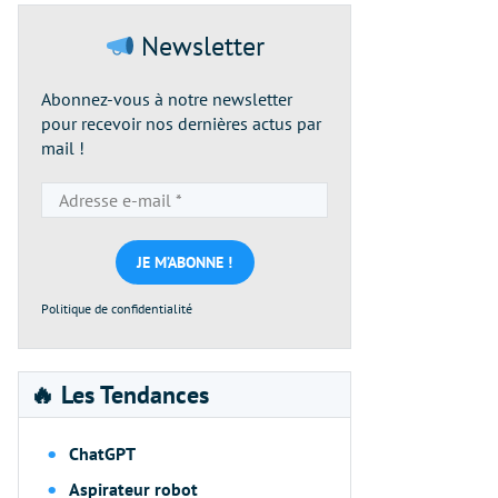
Newsletter
Abonnez-vous à notre newsletter
pour recevoir nos dernières actus par
mail !
Adresse
e-
mail
*
Politique de confidentialité
🔥 Les Tendances
ChatGPT
Aspirateur robot