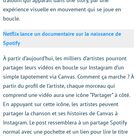
d’album qui apparait dans une story, par une
expérience visuelle en mouvement qui se joue en
boucle.
Netflix lance un documentaire sur la naissance de
Spotify
À partir d’aujourd’hui, les milliers d’artistes pourront
partager leurs vidéos en boucle sur Instagram d’un
simple tapotement via Canvas. Comment ça marche ? À
partir du profil de l’artiste, chaque morceau qui
comprend une vidéo aura une icône “Partager” à côté.
En appuyant sur cette icône, les artistes peuvent
partager la chanson et ses histoires de Canvas à
Instagram. Le post ressemblera à un partage Spotify
normal avec une pochette et un lien pour lire le titre