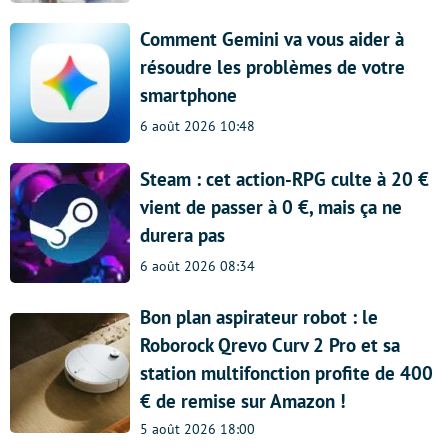
Comment Gemini va vous aider à
résoudre les problèmes de votre
smartphone
6 août 2026 10:48
Steam : cet action-RPG culte à 20 €
vient de passer à 0 €, mais ça ne
durera pas
6 août 2026 08:34
Bon plan aspirateur robot : le
Roborock Qrevo Curv 2 Pro et sa
station multifonction profite de 400
€ de remise sur Amazon !
5 août 2026 18:00