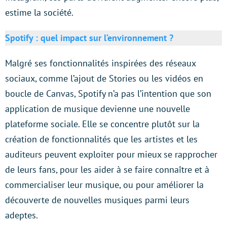
estime la société.
Spotify : quel impact sur l’environnement ?
Malgré ses fonctionnalités inspirées des réseaux
sociaux, comme l’ajout de Stories ou les vidéos en
boucle de Canvas, Spotify n’a pas l’intention que son
application de musique devienne une nouvelle
plateforme sociale. Elle se concentre plutôt sur la
création de fonctionnalités que les artistes et les
auditeurs peuvent exploiter pour mieux se rapprocher
de leurs fans, pour les aider à se faire connaître et à
commercialiser leur musique, ou pour améliorer la
découverte de nouvelles musiques parmi leurs
adeptes.