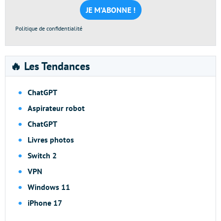
*
Politique de confidentialité
🔥 Les Tendances
ChatGPT
Aspirateur robot
ChatGPT
Livres photos
Switch 2
VPN
Windows 11
iPhone 17