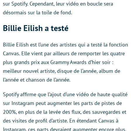
sur Spotify. Cependant, leur vidéo en boucle sera
désormais sur la toile de fond.
Billie Eilish a testé
Billie Eilish est l’une des artistes qui a testé la fonction
Canvas. Elle vient par ailleurs de remporter les quatre
plus grands prix aux Grammy Awards d’hier soir :
meilleur nouvel artiste, disque de l’année, album de
l’année et chanson de l’année.
Spotify affirme que l’ajout d’une vidéo de haute qualité
sur Instagram peut augmenter les parts de pistes de
200%, en plus de la levée des flux, des sauvegardes et
des visites de profil d’artiste. En étendant Canvas à
Instagram, ces parts devraient augmenter encore plus,