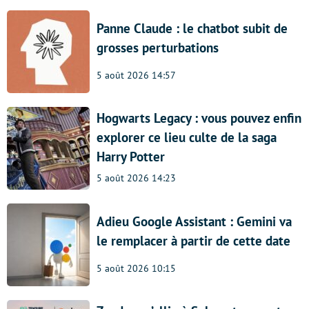
Panne Claude : le chatbot subit de
grosses perturbations
5 août 2026 14:57
Hogwarts Legacy : vous pouvez enfin
explorer ce lieu culte de la saga
Harry Potter
5 août 2026 14:23
Adieu Google Assistant : Gemini va
le remplacer à partir de cette date
5 août 2026 10:15