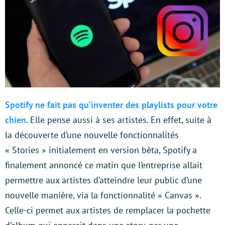
Spotify ne fait pas qu’inventer des playlists pour votre
chien
. Elle pense aussi à ses artistes. En effet, suite à
la découverte d’une nouvelle fonctionnalités
« Stories » initialement en version bêta, Spotify a
finalement annoncé ce matin que l’entreprise allait
permettre aux artistes d’atteindre leur public d’une
nouvelle manière, via la fonctionnalité « Canvas ».
Celle-ci permet aux artistes de remplacer la pochette