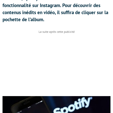
fonctionnalité sur Instagram. Pour découvrir des
contenus inédits en vidéo, il suffira de cliquer sur la
pochette de l’album.