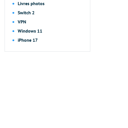
Livres photos
Switch 2
VPN
Windows 11
iPhone 17