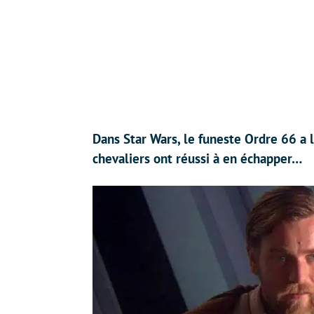
Dans Star Wars, le funeste Ordre 66 a 
chevaliers ont réussi à en échapper…