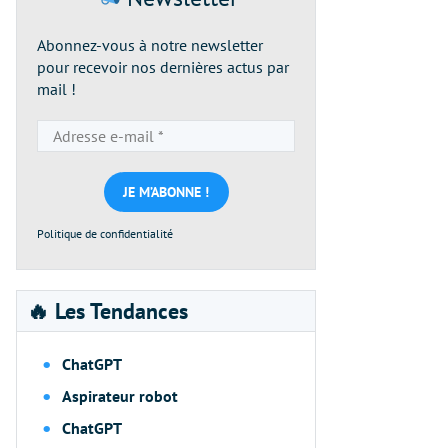
Abonnez-vous à notre newsletter
pour recevoir nos dernières actus par
mail !
Adresse
e-
mail
*
Politique de confidentialité
🔥 Les Tendances
ChatGPT
Aspirateur robot
ChatGPT