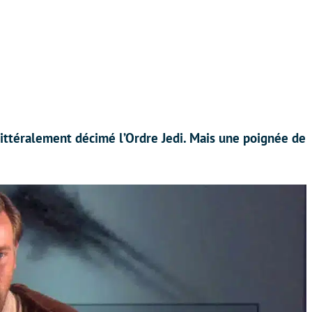
littéralement décimé l’Ordre Jedi. Mais une poignée de