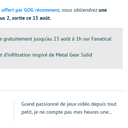
à offert par GOG récemment
, vous obtiendrez
une
us 2, sortie ce 15 août.
e gratuitement jusqu’au 23 août à 1h sur Fanatical
t d’infiltration inspiré de Metal Gear Solid
Grand passionné de jeux vidéo depuis tout
petit, je ne compte pas mes heures une…