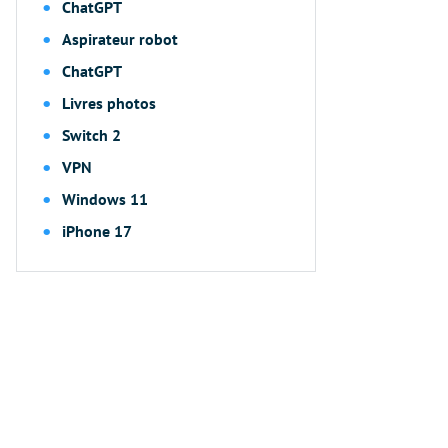
ChatGPT
Aspirateur robot
ChatGPT
Livres photos
Switch 2
VPN
Windows 11
iPhone 17