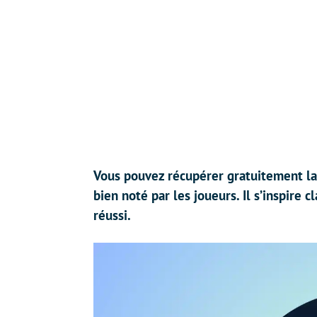
Vous pouvez récupérer gratuitement la 
bien noté par les joueurs. Il s’inspire 
réussi.