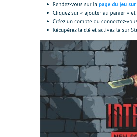
Rendez-vous sur la
page du jeu sur
Cliquez sur « ajouter au panier » et 
Créez un compte ou connectez-vou
Récupérez la clé et activez-la sur S