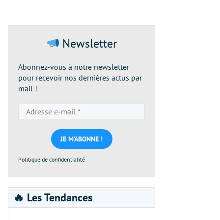
Newsletter
Abonnez-vous à notre newsletter
pour recevoir nos dernières actus par
mail !
Adresse
e-
mail
*
Politique de confidentialité
🔥 Les Tendances