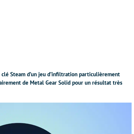
clé Steam d’un jeu d’infiltration particulièrement
clairement de Metal Gear Solid pour un résultat très