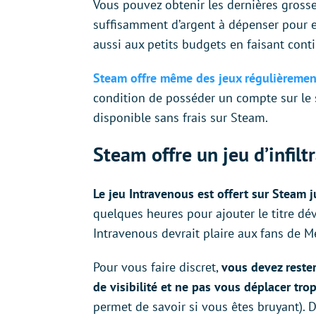
Vous pouvez obtenir les dernières gross
suffisamment d’argent à dépenser pour e
aussi aux petits budgets en faisant con
Steam offre même des jeux régulièremen
condition de posséder un compte sur le s
disponible sans frais sur Steam.
Steam offre un jeu d’infilt
Le jeu Intravenous est offert sur Steam j
quelques heures pour ajouter le titre d
Intravenous devrait plaire aux fans de Met
Pour vous faire discret,
vous devez rester
de visibilité et ne pas vous déplacer trop
permet de savoir si vous êtes bruyant). 