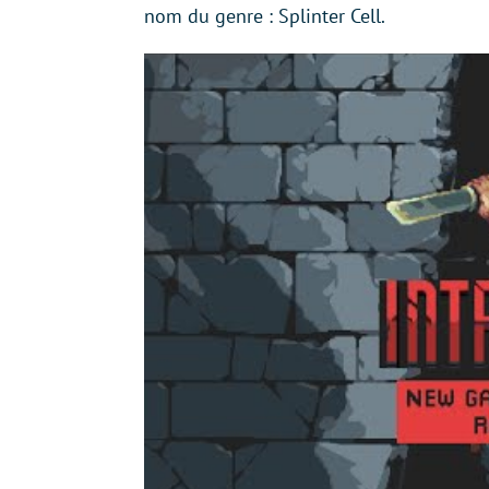
nom du genre : Splinter Cell.