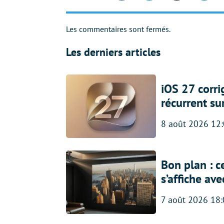
Les commentaires sont fermés.
Les derniers articles
iOS 27 corr
récurrent su
8 août 2026 12
Bon plan : c
s’affiche av
7 août 2026 18