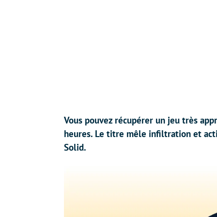
Vous pouvez récupérer un jeu très ap
heures. Le titre mêle infiltration et a
Solid.