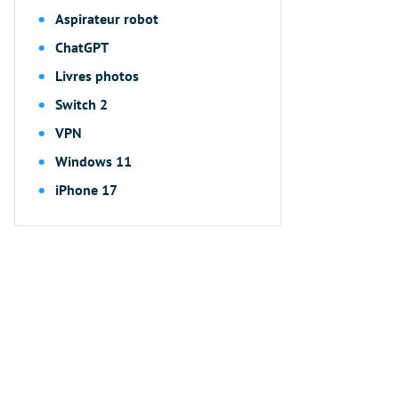
Aspirateur robot
ChatGPT
Livres photos
Switch 2
VPN
Windows 11
iPhone 17