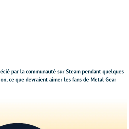
précié par la communauté sur Steam pendant quelques
ction, ce que devraient aimer les fans de Metal Gear