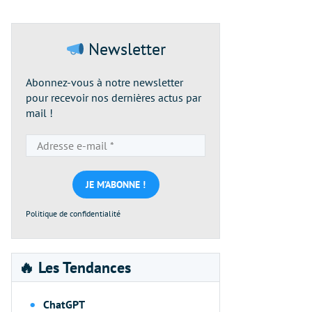
Newsletter
Abonnez-vous à notre newsletter
pour recevoir nos dernières actus par
mail !
Adresse
e-
mail
*
Politique de confidentialité
🔥 Les Tendances
ChatGPT