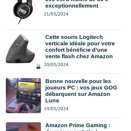
exceptionnellement
21/03/2024
Cette souris Logitech
verticale idéale pour votre
confort bénéficie d’une
vente flash chez Amazon
20/03/2024
Bonne nouvelle pour les
joueurs PC : vos jeux GOG
débarquent sur Amazon
Luna
19/03/2024
Amazon Prime Gaming :