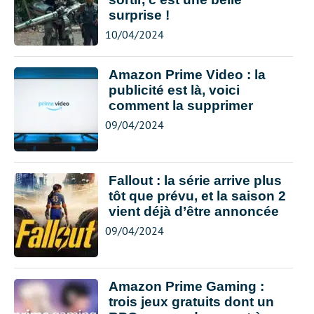
surprise !
10/04/2024
Amazon Prime Video : la
publicité est là, voici
comment la supprimer
09/04/2024
Fallout : la série arrive plus
tôt que prévu, et la saison 2
vient déjà d’être annoncée
09/04/2024
Amazon Prime Gaming :
trois jeux gratuits dont un