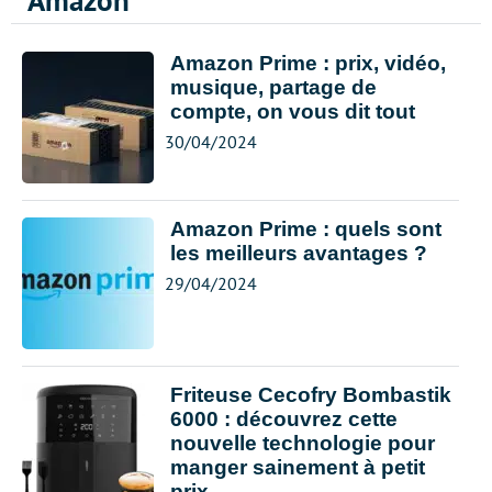
Amazon
Amazon Prime : prix, vidéo,
musique, partage de
compte, on vous dit tout
30/04/2024
Amazon Prime : quels sont
les meilleurs avantages ?
29/04/2024
Friteuse Cecofry Bombastik
6000 : découvrez cette
nouvelle technologie pour
manger sainement à petit
prix