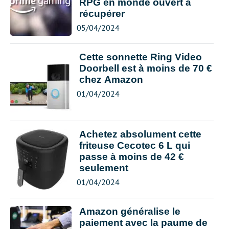
RPG en monde ouvert à
récupérer
05/04/2024
Cette sonnette Ring Video
Doorbell est à moins de 70 €
chez Amazon
01/04/2024
Achetez absolument cette
friteuse Cecotec 6 L qui
passe à moins de 42 €
seulement
01/04/2024
Amazon généralise le
paiement avec la paume de