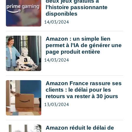
deux jeux gratuits à
l’histoire passionnante
disponibles
14/03/2024
Amazon : un simple lien
permet à l’IA de générer une
page produit entière
14/03/2024
Amazon France rassure ses
clients : le délai pour les
retours va rester à 30 jours
13/03/2024
Amazon réduit le délai de