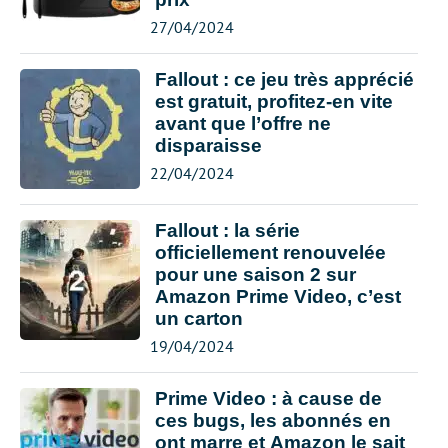
27/04/2024
Fallout : ce jeu très apprécié
est gratuit, profitez-en vite
avant que l’offre ne
disparaisse
22/04/2024
Fallout : la série
officiellement renouvelée
pour une saison 2 sur
Amazon Prime Video, c’est
un carton
19/04/2024
Prime Video : à cause de
ces bugs, les abonnés en
ont marre et Amazon le sait