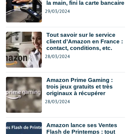
la main, fini la carte bancaire
29/03/2024
Tout savoir sur le service
client d’Amazon en France :
contact, conditions, etc.
28/03/2024
Amazon Prime Gaming :
trois jeux gratuits et très
originaux à récupérer
28/03/2024
Amazon lance ses Ventes
Flash de Printemps : tout