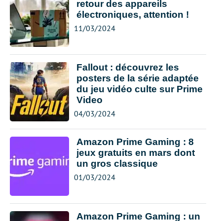
retour des appareils
électroniques, attention !
11/03/2024
Fallout : découvrez les
posters de la série adaptée
du jeu vidéo culte sur Prime
Video
04/03/2024
Amazon Prime Gaming : 8
jeux gratuits en mars dont
un gros classique
01/03/2024
Amazon Prime Gaming : un